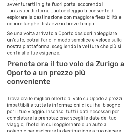
avventurarti in gite fuori porta, scoprendo i
fantastici dintorni. L’autonoleggio ti consente di
esplorare la destinazione con maggiore flessibilità e
coprire lunghe distanze in breve tempo.
Se una volta arrivato a Oporto desideri noleggiare
un'auto, potrai farlo in modo semplice e veloce sulla
nostra piattaforma, scegliendo la vettura che più si
confà alle tue esigenze.
Prenota ora il tuo volo da Zurigo a
Oporto a un prezzo più
conveniente
Trova ora le migliori offerte di volo su Opodo a prezzi
imbattibili e tutte le informazioni di cui hai bisogno
per il tuo viaggio. Inserisci tutti i dati necessari per
completare la prenotazione: scegli le date del tuo
viaggio, l’hotel in cui soggiornare e un'auto a
noleggio per esplorare la destinazione a tuo piacere.