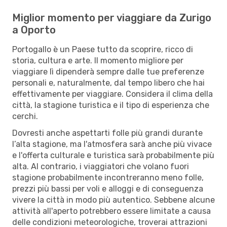
Miglior momento per viaggiare da Zurigo
a Oporto
Portogallo è un Paese tutto da scoprire, ricco di
storia, cultura e arte. Il momento migliore per
viaggiare lì dipenderà sempre dalle tue preferenze
personali e, naturalmente, dal tempo libero che hai
effettivamente per viaggiare. Considera il clima della
città, la stagione turistica e il tipo di esperienza che
cerchi.
Dovresti anche aspettarti folle più grandi durante
l’alta stagione, ma l'atmosfera sarà anche più vivace
e l'offerta culturale e turistica sarà probabilmente più
alta. Al contrario, i viaggiatori che volano fuori
stagione probabilmente incontreranno meno folle,
prezzi più bassi per voli e alloggi e di conseguenza
vivere la città in modo più autentico. Sebbene alcune
attività all'aperto potrebbero essere limitate a causa
delle condizioni meteorologiche, troverai attrazioni