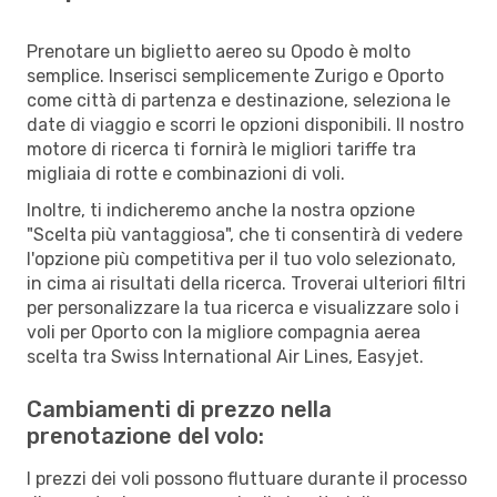
Prenotare un biglietto aereo su Opodo è molto
semplice. Inserisci semplicemente Zurigo e Oporto
come città di partenza e destinazione, seleziona le
date di viaggio e scorri le opzioni disponibili. Il nostro
motore di ricerca ti fornirà le migliori tariffe tra
migliaia di rotte e combinazioni di voli.
Inoltre, ti indicheremo anche la nostra opzione
"Scelta più vantaggiosa", che ti consentirà di vedere
l'opzione più competitiva per il tuo volo selezionato,
in cima ai risultati della ricerca. Troverai ulteriori filtri
per personalizzare la tua ricerca e visualizzare solo i
voli per Oporto con la migliore compagnia aerea
scelta tra Swiss International Air Lines, Easyjet.
Cambiamenti di prezzo nella
prenotazione del volo:
I prezzi dei voli possono fluttuare durante il processo