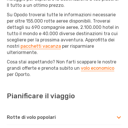
Il tutto a un ottimo prezzo.
Su Opodo troverai tutte le informazioni necessarie
per oltre 155.000 rotte aeree disponibili. Troverai
dettagli su 690 compagnie aeree, 2.100.000 hotel in
tutto il mondo e 40.000 diverse destinazioni tra cui
scegliere per la prossima avventura. Approfitta dei
nostri
pacchetti vacanza
per risparmiare
ulteriormente.
Cosa stai aspettando? Non farti scappare le nostre
grandi offerte e prenota subito un
volo economico
per Oporto.
Pianificare il viaggio
Rotte di volo popolari