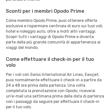
Sconti per i membri Opodo Prime
Come membro Opodo Prime, puoi ottenere offerte
esclusive e risparmiare centinaia di euro sui tuoi voli,
hotel e noleggio auto, oltre a molti altri vantaggi.
Scopri tutti i vantaggi di Opodo Prime e diventa
parte della più grande comunità di appartenenza ai
viaggi del mondo.
Come effettuare il check-in per il tuo
volo
Per i voli con Swiss International Air Lines, Easyjet,
puoi normalmente effettuare il check-in a partire da
24 a 48 ore prima della partenza. Una volta
completata la prenotazione con Opodo, riceverai
un'e-mail una settimana prima della data di partenza
con i passaggi da seguire per effettuare il check-in
per il tuo volo.