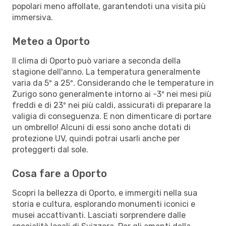
popolari meno affollate, garantendoti una visita più
immersiva.
Meteo a Oporto
Il clima di Oporto può variare a seconda della
stagione dell'anno. La temperatura generalmente
varia da 5º a 25º. Considerando che le temperature in
Zurigo sono generalmente intorno ai -3º nei mesi più
freddi e di 23º nei più caldi, assicurati di preparare la
valigia di conseguenza. E non dimenticare di portare
un ombrello! Alcuni di essi sono anche dotati di
protezione UV, quindi potrai usarli anche per
proteggerti dal sole.
Cosa fare a Oporto
Scopri la bellezza di Oporto, e immergiti nella sua
storia e cultura, esplorando monumenti iconici e
musei accattivanti. Lasciati sorprendere dalle