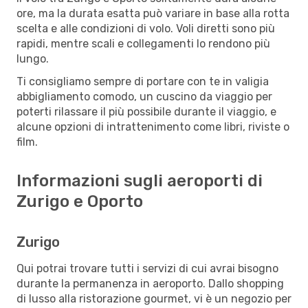
ore, ma la durata esatta può variare in base alla rotta
scelta e alle condizioni di volo. Voli diretti sono più
rapidi, mentre scali e collegamenti lo rendono più
lungo.
Ti consigliamo sempre di portare con te in valigia
abbigliamento comodo, un cuscino da viaggio per
poterti rilassare il più possibile durante il viaggio, e
alcune opzioni di intrattenimento come libri, riviste o
film.
Informazioni sugli aeroporti di
Zurigo e Oporto
Zurigo
Qui potrai trovare tutti i servizi di cui avrai bisogno
durante la permanenza in aeroporto. Dallo shopping
di lusso alla ristorazione gourmet, vi è un negozio per