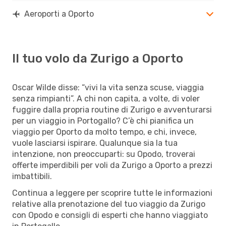
Aeroporti a Oporto
Il tuo volo da Zurigo a Oporto
Oscar Wilde disse: “vivi la vita senza scuse, viaggia
senza rimpianti”. A chi non capita, a volte, di voler
fuggire dalla propria routine di Zurigo e avventurarsi
per un viaggio in Portogallo? C’è chi pianifica un
viaggio per Oporto da molto tempo, e chi, invece,
vuole lasciarsi ispirare. Qualunque sia la tua
intenzione, non preoccuparti: su Opodo, troverai
offerte imperdibili per voli da Zurigo a Oporto a prezzi
imbattibili.
Continua a leggere per scoprire tutte le informazioni
relative alla prenotazione del tuo viaggio da Zurigo
con Opodo e consigli di esperti che hanno viaggiato