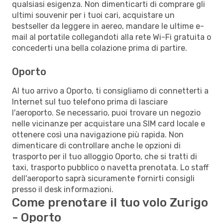
qualsiasi esigenza. Non dimenticarti di comprare gli
ultimi souvenir per i tuoi cari, acquistare un
bestseller da leggere in aereo, mandare le ultime e-
mail al portatile collegandoti alla rete Wi-Fi gratuita o
concederti una bella colazione prima di partire.
Oporto
Al tuo arrivo a Oporto, ti consigliamo di connetterti a
Internet sul tuo telefono prima di lasciare
l'aeroporto. Se necessario, puoi trovare un negozio
nelle vicinanze per acquistare una SIM card locale e
ottenere così una navigazione più rapida. Non
dimenticare di controllare anche le opzioni di
trasporto per il tuo alloggio Oporto, che si tratti di
taxi, trasporto pubblico o navetta prenotata. Lo staff
dell'aeroporto saprà sicuramente fornirti consigli
presso il desk informazioni.
Come prenotare il tuo volo Zurigo
- Oporto