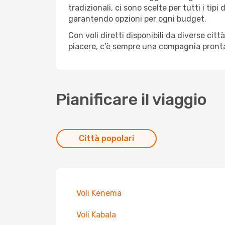
tradizionali, ci sono scelte per tutti i ti
garantendo opzioni per ogni budget.
Con voli diretti disponibili da diverse cit
piacere, c’è sempre una compagnia pronta
Pianificare il viaggio
Città popolari
Voli Kenema
Voli Kabala