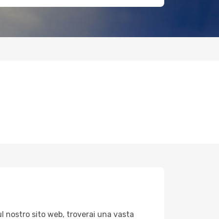
l nostro sito web, troverai una vasta