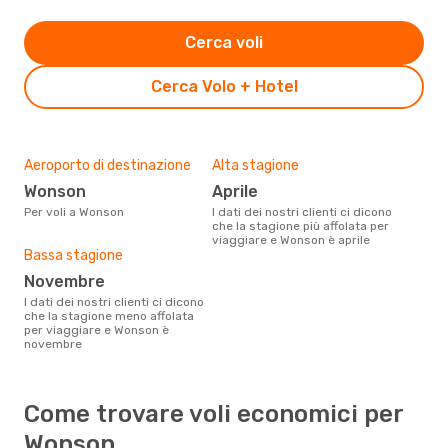
Cerca voli
Cerca Volo + Hotel
Aeroporto di destinazione
Alta stagione
Wonson
aprile
Per voli a Wonson
I dati dei nostri clienti ci dicono
che la stagione più affolata per
viaggiare e Wonson è aprile
Bassa stagione
novembre
I dati dei nostri clienti ci dicono
che la stagione meno affolata
per viaggiare e Wonson è
novembre
Come trovare voli economici per
Wonson