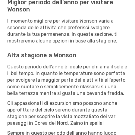
Miglior periodo dell'anno per visitare
Wonson
Il momento migliore per visitare Wonson varia a
seconda delle attività che preferisci svolgere
durante la tua permanenza. In questa sezione, ti
mostreremo alcune opzioni in base alla stagione.
Alta stagione a Wonson
Questo periodo dell'anno è ideale per chi ama il sole e
il bel tempo, in quanto le temperature sono perfette
per svolgere la maggior parte delle attività all'aperto,
come nuotare o semplicemente rilassarsi su una
bella terrazza mentre si gusta una bevanda fredda.
Gli appassionati di escursionismo possono anche
approfittare del cielo sereno durante questa
stagione per scoprire la vista mozzafiato dei vari
paesaggi in Corea del Nord. Zaino in spalla!
Sempre in questo periodo dell'anno hanno luogo