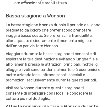
loro affascinante architettura.
Bassa stagione a Wonson
La bassa stagione è senza dubbio il periodo dell'anno
prediletto da coloro che preferiscono prenotare
viaggi a basso costo. Se preferisci la tranquillità,
allora questo è sicuramente il momento migliore
dell'anno per visitare Wonson.
Viaggiare durante la bassa stagione ti consente di
esplorare la tua destinazione evitando lunghe file e
affollamenti presso le attrazioni principali. Inoltre, gli
alloggi e i voli sono tendenzialmente più economici e
molte aziende locali offrono sconti speciali e
promozioni esclusivamente durante questi periodi.
Visitare Wonson durante questa stagione ti
consente di interagire con i locali e conoscere la
cultura più nel dettaglio.
Attività principali da fare a Wonson durante