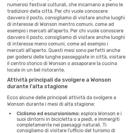
numerosi festival culturali, che incarnano a pieno le
tradizioni della città. Per chi vuole conoscere
davvero il posto, consigliamo di visitare anche luoghi
di interesse di Wonson mentro comuni, come ad
esempio i mercati all'aperto. Per chi vuole conoscere
davvero il posto, consigliamo di visitare anche luoghi
di interesse meno comuni, come ad esempio i
mercati all'aperto. Questi mesi sono perfetti anche
per godersi delle lunghe passeggiate in città, visitare
il centro storico di Wonson o assaporare la cucina
locale in un bel ristorante.
Attività principali da svolgere a Wonson
durante l'alta stagione
Ecco alcune delle principali attività da svolgere a
Wonson durante i mesi di alta stagione:
Ciclismo ed escursionismo:
esplora Wonson e i
suoi dintorni in bicicletta o a piedi, e immergiti
completamente nei paesaggi naturali. Ti
consigliamo di visitare l'ufficio del turismo di