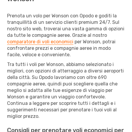
Prenota un volo per Wonson con Opodo e goditi la
tranquillità di un servizio clienti premium 24/7. Sul
nostro sito web, troverai una vasta gamma di opzioni
da tutte le compagnie aeree. Grazie al nostro
comparatore di voli economici
per Wonson, potrai
confrontare prezzi e compagnie aeree in modo
facile, veloce e conveniente.
Tra tutti i voli per Wonson, abbiamo selezionato i
migliori, con opzioni di atterraggio a diversi aeroporti
della città. Su Opodo lavoriamo con oltre 690
compagnie aeree, quindi puoi scegliere quella che
meglio si adatta alle tue esigenze di viaggio per
Wonson e garantire un viaggio confortevole.
Continua a leggere per scoprire tutti i dettagli e i
suggerimenti necessari per prenotare i tuoi voli al
miglior prezzo.
Consigli per prenotare voli economici per