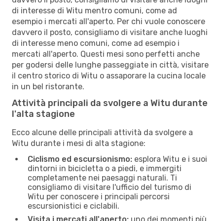
di interesse di Witu mentro comuni, come ad
esempio i mercati all'aperto. Per chi vuole conoscere
davvero il posto, consigliamo di visitare anche luoghi
di interesse meno comuni, come ad esempio i
mercati all'aperto. Questi mesi sono perfetti anche
per godersi delle lunghe passeggiate in città, visitare
il centro storico di Witu o assaporare la cucina locale
in un bel ristorante.
Attività principali da svolgere a Witu durante
l'alta stagione
Ecco alcune delle principali attività da svolgere a
Witu durante i mesi di alta stagione:
Ciclismo ed escursionismo:
esplora Witu e i suoi
dintorni in bicicletta o a piedi, e immergiti
completamente nei paesaggi naturali. Ti
consigliamo di visitare l'ufficio del turismo di
Witu per conoscere i principali percorsi
escursionistici e ciclabili.
Visita i mercati all'aperto:
uno dei momenti più