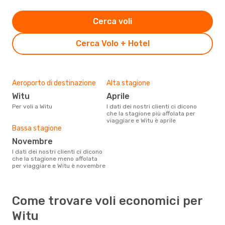
Cerca voli
Cerca Volo + Hotel
Aeroporto di destinazione
Alta stagione
Witu
aprile
Per voli a Witu
I dati dei nostri clienti ci dicono
che la stagione più affolata per
viaggiare e Witu è aprile
Bassa stagione
novembre
I dati dei nostri clienti ci dicono
che la stagione meno affolata
per viaggiare e Witu è novembre
Come trovare voli economici per
Witu