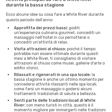
durante la bassa stagione
Ecco alcune idee su cosa fare a White River durante
questo periodo dell’anno:
Approfitta dei prezzi bassi:
goditi
un'esperienza culinaria gourmet, concediti un
massaggio nell’hotel in cui pernotterai o
concediti un'attività di relax.
Visita attrazioni al chiuso:
poiché il tempo
potrebbe non essere ottimale durante questi
mesi a White River, ti consigliamo di visitare
attrazioni al chiuso come musei, gallerie d'arte o
edifici storici.
Rilassati e rigenerati in una spa locale:
la
bassa stagione è anche un ottimo momento per
concedersi attività rilassanti nelle spa locali,
come farsi un massaggio o godersi alcuni
trattamenti tradizionali di salute e bellezza.
Senti parte delle tradizioni locali di White
River:
con meno turisti in città, questo è il
momento migliore per immergerti nelle tradizioni