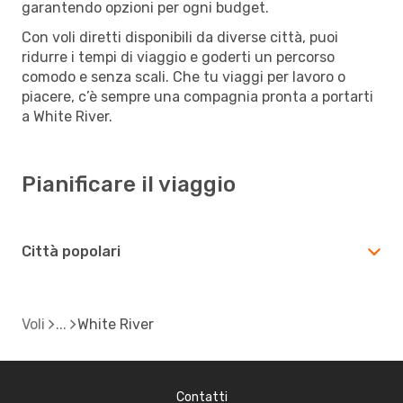
garantendo opzioni per ogni budget.
Con voli diretti disponibili da diverse città, puoi
ridurre i tempi di viaggio e goderti un percorso
comodo e senza scali. Che tu viaggi per lavoro o
piacere, c’è sempre una compagnia pronta a portarti
a White River.
Pianificare il viaggio
Città popolari
Voli
White River
Contatti