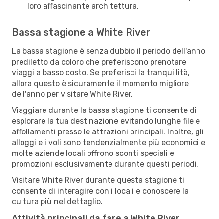
loro affascinante architettura.
Bassa stagione a White River
La bassa stagione è senza dubbio il periodo dell'anno
prediletto da coloro che preferiscono prenotare
viaggi a basso costo. Se preferisci la tranquillità,
allora questo è sicuramente il momento migliore
dell'anno per visitare White River.
Viaggiare durante la bassa stagione ti consente di
esplorare la tua destinazione evitando lunghe file e
affollamenti presso le attrazioni principali. Inoltre, gli
alloggi e i voli sono tendenzialmente più economici e
molte aziende locali offrono sconti speciali e
promozioni esclusivamente durante questi periodi.
Visitare White River durante questa stagione ti
consente di interagire con i locali e conoscere la
cultura più nel dettaglio.
Attività principali da fare a White River