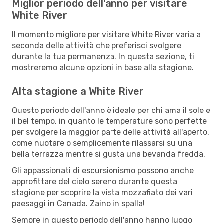
Miglior periodo dell'anno per visitare
White River
Il momento migliore per visitare White River varia a
seconda delle attività che preferisci svolgere
durante la tua permanenza. In questa sezione, ti
mostreremo alcune opzioni in base alla stagione.
Alta stagione a White River
Questo periodo dell'anno è ideale per chi ama il sole e
il bel tempo, in quanto le temperature sono perfette
per svolgere la maggior parte delle attività all'aperto,
come nuotare o semplicemente rilassarsi su una
bella terrazza mentre si gusta una bevanda fredda.
Gli appassionati di escursionismo possono anche
approfittare del cielo sereno durante questa
stagione per scoprire la vista mozzafiato dei vari
paesaggi in Canada. Zaino in spalla!
Sempre in questo periodo dell'anno hanno luogo