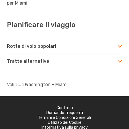
per Miami.
Pianificare il viaggio
Rotte di volo popolari
Tratte alternative
Voli
Washington - Miami
Contatti
Domande frequenti
Termini e Condizioni Generali
Utilizzo dei Cookie
Informativa sulla privacy