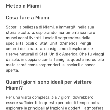
Meteo a Miami
Cosa fare a Miami
Scopri la bellezza di Miami, e immergiti nella sua
storia e cultura, esplorando monumenti iconici e
musei accattivanti. Lasciati sorprendere dalle
specialità locali di Stati Uniti d'America. Per gli
amanti della natura, consigliamo di esplorare le
riserve naturali di Stati Uniti d'America. Che tu viaggi
da solo, in coppia o con la famiglia, questa incredibile
meta saprà come sorprenderti e lasciarti a bocca
aperta.
Quanti giorni sono ideali per visitare
Miami?
Per una visita completa, 3 a 7 giorni dovrebbero
essere sufficienti. In questo periodo di tempo, potrai
esplorare le principali attrazioni e goderti l'atmosfera