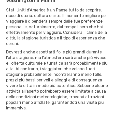
Washington a Miami
Stati Uniti d'America è un Paese tutto da scoprire,
ricco di storia, cultura e arte. Il momento migliore per
viaggiare lì dipenderà sempre dalle tue preferenze
personali e, naturalmente, dal tempo libero che hai
effettivamente per viaggiare. Considera il clima della
città, la stagione turistica e il tipo di esperienza che
cerchi.
Dovresti anche aspettarti folle più grandi durante
l’alta stagione, ma l'atmosfera sarà anche più vivace
e l'offerta culturale e turistica sarà probabilmente più
alta. Al contrario, i viaggiatori che volano fuori
stagione probabilmente incontreranno meno folle,
prezzi più bassi per voli e alloggi e di conseguenza
vivere la città in modo più autentico. Sebbene alcune
attività all'aperto potrebbero essere limitate a causa
delle condizioni meteorologiche, troverai attrazioni
popolari meno affollate, garantendoti una visita più
immersiva.