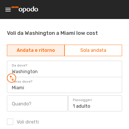
Voli da Washington a Miami low cost
Andata e ritorno
Sola andata
Da dove?
Washington
Verso dove?
Miami
Passeggeri
Quando?
1 adulto
Voli diretti