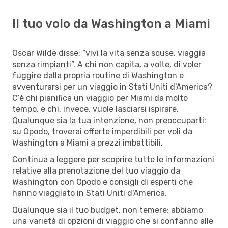
Il tuo volo da Washington a Miami
Oscar Wilde disse: “vivi la vita senza scuse, viaggia
senza rimpianti”. A chi non capita, a volte, di voler
fuggire dalla propria routine di Washington e
avventurarsi per un viaggio in Stati Uniti d'America?
C’è chi pianifica un viaggio per Miami da molto
tempo, e chi, invece, vuole lasciarsi ispirare.
Qualunque sia la tua intenzione, non preoccuparti:
su Opodo, troverai offerte imperdibili per voli da
Washington a Miami a prezzi imbattibili.
Continua a leggere per scoprire tutte le informazioni
relative alla prenotazione del tuo viaggio da
Washington con Opodo e consigli di esperti che
hanno viaggiato in Stati Uniti d'America.
Qualunque sia il tuo budget, non temere: abbiamo
una varietà di opzioni di viaggio che si confanno alle