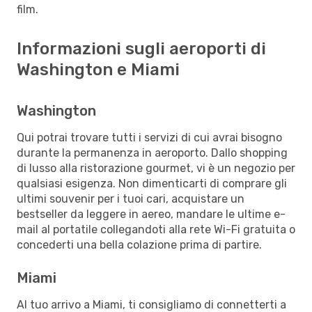
film.
Informazioni sugli aeroporti di
Washington e Miami
Washington
Qui potrai trovare tutti i servizi di cui avrai bisogno
durante la permanenza in aeroporto. Dallo shopping
di lusso alla ristorazione gourmet, vi è un negozio per
qualsiasi esigenza. Non dimenticarti di comprare gli
ultimi souvenir per i tuoi cari, acquistare un
bestseller da leggere in aereo, mandare le ultime e-
mail al portatile collegandoti alla rete Wi-Fi gratuita o
concederti una bella colazione prima di partire.
Miami
Al tuo arrivo a Miami, ti consigliamo di connetterti a