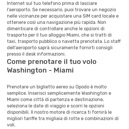
Internet sul tuo telefono prima di lasciare
l'aeroporto. Se necessario, puoi trovare un negozio
nelle vicinanze per acquistare una SIM card locale e
ottenere così una navigazione più rapida. Non
dimenticare di controllare anche le opzioni di
trasporto per il tuo alloggio Miami, che si tratti di
taxi, trasporto pubblico o navetta prenotata. Lo staff
dell'aeroporto saprà sicuramente fornirti consigli
presso il desk informazioni.
Come prenotare il tuo volo
Washington - Miami
Prenotare un biglietto aereo su Opodo è molto
semplice. Inserisci semplicemente Washington e
Miami come città di partenza e destinazione,
seleziona le date di viaggio e scorri le opzioni
disponibili. Il nostro motore di ricerca ti fornirà le
migliori tariffe tra migliaia di rotte e combinazioni di
voli.