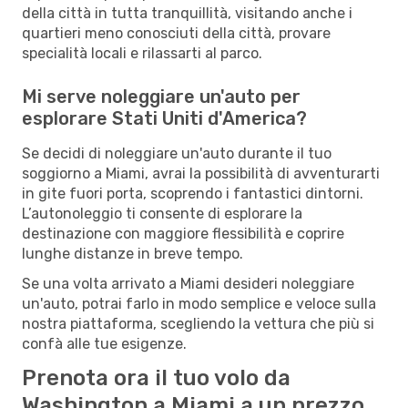
della città in tutta tranquillità, visitando anche i
quartieri meno conosciuti della città, provare
specialità locali e rilassarti al parco.
Mi serve noleggiare un'auto per
esplorare Stati Uniti d'America?
Se decidi di noleggiare un'auto durante il tuo
soggiorno a Miami, avrai la possibilità di avventurarti
in gite fuori porta, scoprendo i fantastici dintorni.
L’autonoleggio ti consente di esplorare la
destinazione con maggiore flessibilità e coprire
lunghe distanze in breve tempo.
Se una volta arrivato a Miami desideri noleggiare
un'auto, potrai farlo in modo semplice e veloce sulla
nostra piattaforma, scegliendo la vettura che più si
confà alle tue esigenze.
Prenota ora il tuo volo da
Washington a Miami a un prezzo