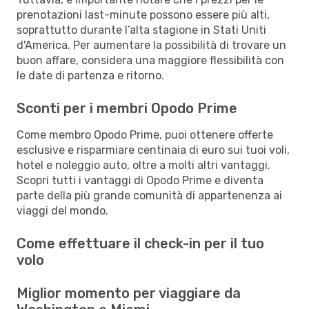
prenotazioni last-minute possono essere più alti,
soprattutto durante l’alta stagione in Stati Uniti
d'America. Per aumentare la possibilità di trovare un
buon affare, considera una maggiore flessibilità con
le date di partenza e ritorno.
Sconti per i membri Opodo Prime
Come membro Opodo Prime, puoi ottenere offerte
esclusive e risparmiare centinaia di euro sui tuoi voli,
hotel e noleggio auto, oltre a molti altri vantaggi.
Scopri tutti i vantaggi di Opodo Prime e diventa
parte della più grande comunità di appartenenza ai
viaggi del mondo.
Come effettuare il check-in per il tuo
volo
Miglior momento per viaggiare da