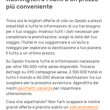
più conveniente
Trova ora le migliori offerte di volo su Opodo a prezzi
imbattibili e tutte le informazioni di cui hai bisogno
per il tuo viaggio. Inserisci tutti i dati necessari per
completare la prenotazione: scegli le date del tuo
viaggio, l’hotel in cui soggiornare e un'auto a
noleggio per esplorare la destinazione a tuo piacere.
Il tutto a un ottimo prezzo.
Su Opodo troverai tutte le informazioni necessarie
per oltre 155.000 rotte aeree disponibili. Troverai
dettagli su 690 compagnie aeree, 2.100.000 hotel in
tutto il mondo e 40.000 diverse destinazioni tra cui
scegliere per la prossima avventura. Approfitta dei
nostri
pacchetti vacanza
per risparmiare
ulteriormente.
Cosa stai aspettando? Non farti scappare le nostre
grandi offerte e prenota subito un
volo economico