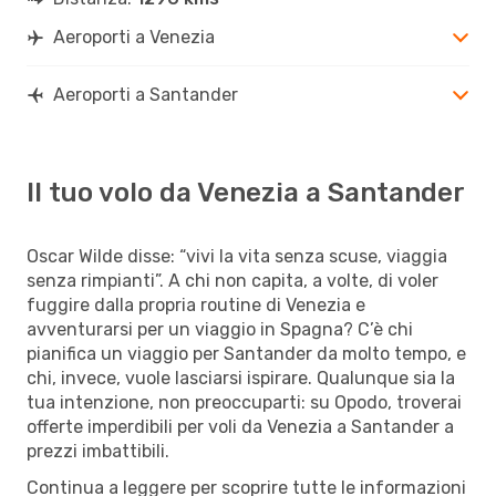
Aeroporti a Venezia
Aeroporti a Santander
Il tuo volo da Venezia a Santander
Oscar Wilde disse: “vivi la vita senza scuse, viaggia
senza rimpianti”. A chi non capita, a volte, di voler
fuggire dalla propria routine di Venezia e
avventurarsi per un viaggio in Spagna? C’è chi
pianifica un viaggio per Santander da molto tempo, e
chi, invece, vuole lasciarsi ispirare. Qualunque sia la
tua intenzione, non preoccuparti: su Opodo, troverai
offerte imperdibili per voli da Venezia a Santander a
prezzi imbattibili.
Continua a leggere per scoprire tutte le informazioni