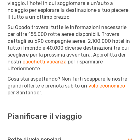
viaggio, l’hotel in cui soggiornare e un'auto a
noleggio per esplorare la destinazione a tuo piacere.
Il tutto a un ottimo prezzo.
Su Opodo troverai tutte le informazioni necessarie
per oltre 155.000 rotte aeree disponibili. Troverai
dettagli su 690 compagnie aeree, 2.100.000 hotel in
tutto il mondo e 40.000 diverse destinazioni tra cui
scegliere per la prossima avventura. Approfitta dei
nostri
pacchetti vacanza
per risparmiare
ulteriormente.
Cosa stai aspettando? Non farti scappare le nostre
grandi offerte e prenota subito un
volo economico
per Santander.
Pianificare il viaggio
Rotte di volo popolari