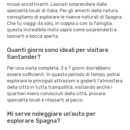
musei accattivanti. Lasciati sorprendere dalle
specialità locali di Italia. Per gli amanti della natura,
consigliamo di esplorare le riserve naturali di Spagna.
Che tu viaggi da solo, in coppia o con la famiglia,
questa incredibile meta saprà come sorprenderti e
lasciarti a bocca aperta.
Quanti giorni sono ideali per visitare
Santander?
Per una visita completa, 3 a 7 giorni dovrebbero
essere sufficienti. In questo periodo di tempo, potrai
esplorare le principali attrazioni e goderti l'atmosfera
della città in tutta tranquillità, visitando anche i
quartieri meno conosciuti della città, provare
specialità locali e rilassarti al parco.
Mi serve noleggiare un'auto per
esplorare Spagna?