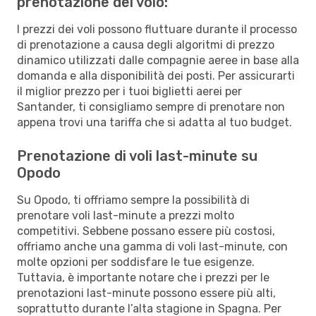
prenotazione del volo:
I prezzi dei voli possono fluttuare durante il processo
di prenotazione a causa degli algoritmi di prezzo
dinamico utilizzati dalle compagnie aeree in base alla
domanda e alla disponibilità dei posti. Per assicurarti
il miglior prezzo per i tuoi biglietti aerei per
Santander, ti consigliamo sempre di prenotare non
appena trovi una tariffa che si adatta al tuo budget.
Prenotazione di voli last-minute su
Opodo
Su Opodo, ti offriamo sempre la possibilità di
prenotare voli last-minute a prezzi molto
competitivi. Sebbene possano essere più costosi,
offriamo anche una gamma di voli last-minute, con
molte opzioni per soddisfare le tue esigenze.
Tuttavia, è importante notare che i prezzi per le
prenotazioni last-minute possono essere più alti,
soprattutto durante l’alta stagione in Spagna. Per