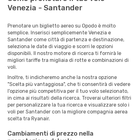
Venezia - Santander
Prenotare un biglietto aereo su Opodo è molto
semplice. Inserisci semplicemente Venezia e
Santander come città di partenza e destinazione,
seleziona le date di viaggio e scorri le opzioni
disponibili. Il nostro motore di ricerca ti fornirà le
migliori tariffe tra migliaia di rotte e combinazioni di
voli.
Inoltre, ti indicheremo anche la nostra opzione
"Scelta più vantaggiosa", che ti consentirà di vedere
l'opzione più competitiva per il tuo volo selezionato,
in cima ai risultati della ricerca. Troverai ulteriori filtri
per personalizzare la tua ricerca e visualizzare solo i
voli per Santander con la migliore compagnia aerea
scelta tra Ryanair.
Cambiamenti di prezzo nella