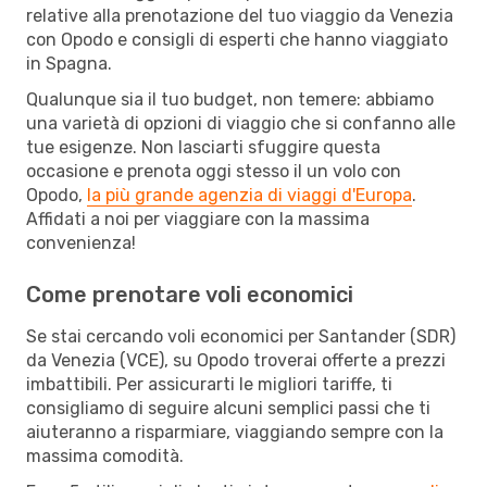
relative alla prenotazione del tuo viaggio da Venezia
con Opodo e consigli di esperti che hanno viaggiato
in Spagna.
Qualunque sia il tuo budget, non temere: abbiamo
una varietà di opzioni di viaggio che si confanno alle
tue esigenze. Non lasciarti sfuggire questa
occasione e prenota oggi stesso il un volo con
Opodo,
la più grande agenzia di viaggi d'Europa
.
Affidati a noi per viaggiare con la massima
convenienza!
Come prenotare voli economici
Se stai cercando voli economici per Santander (SDR)
da Venezia (VCE), su Opodo troverai offerte a prezzi
imbattibili. Per assicurarti le migliori tariffe, ti
consigliamo di seguire alcuni semplici passi che ti
aiuteranno a risparmiare, viaggiando sempre con la
massima comodità.