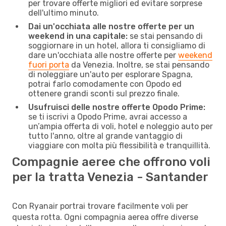
per trovare offerte migliori ed evitare sorprese
dell'ultimo minuto.
Dai un'occhiata alle nostre offerte per un
weekend in una capitale:
se stai pensando di
soggiornare in un hotel, allora ti consigliamo di
dare un'occhiata alle nostre offerte per
weekend
fuori porta
da Venezia. Inoltre, se stai pensando
di noleggiare un'auto per esplorare Spagna,
potrai farlo comodamente con Opodo ed
ottenere grandi sconti sul prezzo finale.
Usufruisci delle nostre offerte Opodo Prime:
se ti iscrivi a Opodo Prime, avrai accesso a
un’ampia offerta di voli, hotel e noleggio auto per
tutto l'anno, oltre al grande vantaggio di
viaggiare con molta più flessibilità e tranquillità.
Compagnie aeree che offrono voli
per la tratta Venezia - Santander
Con Ryanair portrai trovare facilmente voli per
questa rotta. Ogni compagnia aerea offre diverse