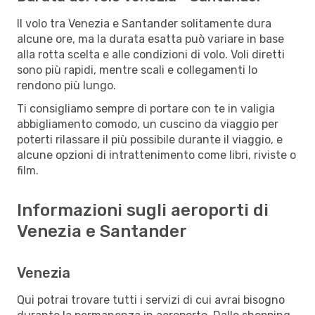
Il volo tra Venezia e Santander solitamente dura
alcune ore, ma la durata esatta può variare in base
alla rotta scelta e alle condizioni di volo. Voli diretti
sono più rapidi, mentre scali e collegamenti lo
rendono più lungo.
Ti consigliamo sempre di portare con te in valigia
abbigliamento comodo, un cuscino da viaggio per
poterti rilassare il più possibile durante il viaggio, e
alcune opzioni di intrattenimento come libri, riviste o
film.
Informazioni sugli aeroporti di
Venezia e Santander
Venezia
Qui potrai trovare tutti i servizi di cui avrai bisogno