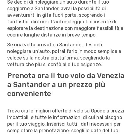
Se decidi di noleggiare un'auto durante il tuo
soggiorno a Santander, avrai la possibilità di
avventurarti in gite fuori porta, scoprendo i
fantastici dintorni. L’autonoleggio ti consente di
esplorare la destinazione con maggiore flessibilità e
coprire lunghe distanze in breve tempo.
Se una volta arrivato a Santander desideri
noleggiare un'auto, potrai farlo in modo semplice e
veloce sulla nostra piattaforma, scegliendo la
vettura che più si confà alle tue esigenze.
Prenota ora il tuo volo da Venezia
a Santander a un prezzo più
conveniente
Trova ora le migliori offerte di volo su Opodo a prezzi
imbattibili e tutte le informazioni di cui hai bisogno
per il tuo viaggio. Inserisci tutti i dati necessari per
completare la prenotazione: scegli le date del tuo