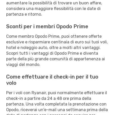
aumentare la possibilità di trovare un buon affare,
considera una maggiore flessibilità con le date di
partenza e ritorno.
Sconti per i membri Opodo Prime
Come membro Opodo Prime, puoi ottenere offerte
esclusive e risparmiare centinaia di euro sui tuoi voli,
hotel e noleggio auto, oltre a molti altri vantaggi.
Scopri tutti i vantaggi di Opodo Prime e diventa
parte della più grande comunità di appartenenza ai
viaggi del mondo.
Come effettuare il check-in per il tuo
volo
Per i voli con Ryanair, puoi normalmente effettuare il
check-in a partire da 24 a 48 ore prima della
partenza. Una volta completata la prenotazione con
Opodo, riceverai un'e-mail una settimana prima della