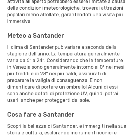
attività all'aperto potrebbero essere limitate a causa
delle condizioni meteorologiche, troverai attrazioni
popolari meno affollate, garantendoti una visita più
immersiva.
Meteo a Santander
Il clima di Santander può variare a seconda della
stagione dell'anno. La temperatura generalmente
varia da 6º a 24º. Considerando che le temperature
in Venezia sono generalmente intorno ai 0º nei mesi
più freddi e di 28º nei più caldi, assicurati di
preparare la valigia di conseguenza. E non
dimenticare di portare un ombrello! Alcuni di essi
sono anche dotati di protezione UV, quindi potrai
usarli anche per proteggerti dal sole.
Cosa fare a Santander
Scopri la bellezza di Santander, e immergiti nella sua
storia e cultura, esplorando monumenti iconici e