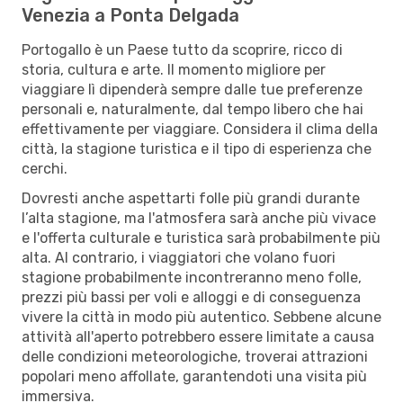
Venezia a Ponta Delgada
Portogallo è un Paese tutto da scoprire, ricco di
storia, cultura e arte. Il momento migliore per
viaggiare lì dipenderà sempre dalle tue preferenze
personali e, naturalmente, dal tempo libero che hai
effettivamente per viaggiare. Considera il clima della
città, la stagione turistica e il tipo di esperienza che
cerchi.
Dovresti anche aspettarti folle più grandi durante
l’alta stagione, ma l'atmosfera sarà anche più vivace
e l'offerta culturale e turistica sarà probabilmente più
alta. Al contrario, i viaggiatori che volano fuori
stagione probabilmente incontreranno meno folle,
prezzi più bassi per voli e alloggi e di conseguenza
vivere la città in modo più autentico. Sebbene alcune
attività all'aperto potrebbero essere limitate a causa
delle condizioni meteorologiche, troverai attrazioni
popolari meno affollate, garantendoti una visita più
immersiva.