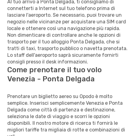
Al tuo arrivo a Ponta Delgada, ti consigliamo di
connetterti a Internet sul tuo telefono prima di
lasciare l'aeroporto. Se necessario, puoi trovare un
negozio nelle vicinanze per acquistare una SIM card
locale e ottenere così una navigazione più rapida.
Non dimenticare di controllare anche le opzioni di
trasporto per il tuo alloggio Ponta Delgada, che si
tratti di taxi, trasporto pubblico o navetta prenotata.
Lo staff dell'aeroporto saprà sicuramente fornirti
consigli presso il desk informazioni.
Come prenotare il tuo volo
Venezia - Ponta Delgada
Prenotare un biglietto aereo su Opodo è molto
semplice. Inserisci semplicemente Venezia e Ponta
Delgada come città di partenza e destinazione,
seleziona le date di viaggio e scorri le opzioni
disponibili. Il nostro motore di ricerca ti fornirà le
migliori tariffe tra migliaia di rotte e combinazioni di