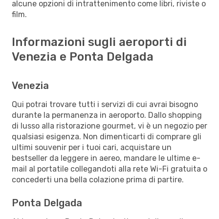
alcune opzioni di intrattenimento come libri, riviste o
film.
Informazioni sugli aeroporti di
Venezia e Ponta Delgada
Venezia
Qui potrai trovare tutti i servizi di cui avrai bisogno
durante la permanenza in aeroporto. Dallo shopping
di lusso alla ristorazione gourmet, vi è un negozio per
qualsiasi esigenza. Non dimenticarti di comprare gli
ultimi souvenir per i tuoi cari, acquistare un
bestseller da leggere in aereo, mandare le ultime e-
mail al portatile collegandoti alla rete Wi-Fi gratuita o
concederti una bella colazione prima di partire.
Ponta Delgada