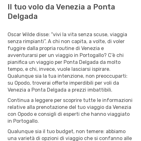
Il tuo volo da Venezia a Ponta
Delgada
Oscar Wilde disse: “vivi la vita senza scuse, viaggia
senza rimpianti”. A chi non capita, a volte, di voler
fuggire dalla propria routine di Venezia e
avventurarsi per un viaggio in Portogallo? C’è chi
pianifica un viaggio per Ponta Delgada da molto
tempo, e chi, invece, vuole lasciarsi ispirare.
Qualunque sia la tua intenzione, non preoccuparti:
su Opodo, troverai offerte imperdibili per voli da
Venezia a Ponta Delgada a prezzi imbattibili.
Continua a leggere per scoprire tutte le informazioni
relative alla prenotazione del tuo viaggio da Venezia
con Opodo e consigli di esperti che hanno viaggiato
in Portogallo.
Qualunque sia il tuo budget, non temere: abbiamo
una varietà di opzioni di viaggio che si confanno alle