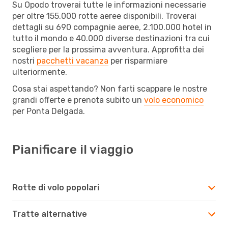
Su Opodo troverai tutte le informazioni necessarie
per oltre 155.000 rotte aeree disponibili. Troverai
dettagli su 690 compagnie aeree, 2.100.000 hotel in
tutto il mondo e 40.000 diverse destinazioni tra cui
scegliere per la prossima avventura. Approfitta dei
nostri
pacchetti vacanza
per risparmiare
ulteriormente.
Cosa stai aspettando? Non farti scappare le nostre
grandi offerte e prenota subito un
volo economico
per Ponta Delgada.
Pianificare il viaggio
Rotte di volo popolari
Tratte alternative