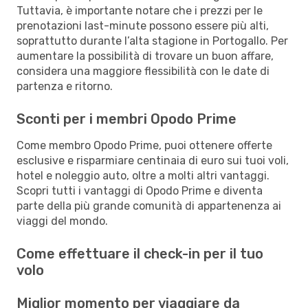
Tuttavia, è importante notare che i prezzi per le
prenotazioni last-minute possono essere più alti,
soprattutto durante l’alta stagione in Portogallo. Per
aumentare la possibilità di trovare un buon affare,
considera una maggiore flessibilità con le date di
partenza e ritorno.
Sconti per i membri Opodo Prime
Come membro Opodo Prime, puoi ottenere offerte
esclusive e risparmiare centinaia di euro sui tuoi voli,
hotel e noleggio auto, oltre a molti altri vantaggi.
Scopri tutti i vantaggi di Opodo Prime e diventa
parte della più grande comunità di appartenenza ai
viaggi del mondo.
Come effettuare il check-in per il tuo
volo
Miglior momento per viaggiare da