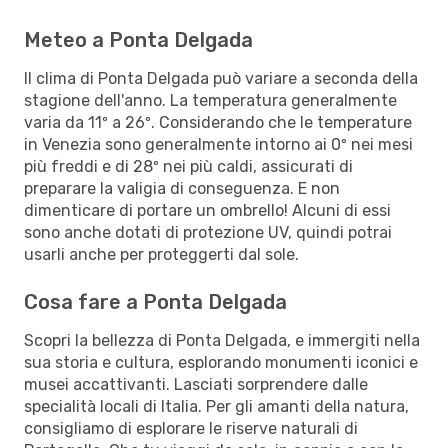
Meteo a Ponta Delgada
Il clima di Ponta Delgada può variare a seconda della
stagione dell'anno. La temperatura generalmente
varia da 11º a 26º. Considerando che le temperature
in Venezia sono generalmente intorno ai 0º nei mesi
più freddi e di 28º nei più caldi, assicurati di
preparare la valigia di conseguenza. E non
dimenticare di portare un ombrello! Alcuni di essi
sono anche dotati di protezione UV, quindi potrai
usarli anche per proteggerti dal sole.
Cosa fare a Ponta Delgada
Scopri la bellezza di Ponta Delgada, e immergiti nella
sua storia e cultura, esplorando monumenti iconici e
musei accattivanti. Lasciati sorprendere dalle
specialità locali di Italia. Per gli amanti della natura,
consigliamo di esplorare le riserve naturali di