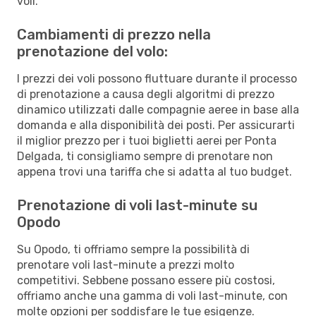
voli.
Cambiamenti di prezzo nella
prenotazione del volo:
I prezzi dei voli possono fluttuare durante il processo
di prenotazione a causa degli algoritmi di prezzo
dinamico utilizzati dalle compagnie aeree in base alla
domanda e alla disponibilità dei posti. Per assicurarti
il miglior prezzo per i tuoi biglietti aerei per Ponta
Delgada, ti consigliamo sempre di prenotare non
appena trovi una tariffa che si adatta al tuo budget.
Prenotazione di voli last-minute su
Opodo
Su Opodo, ti offriamo sempre la possibilità di
prenotare voli last-minute a prezzi molto
competitivi. Sebbene possano essere più costosi,
offriamo anche una gamma di voli last-minute, con
molte opzioni per soddisfare le tue esigenze.