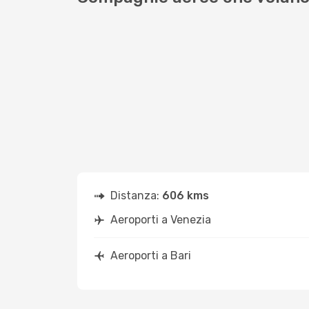
Distanza:
606 kms
Aeroporti a Venezia
Aeroporti a Bari