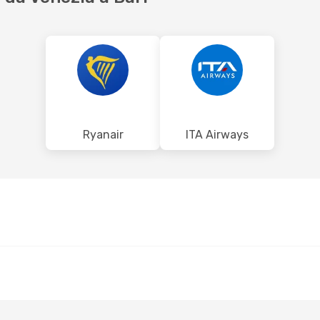
Ryanair
ITA Airways