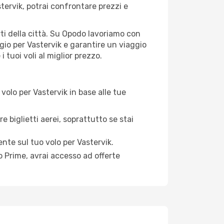
tervik, potrai confrontare prezzi e
orti della città. Su Opodo lavoriamo con
gio per Vastervik e garantire un viaggio
 tuoi voli al miglior prezzo.
olo per Vastervik in base alle tue
e biglietti aerei, soprattutto se stai
ente sul tuo volo per Vastervik.
 Prime, avrai accesso ad offerte