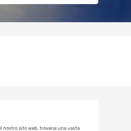
ul nostro sito web, troverai una vasta