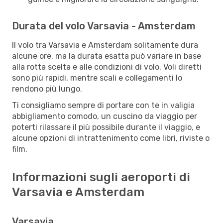
Durata del volo Varsavia - Amsterdam
Il volo tra Varsavia e Amsterdam solitamente dura
alcune ore, ma la durata esatta può variare in base
alla rotta scelta e alle condizioni di volo. Voli diretti
sono più rapidi, mentre scali e collegamenti lo
rendono più lungo.
Ti consigliamo sempre di portare con te in valigia
abbigliamento comodo, un cuscino da viaggio per
poterti rilassare il più possibile durante il viaggio, e
alcune opzioni di intrattenimento come libri, riviste o
film.
Informazioni sugli aeroporti di
Varsavia e Amsterdam
Varsavia