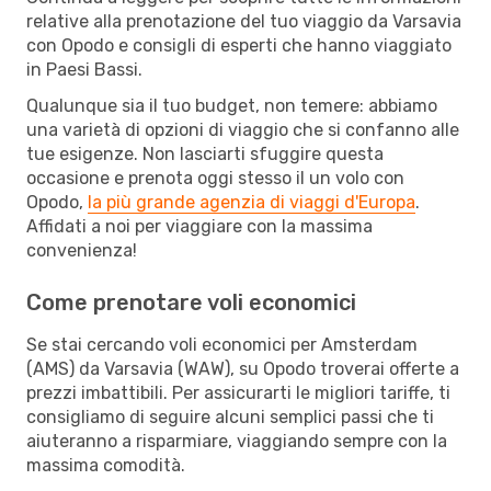
relative alla prenotazione del tuo viaggio da Varsavia
con Opodo e consigli di esperti che hanno viaggiato
in Paesi Bassi.
Qualunque sia il tuo budget, non temere: abbiamo
una varietà di opzioni di viaggio che si confanno alle
tue esigenze. Non lasciarti sfuggire questa
occasione e prenota oggi stesso il un volo con
Opodo,
la più grande agenzia di viaggi d'Europa
.
Affidati a noi per viaggiare con la massima
convenienza!
Come prenotare voli economici
Se stai cercando voli economici per Amsterdam
(AMS) da Varsavia (WAW), su Opodo troverai offerte a
prezzi imbattibili. Per assicurarti le migliori tariffe, ti
consigliamo di seguire alcuni semplici passi che ti
aiuteranno a risparmiare, viaggiando sempre con la
massima comodità.