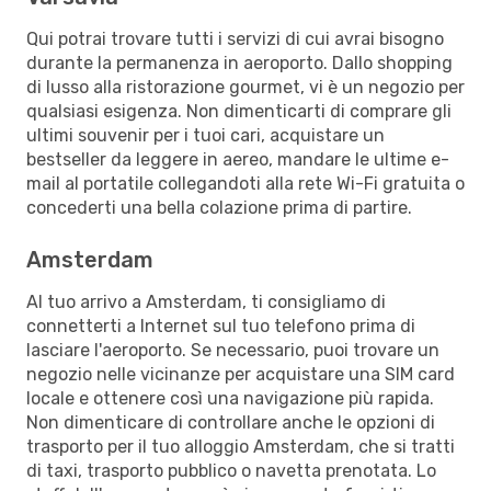
Qui potrai trovare tutti i servizi di cui avrai bisogno
durante la permanenza in aeroporto. Dallo shopping
di lusso alla ristorazione gourmet, vi è un negozio per
qualsiasi esigenza. Non dimenticarti di comprare gli
ultimi souvenir per i tuoi cari, acquistare un
bestseller da leggere in aereo, mandare le ultime e-
mail al portatile collegandoti alla rete Wi-Fi gratuita o
concederti una bella colazione prima di partire.
Amsterdam
Al tuo arrivo a Amsterdam, ti consigliamo di
connetterti a Internet sul tuo telefono prima di
lasciare l'aeroporto. Se necessario, puoi trovare un
negozio nelle vicinanze per acquistare una SIM card
locale e ottenere così una navigazione più rapida.
Non dimenticare di controllare anche le opzioni di
trasporto per il tuo alloggio Amsterdam, che si tratti
di taxi, trasporto pubblico o navetta prenotata. Lo