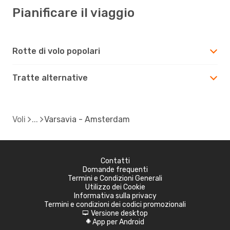
Pianificare il viaggio
Rotte di volo popolari
Tratte alternative
Voli
Varsavia - Amsterdam
Contatti
Domande frequenti
Termini e Condizioni Generali
Utilizzo dei Cookie
Informativa sulla privacy
Termini e condizioni dei codici promozionali
Versione desktop
d
App per Android
A