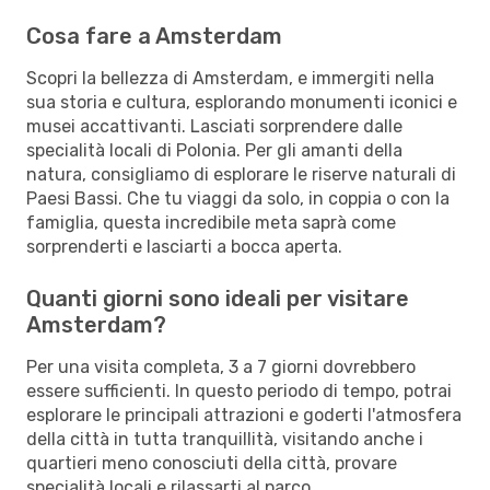
Cosa fare a Amsterdam
Scopri la bellezza di Amsterdam, e immergiti nella
sua storia e cultura, esplorando monumenti iconici e
musei accattivanti. Lasciati sorprendere dalle
specialità locali di Polonia. Per gli amanti della
natura, consigliamo di esplorare le riserve naturali di
Paesi Bassi. Che tu viaggi da solo, in coppia o con la
famiglia, questa incredibile meta saprà come
sorprenderti e lasciarti a bocca aperta.
Quanti giorni sono ideali per visitare
Amsterdam?
Per una visita completa, 3 a 7 giorni dovrebbero
essere sufficienti. In questo periodo di tempo, potrai
esplorare le principali attrazioni e goderti l'atmosfera
della città in tutta tranquillità, visitando anche i
quartieri meno conosciuti della città, provare
specialità locali e rilassarti al parco.