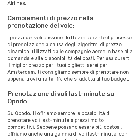
Airlines.
Cambiamenti di prezzo nella
prenotazione del volo:
I prezzi dei voli possono fluttuare durante il processo
di prenotazione a causa degli algoritmi di prezzo
dinamico utilizzati dalle compagnie aeree in base alla
domanda e alla disponibilità dei posti. Per assicurarti
il miglior prezzo per i tuoi biglietti aerei per
Amsterdam, ti consigliamo sempre di prenotare non
appena trovi una tariffa che si adatta al tuo budget.
Prenotazione di voli last-minute su
Opodo
Su Opodo, ti offriamo sempre la possibilità di
prenotare voli last-minute a prezzi molto
competitivi. Sebbene possano essere più costosi,
offriamo anche una gamma di voli last-minute, con