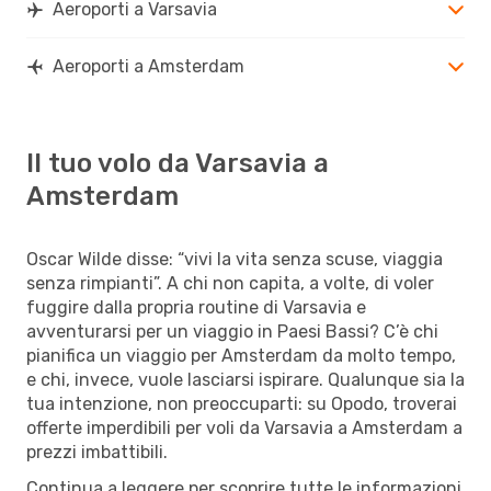
Aeroporti a Varsavia
Aeroporti a Amsterdam
Il tuo volo da Varsavia a
Amsterdam
Oscar Wilde disse: “vivi la vita senza scuse, viaggia
senza rimpianti”. A chi non capita, a volte, di voler
fuggire dalla propria routine di Varsavia e
avventurarsi per un viaggio in Paesi Bassi? C’è chi
pianifica un viaggio per Amsterdam da molto tempo,
e chi, invece, vuole lasciarsi ispirare. Qualunque sia la
tua intenzione, non preoccuparti: su Opodo, troverai
offerte imperdibili per voli da Varsavia a Amsterdam a
prezzi imbattibili.
Continua a leggere per scoprire tutte le informazioni