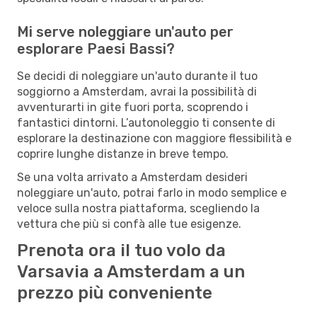
Mi serve noleggiare un'auto per
esplorare Paesi Bassi?
Se decidi di noleggiare un'auto durante il tuo
soggiorno a Amsterdam, avrai la possibilità di
avventurarti in gite fuori porta, scoprendo i
fantastici dintorni. L’autonoleggio ti consente di
esplorare la destinazione con maggiore flessibilità e
coprire lunghe distanze in breve tempo.
Se una volta arrivato a Amsterdam desideri
noleggiare un'auto, potrai farlo in modo semplice e
veloce sulla nostra piattaforma, scegliendo la
vettura che più si confà alle tue esigenze.
Prenota ora il tuo volo da
Varsavia a Amsterdam a un
prezzo più conveniente