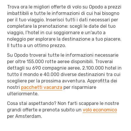
Trova ora le migliori offerte di volo su Opodo a prezzi
imbattibili e tutte le informazioni di cui hai bisogno
per il tuo viaggio. Inserisci tutti i dati necessari per
completare la prenotazione: scegli le date del tuo
viaggio, l’hotel in cui soggiornare e un'auto a
noleggio per esplorare la destinazione a tuo piacere.
Il tutto a un ottimo prezzo.
Su Opodo troverai tutte le informazioni necessarie
per oltre 155.000 rotte aeree disponibili. Troverai
dettagli su 690 compagnie aeree, 2.100.000 hotel in
tutto il mondo e 40.000 diverse destinazioni tra cui
scegliere per la prossima avventura. Approfitta dei
nostri
pacchetti vacanza
per risparmiare
ulteriormente.
Cosa stai aspettando? Non farti scappare le nostre
grandi offerte e prenota subito un
volo economico
per Amsterdam.