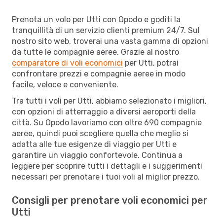
Prenota un volo per Utti con Opodo e goditi la
tranquillità di un servizio clienti premium 24/7. Sul
nostro sito web, troverai una vasta gamma di opzioni
da tutte le compagnie aeree. Grazie al nostro
comparatore di voli economici
per Utti, potrai
confrontare prezzi e compagnie aeree in modo
facile, veloce e conveniente.
Tra tutti i voli per Utti, abbiamo selezionato i migliori,
con opzioni di atterraggio a diversi aeroporti della
città. Su Opodo lavoriamo con oltre 690 compagnie
aeree, quindi puoi scegliere quella che meglio si
adatta alle tue esigenze di viaggio per Utti e
garantire un viaggio confortevole. Continua a
leggere per scoprire tutti i dettagli e i suggerimenti
necessari per prenotare i tuoi voli al miglior prezzo.
Consigli per prenotare voli economici per
Utti