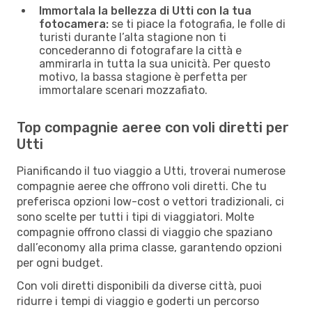
Immortala la bellezza di Utti con la tua
fotocamera:
se ti piace la fotografia, le folle di
turisti durante l’alta stagione non ti
concederanno di fotografare la città e
ammirarla in tutta la sua unicità. Per questo
motivo, la bassa stagione è perfetta per
immortalare scenari mozzafiato.
Top compagnie aeree con voli diretti per
Utti
Pianificando il tuo viaggio a Utti, troverai numerose
compagnie aeree che offrono voli diretti. Che tu
preferisca opzioni low-cost o vettori tradizionali, ci
sono scelte per tutti i tipi di viaggiatori. Molte
compagnie offrono classi di viaggio che spaziano
dall’economy alla prima classe, garantendo opzioni
per ogni budget.
Con voli diretti disponibili da diverse città, puoi
ridurre i tempi di viaggio e goderti un percorso