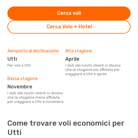
Cerca voli
Cerca Volo + Hotel
Aeroporto di destinazione
Alta stagione
Utti
aprile
Per voli a Utti
I dati dei nostri clienti ci dicono
che la stagione più affolata per
viaggiare e Utti è aprile
Bassa stagione
novembre
I dati dei nostri clienti ci dicono
che la stagione meno affolata
per viaggiare e Utti è novembre
Come trovare voli economici per
Utti