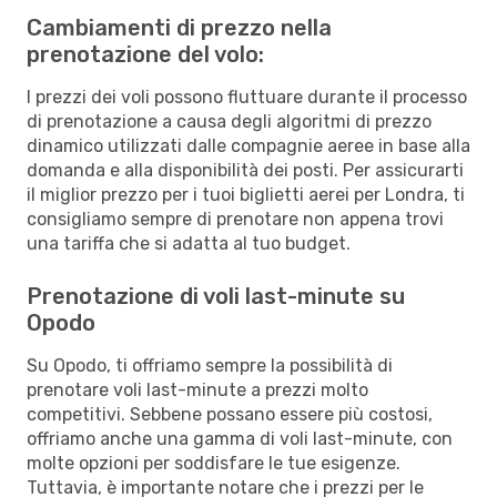
Cambiamenti di prezzo nella
prenotazione del volo:
I prezzi dei voli possono fluttuare durante il processo
di prenotazione a causa degli algoritmi di prezzo
dinamico utilizzati dalle compagnie aeree in base alla
domanda e alla disponibilità dei posti. Per assicurarti
il miglior prezzo per i tuoi biglietti aerei per Londra, ti
consigliamo sempre di prenotare non appena trovi
una tariffa che si adatta al tuo budget.
Prenotazione di voli last-minute su
Opodo
Su Opodo, ti offriamo sempre la possibilità di
prenotare voli last-minute a prezzi molto
competitivi. Sebbene possano essere più costosi,
offriamo anche una gamma di voli last-minute, con
molte opzioni per soddisfare le tue esigenze.
Tuttavia, è importante notare che i prezzi per le