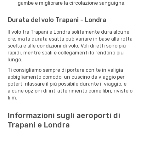
gambe e migliorare la circolazione sanguigna.
Durata del volo Trapani - Londra
Il volo tra Trapani e Londra solitamente dura alcune
ore, ma la durata esatta può variare in base alla rotta
scelta e alle condizioni di volo. Voli diretti sono più
rapidi, mentre scali e collegamenti lo rendono più
lungo.
Ti consigliamo sempre di portare con te in valigia
abbigliamento comodo, un cuscino da viaggio per
poterti rilassare il più possibile durante il viaggio, e
alcune opzioni di intrattenimento come libri, riviste o
film.
Informazioni sugli aeroporti di
Trapani e Londra