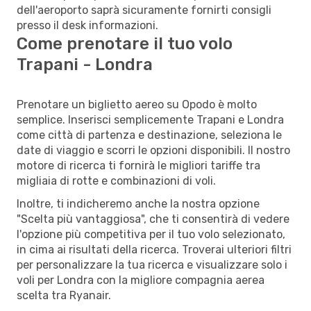
dell'aeroporto saprà sicuramente fornirti consigli
presso il desk informazioni.
Come prenotare il tuo volo
Trapani - Londra
Prenotare un biglietto aereo su Opodo è molto
semplice. Inserisci semplicemente Trapani e Londra
come città di partenza e destinazione, seleziona le
date di viaggio e scorri le opzioni disponibili. Il nostro
motore di ricerca ti fornirà le migliori tariffe tra
migliaia di rotte e combinazioni di voli.
Inoltre, ti indicheremo anche la nostra opzione
"Scelta più vantaggiosa", che ti consentirà di vedere
l'opzione più competitiva per il tuo volo selezionato,
in cima ai risultati della ricerca. Troverai ulteriori filtri
per personalizzare la tua ricerca e visualizzare solo i
voli per Londra con la migliore compagnia aerea
scelta tra Ryanair.