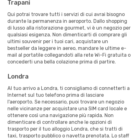
Trapani
Qui potrai trovare tutti i servizi di cui avrai bisogno
durante la permanenza in aeroporto. Dallo shopping
di lusso alla ristorazione gourmet, vi è un negozio per
qualsiasi esigenza. Non dimenticarti di comprare gli
ultimi souvenir per i tuoi cari, acquistare un
bestseller da leggere in aereo, mandare le ultime e-
mail al portatile collegandoti alla rete Wi-Fi gratuita o
concederti una bella colazione prima di partire.
Londra
Al tuo arrivo a Londra, ti consigliamo di connetterti a
Internet sul tuo telefono prima di lasciare
l'aeroporto. Se necessario, puoi trovare un negozio
nelle vicinanze per acquistare una SIM card locale e
ottenere così una navigazione più rapida. Non
dimenticare di controllare anche le opzioni di
trasporto per il tuo alloggio Londra, che si tratti di
taxi, trasporto pubblico o navetta prenotata. Lo staff