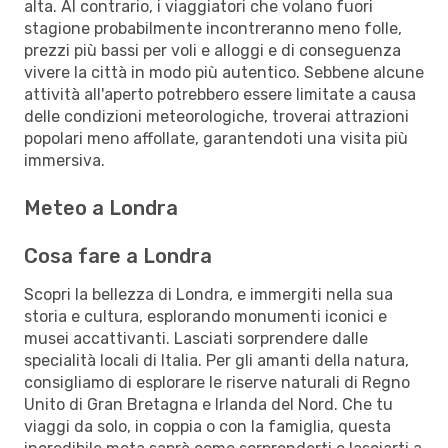
alta. Al contrario, i viaggiatori che volano fuori
stagione probabilmente incontreranno meno folle,
prezzi più bassi per voli e alloggi e di conseguenza
vivere la città in modo più autentico. Sebbene alcune
attività all'aperto potrebbero essere limitate a causa
delle condizioni meteorologiche, troverai attrazioni
popolari meno affollate, garantendoti una visita più
immersiva.
Meteo a Londra
Cosa fare a Londra
Scopri la bellezza di Londra, e immergiti nella sua
storia e cultura, esplorando monumenti iconici e
musei accattivanti. Lasciati sorprendere dalle
specialità locali di Italia. Per gli amanti della natura,
consigliamo di esplorare le riserve naturali di Regno
Unito di Gran Bretagna e Irlanda del Nord. Che tu
viaggi da solo, in coppia o con la famiglia, questa