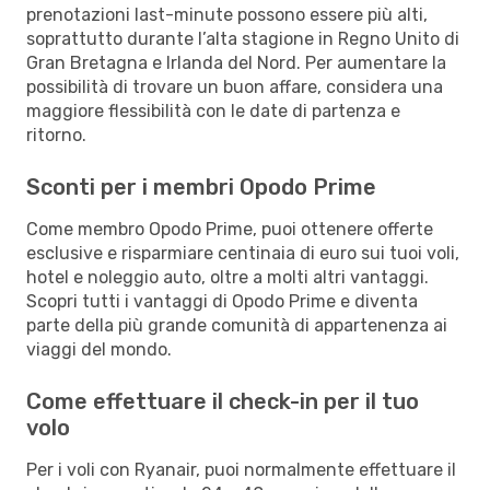
prenotazioni last-minute possono essere più alti,
soprattutto durante l’alta stagione in Regno Unito di
Gran Bretagna e Irlanda del Nord. Per aumentare la
possibilità di trovare un buon affare, considera una
maggiore flessibilità con le date di partenza e
ritorno.
Sconti per i membri Opodo Prime
Come membro Opodo Prime, puoi ottenere offerte
esclusive e risparmiare centinaia di euro sui tuoi voli,
hotel e noleggio auto, oltre a molti altri vantaggi.
Scopri tutti i vantaggi di Opodo Prime e diventa
parte della più grande comunità di appartenenza ai
viaggi del mondo.
Come effettuare il check-in per il tuo
volo
Per i voli con Ryanair, puoi normalmente effettuare il