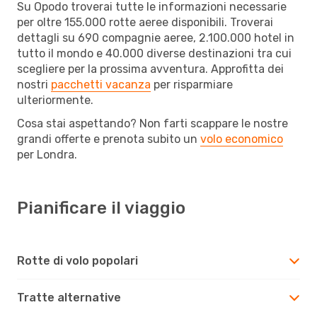
Su Opodo troverai tutte le informazioni necessarie
per oltre 155.000 rotte aeree disponibili. Troverai
dettagli su 690 compagnie aeree, 2.100.000 hotel in
tutto il mondo e 40.000 diverse destinazioni tra cui
scegliere per la prossima avventura. Approfitta dei
nostri
pacchetti vacanza
per risparmiare
ulteriormente.
Cosa stai aspettando? Non farti scappare le nostre
grandi offerte e prenota subito un
volo economico
per Londra.
Pianificare il viaggio
Rotte di volo popolari
Tratte alternative