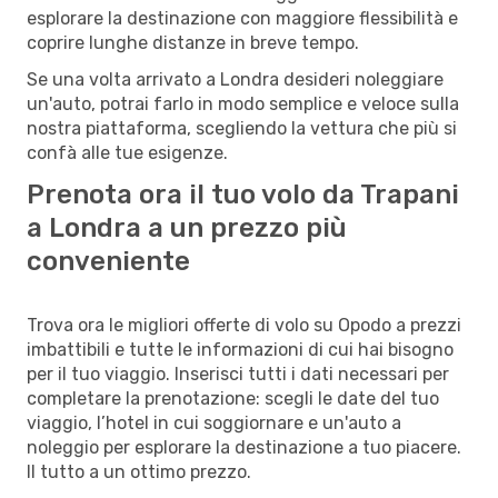
esplorare la destinazione con maggiore flessibilità e
coprire lunghe distanze in breve tempo.
Se una volta arrivato a Londra desideri noleggiare
un'auto, potrai farlo in modo semplice e veloce sulla
nostra piattaforma, scegliendo la vettura che più si
confà alle tue esigenze.
Prenota ora il tuo volo da Trapani
a Londra a un prezzo più
conveniente
Trova ora le migliori offerte di volo su Opodo a prezzi
imbattibili e tutte le informazioni di cui hai bisogno
per il tuo viaggio. Inserisci tutti i dati necessari per
completare la prenotazione: scegli le date del tuo
viaggio, l’hotel in cui soggiornare e un'auto a
noleggio per esplorare la destinazione a tuo piacere.
Il tutto a un ottimo prezzo.