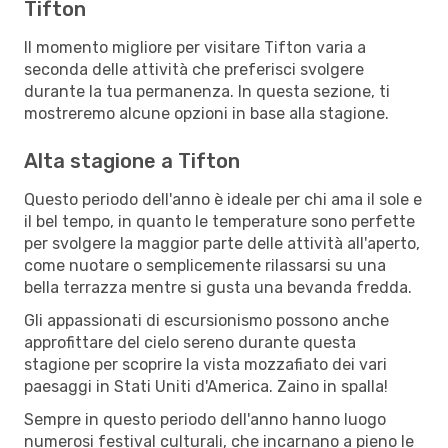
Tifton
Il momento migliore per visitare Tifton varia a
seconda delle attività che preferisci svolgere
durante la tua permanenza. In questa sezione, ti
mostreremo alcune opzioni in base alla stagione.
Alta stagione a Tifton
Questo periodo dell'anno è ideale per chi ama il sole e
il bel tempo, in quanto le temperature sono perfette
per svolgere la maggior parte delle attività all'aperto,
come nuotare o semplicemente rilassarsi su una
bella terrazza mentre si gusta una bevanda fredda.
Gli appassionati di escursionismo possono anche
approfittare del cielo sereno durante questa
stagione per scoprire la vista mozzafiato dei vari
paesaggi in Stati Uniti d'America. Zaino in spalla!
Sempre in questo periodo dell'anno hanno luogo
numerosi festival culturali, che incarnano a pieno le