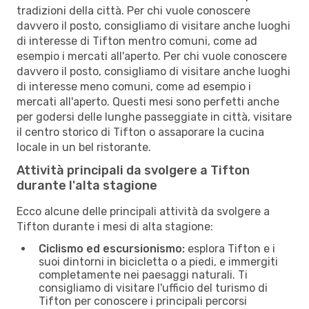
tradizioni della città. Per chi vuole conoscere
davvero il posto, consigliamo di visitare anche luoghi
di interesse di Tifton mentro comuni, come ad
esempio i mercati all'aperto. Per chi vuole conoscere
davvero il posto, consigliamo di visitare anche luoghi
di interesse meno comuni, come ad esempio i
mercati all'aperto. Questi mesi sono perfetti anche
per godersi delle lunghe passeggiate in città, visitare
il centro storico di Tifton o assaporare la cucina
locale in un bel ristorante.
Attività principali da svolgere a Tifton
durante l'alta stagione
Ecco alcune delle principali attività da svolgere a
Tifton durante i mesi di alta stagione:
Ciclismo ed escursionismo:
esplora Tifton e i
suoi dintorni in bicicletta o a piedi, e immergiti
completamente nei paesaggi naturali. Ti
consigliamo di visitare l'ufficio del turismo di
Tifton per conoscere i principali percorsi