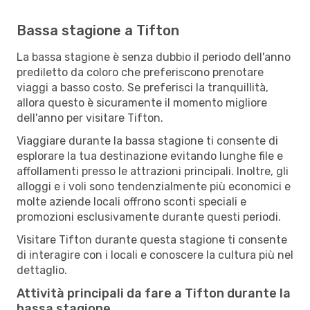
Bassa stagione a Tifton
La bassa stagione è senza dubbio il periodo dell'anno
prediletto da coloro che preferiscono prenotare
viaggi a basso costo. Se preferisci la tranquillità,
allora questo è sicuramente il momento migliore
dell'anno per visitare Tifton.
Viaggiare durante la bassa stagione ti consente di
esplorare la tua destinazione evitando lunghe file e
affollamenti presso le attrazioni principali. Inoltre, gli
alloggi e i voli sono tendenzialmente più economici e
molte aziende locali offrono sconti speciali e
promozioni esclusivamente durante questi periodi.
Visitare Tifton durante questa stagione ti consente
di interagire con i locali e conoscere la cultura più nel
dettaglio.
Attività principali da fare a Tifton durante la
bassa stagione