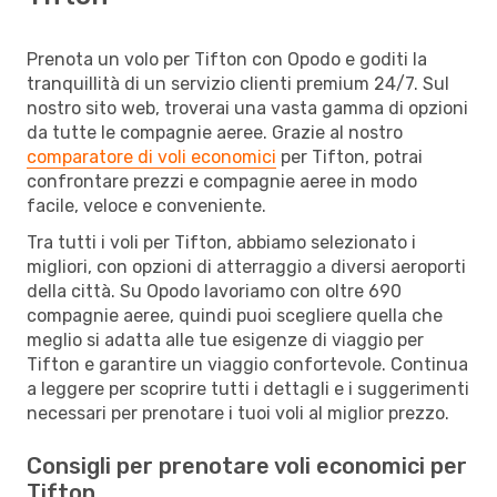
Prenota un volo per Tifton con Opodo e goditi la
tranquillità di un servizio clienti premium 24/7. Sul
nostro sito web, troverai una vasta gamma di opzioni
da tutte le compagnie aeree. Grazie al nostro
comparatore di voli economici
per Tifton, potrai
confrontare prezzi e compagnie aeree in modo
facile, veloce e conveniente.
Tra tutti i voli per Tifton, abbiamo selezionato i
migliori, con opzioni di atterraggio a diversi aeroporti
della città. Su Opodo lavoriamo con oltre 690
compagnie aeree, quindi puoi scegliere quella che
meglio si adatta alle tue esigenze di viaggio per
Tifton e garantire un viaggio confortevole. Continua
a leggere per scoprire tutti i dettagli e i suggerimenti
necessari per prenotare i tuoi voli al miglior prezzo.
Consigli per prenotare voli economici per
Tifton