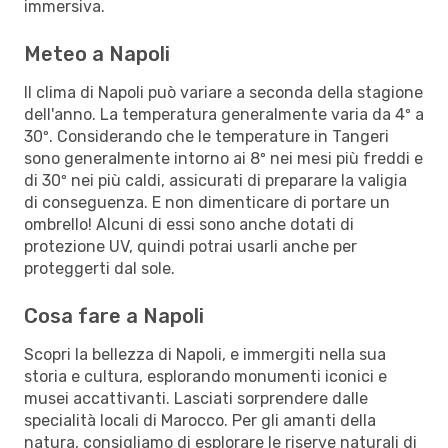
immersiva.
Meteo a Napoli
Il clima di Napoli può variare a seconda della stagione
dell'anno. La temperatura generalmente varia da 4º a
30º. Considerando che le temperature in Tangeri
sono generalmente intorno ai 8º nei mesi più freddi e
di 30º nei più caldi, assicurati di preparare la valigia
di conseguenza. E non dimenticare di portare un
ombrello! Alcuni di essi sono anche dotati di
protezione UV, quindi potrai usarli anche per
proteggerti dal sole.
Cosa fare a Napoli
Scopri la bellezza di Napoli, e immergiti nella sua
storia e cultura, esplorando monumenti iconici e
musei accattivanti. Lasciati sorprendere dalle
specialità locali di Marocco. Per gli amanti della
natura, consigliamo di esplorare le riserve naturali di