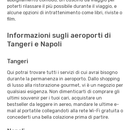
poterti rilassare il più possibile durante il viaggio, e
alcune opzioni di intrattenimento come libri, riviste o
film.
Informazioni sugli aeroporti di
Tangeri e Napoli
Tangeri
Qui potrai trovare tutti i servizi di cui avrai bisogno
durante la permanenza in aeroporto. Dallo shopping
di lusso alla ristorazione gourmet, vi è un negozio per
qualsiasi esigenza. Non dimenticarti di comprare gli
ultimi souvenir per i tuoi cari, acquistare un
bestseller da leggere in aereo, mandare le ultime e-
mail al portatile collegandoti alla rete Wi-Fi gratuita o
concederti una bella colazione prima di partire.