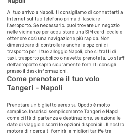
Napoli
Al tuo arrivo a Napoli, ti consigliamo di connetterti a
Internet sul tuo telefono prima di lasciare
l'aeroporto. Se necessario, puoi trovare un negozio
nelle vicinanze per acquistare una SIM card locale e
ottenere così una navigazione più rapida. Non
dimenticare di controllare anche le opzioni di
trasporto per il tuo alloggio Napoli, che si tratti di
taxi, trasporto pubblico o navetta prenotata. Lo staff
dell'aeroporto saprà sicuramente fornirti consigli
presso il desk informazioni.
Come prenotare il tuo volo
Tangeri - Napoli
Prenotare un biglietto aereo su Opodo è molto
semplice. Inserisci semplicemente Tangeri e Napoli
come città di partenza e destinazione, seleziona le
date di viaggio e scorri le opzioni disponibili. Il nostro
motore di ricerca ti fornirà le migliori tariffe tra