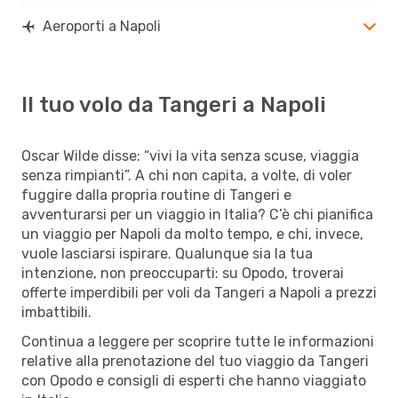
Aeroporti a Napoli
Il tuo volo da Tangeri a Napoli
Oscar Wilde disse: “vivi la vita senza scuse, viaggia
senza rimpianti”. A chi non capita, a volte, di voler
fuggire dalla propria routine di Tangeri e
avventurarsi per un viaggio in Italia? C’è chi pianifica
un viaggio per Napoli da molto tempo, e chi, invece,
vuole lasciarsi ispirare. Qualunque sia la tua
intenzione, non preoccuparti: su Opodo, troverai
offerte imperdibili per voli da Tangeri a Napoli a prezzi
imbattibili.
Continua a leggere per scoprire tutte le informazioni
relative alla prenotazione del tuo viaggio da Tangeri
con Opodo e consigli di esperti che hanno viaggiato