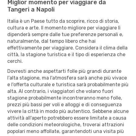
Miglior momento per viaggiare da
Tangeri a Napoli
Italia è un Paese tutto da scoprire, ricco di storia,
cultura e arte. Il momento migliore per viaggiare lì
dipenderà sempre dalle tue preferenze personali e,
naturalmente, dal tempo libero che hai
effettivamente per viaggiare. Considera il clima della
città, la stagione turistica e il tipo di esperienza che
cerchi.
Dovresti anche aspettarti folle più grandi durante
l’alta stagione, ma l'atmosfera sarà anche più vivace
e l'offerta culturale e turistica sarà probabilmente più
alta. Al contrario, i viaggiatori che volano fuori
stagione probabilmente incontreranno meno folle,
prezzi più bassi per voli e alloggi e di conseguenza
vivere la città in modo più autentico. Sebbene alcune
attività all'aperto potrebbero essere limitate a causa
delle condizioni meteorologiche, troverai attrazioni
popolari meno affollate, garantendoti una visita più