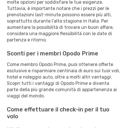
molte opzioni per soddisfare le tue esigenze.
Tuttavia, è importante notare che i prezzi per le
prenotazioni last-minute possono essere più alti,
soprattutto durante l’alta stagione in Italia. Per
aumentare la possibilità di trovare un buon affare,
considera una maggiore flessibilità con le date di
partenza e ritorno.
Sconti per i membri Opodo Prime
Come membro Opodo Prime, puoi ottenere offerte
esclusive e risparmiare centinaia di euro sui tuoi voli,
hotel e noleggio auto, oltre a molti altri vantaggi.
Scopri tutti i vantaggi di Opodo Prime e diventa
parte della più grande comunità di appartenenza ai
viaggi del mondo.
Come effettuare il check-in per il tuo
volo