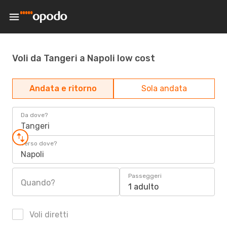
Voli da Tangeri a Napoli low cost
Andata e ritorno
Sola andata
Da dove?
Tangeri
Verso dove?
Napoli
Passeggeri
Quando?
1 adulto
Voli diretti