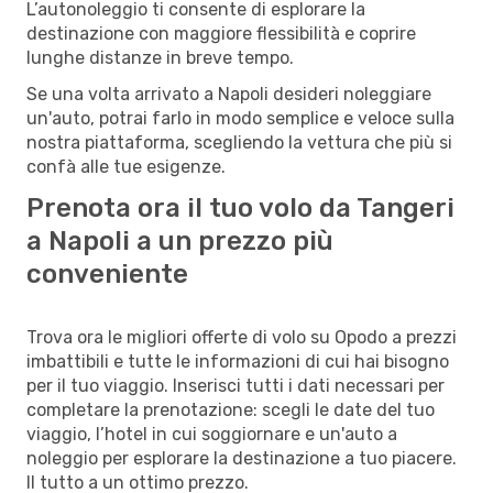
L’autonoleggio ti consente di esplorare la
destinazione con maggiore flessibilità e coprire
lunghe distanze in breve tempo.
Se una volta arrivato a Napoli desideri noleggiare
un'auto, potrai farlo in modo semplice e veloce sulla
nostra piattaforma, scegliendo la vettura che più si
confà alle tue esigenze.
Prenota ora il tuo volo da Tangeri
a Napoli a un prezzo più
conveniente
Trova ora le migliori offerte di volo su Opodo a prezzi
imbattibili e tutte le informazioni di cui hai bisogno
per il tuo viaggio. Inserisci tutti i dati necessari per
completare la prenotazione: scegli le date del tuo
viaggio, l’hotel in cui soggiornare e un'auto a
noleggio per esplorare la destinazione a tuo piacere.
Il tutto a un ottimo prezzo.