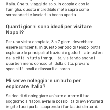
Italia. Che tu viaggi da solo, in coppia o con la
famiglia, questa incredibile meta saprà come
sorprenderti e lasciarti a bocca aperta.
Quanti giorni sono ideali per visitare
Napoli?
Per una visita completa, 3 a 7 giorni dovrebbero
essere sufficienti. In questo periodo di tempo, potrai
esplorare le principali attrazioni e goderti l'atmosfera
della città in tutta tranquillità, visitando anche i
quartieri meno conosciuti della città, provare
specialità locali e rilassarti al parco.
Mi serve noleggiare un'auto per
esplorare Italia?
Se decidi di noleggiare un'auto durante il tuo
soggiorno a Napoli, avrai la possibilità di avventurarti
in gite fuori porta, scoprendo i fantastici dintorni.