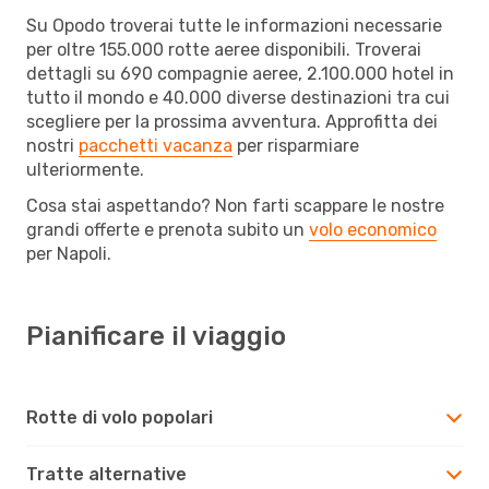
Su Opodo troverai tutte le informazioni necessarie
per oltre 155.000 rotte aeree disponibili. Troverai
dettagli su 690 compagnie aeree, 2.100.000 hotel in
tutto il mondo e 40.000 diverse destinazioni tra cui
scegliere per la prossima avventura. Approfitta dei
nostri
pacchetti vacanza
per risparmiare
ulteriormente.
Cosa stai aspettando? Non farti scappare le nostre
grandi offerte e prenota subito un
volo economico
per Napoli.
Pianificare il viaggio
Rotte di volo popolari
Tratte alternative