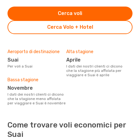
Cerca voli
Cerca Volo + Hotel
Aeroporto di destinazione
Alta stagione
Suai
aprile
Per voli a Suai
I dati dei nostri clienti ci dicono
che la stagione più affolata per
viaggiare e Suai è aprile
Bassa stagione
novembre
I dati dei nostri clienti ci dicono
che la stagione meno affolata
per viaggiare e Suai è novembre
Come trovare voli economici per
Suai