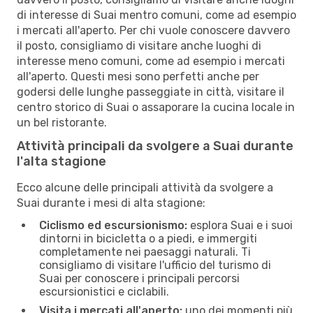
di interesse di Suai mentro comuni, come ad esempio
i mercati all'aperto. Per chi vuole conoscere davvero
il posto, consigliamo di visitare anche luoghi di
interesse meno comuni, come ad esempio i mercati
all'aperto. Questi mesi sono perfetti anche per
godersi delle lunghe passeggiate in città, visitare il
centro storico di Suai o assaporare la cucina locale in
un bel ristorante.
Attività principali da svolgere a Suai durante
l'alta stagione
Ecco alcune delle principali attività da svolgere a
Suai durante i mesi di alta stagione:
Ciclismo ed escursionismo:
esplora Suai e i suoi
dintorni in bicicletta o a piedi, e immergiti
completamente nei paesaggi naturali. Ti
consigliamo di visitare l'ufficio del turismo di
Suai per conoscere i principali percorsi
escursionistici e ciclabili.
Visita i mercati all'aperto:
uno dei momenti più