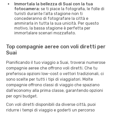
Immortala la bellezza di Suai con la tua
fotocamera:
se ti piace la fotografia, le folle di
turisti durante l’alta stagione non ti
concederanno di fotografare la città e
ammirarla in tutta la sua unicità. Per questo
motivo, la bassa stagione è perfetta per
immortalare scenari mozzafiato.
Top compagnie aeree con voli diretti per
Suai
Pianificando il tuo viaggio a Suai, troverai numerose
compagnie aeree che offrono voli diretti. Che tu
preferisca opzioni low-cost o vettori tradizionali, ci
sono scelte per tutti i tipi di viaggiatori. Molte
compagnie offrono classi di viaggio che spaziano
dall’economy alla prima classe, garantendo opzioni
per ogni budget.
Con voli diretti disponibili da diverse città, puoi
ridurre i tempi di viaggio e goderti un percorso