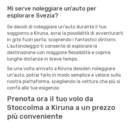
Mi serve noleggiare un'auto per
esplorare Svezia?
Se decidi di noleggiare un'auto durante il tuo
soggiorno a Kiruna, avrai la possibilità di avventurarti
in gite fuori porta, scoprendo i fantastici dintorni.
L’autonoleggio ti consente di esplorare la
destinazione con maggiore flessibilità e coprire
lunghe distanze in breve tempo.
Se una volta arrivato a Kiruna desideri noleggiare
un'auto, potrai farlo in modo semplice e veloce sulla
nostra piattaforma, scegliendo la vettura che più si
confà alle tue esigenze.
Prenota ora il tuo volo da
Stoccolma a Kiruna a un prezzo
più conveniente