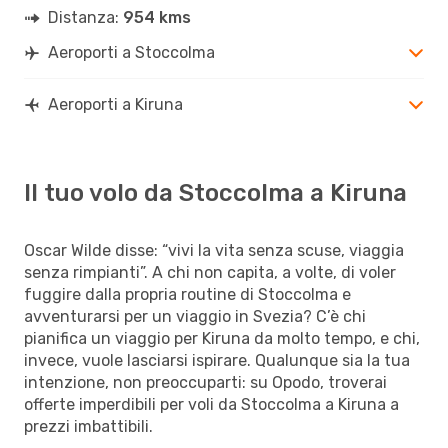
Distanza:
954 kms
Aeroporti a Stoccolma
Aeroporti a Kiruna
Il tuo volo da Stoccolma a Kiruna
Oscar Wilde disse: “vivi la vita senza scuse, viaggia
senza rimpianti”. A chi non capita, a volte, di voler
fuggire dalla propria routine di Stoccolma e
avventurarsi per un viaggio in Svezia? C’è chi
pianifica un viaggio per Kiruna da molto tempo, e chi,
invece, vuole lasciarsi ispirare. Qualunque sia la tua
intenzione, non preoccuparti: su Opodo, troverai
offerte imperdibili per voli da Stoccolma a Kiruna a
prezzi imbattibili.