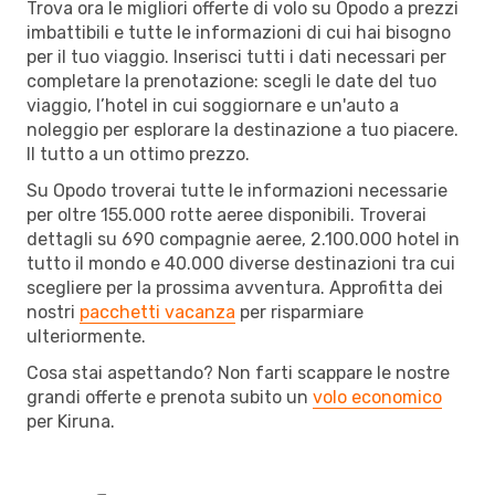
Trova ora le migliori offerte di volo su Opodo a prezzi
imbattibili e tutte le informazioni di cui hai bisogno
per il tuo viaggio. Inserisci tutti i dati necessari per
completare la prenotazione: scegli le date del tuo
viaggio, l’hotel in cui soggiornare e un'auto a
noleggio per esplorare la destinazione a tuo piacere.
Il tutto a un ottimo prezzo.
Su Opodo troverai tutte le informazioni necessarie
per oltre 155.000 rotte aeree disponibili. Troverai
dettagli su 690 compagnie aeree, 2.100.000 hotel in
tutto il mondo e 40.000 diverse destinazioni tra cui
scegliere per la prossima avventura. Approfitta dei
nostri
pacchetti vacanza
per risparmiare
ulteriormente.
Cosa stai aspettando? Non farti scappare le nostre
grandi offerte e prenota subito un
volo economico
per Kiruna.