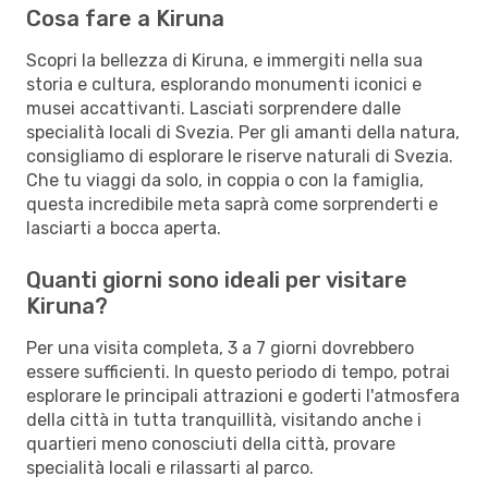
Cosa fare a Kiruna
Scopri la bellezza di Kiruna, e immergiti nella sua
storia e cultura, esplorando monumenti iconici e
musei accattivanti. Lasciati sorprendere dalle
specialità locali di Svezia. Per gli amanti della natura,
consigliamo di esplorare le riserve naturali di Svezia.
Che tu viaggi da solo, in coppia o con la famiglia,
questa incredibile meta saprà come sorprenderti e
lasciarti a bocca aperta.
Quanti giorni sono ideali per visitare
Kiruna?
Per una visita completa, 3 a 7 giorni dovrebbero
essere sufficienti. In questo periodo di tempo, potrai
esplorare le principali attrazioni e goderti l'atmosfera
della città in tutta tranquillità, visitando anche i
quartieri meno conosciuti della città, provare
specialità locali e rilassarti al parco.