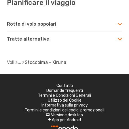
Pianificare il viaggio
Rotte di volo popolari
Tratte alternative
Voli
Stoccolma - Kiruna
Contatti
Domande frequenti
Termini e Condizioni Generali
Utilizzo dei Cookie
Informativa sulla privacy
Termini e condizioni dei codici promozionali
Versione desktop
d
App per Android
A