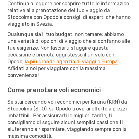
Continua a leggere per scoprire tutte le informazioni
relative alla prenotazione del tuo viaggio da
Stoccolma con Opodo e consigli di esperti che hanno
viaggiato in Svezia.
Qualunque sia il tuo budget, non temere: abbiamo
una varietà di opzioni di viaggio che si confanno alle
tue esigenze. Non lasciarti sfuggire questa
occasione e prenota oggi stesso il un volo con
Opodo,
la più grande agenzia di viaggi d'Europa
.
Affidati a noi per viaggiare con la massima
convenienza!
Come prenotare voli economici
Se stai cercando voli economici per Kiruna (KRN) da
Stoccolma (STO), su Opodo troverai offerte a prezzi
imbattibili. Per assicurarti le migliori tariffe, ti
consigliamo di seguire alcuni semplici passi che ti
aiuteranno a risparmiare, viaggiando sempre con la
massima comodità.