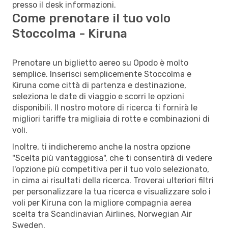
presso il desk informazioni.
Come prenotare il tuo volo
Stoccolma - Kiruna
Prenotare un biglietto aereo su Opodo è molto
semplice. Inserisci semplicemente Stoccolma e
Kiruna come città di partenza e destinazione,
seleziona le date di viaggio e scorri le opzioni
disponibili. Il nostro motore di ricerca ti fornirà le
migliori tariffe tra migliaia di rotte e combinazioni di
voli.
Inoltre, ti indicheremo anche la nostra opzione
"Scelta più vantaggiosa", che ti consentirà di vedere
l'opzione più competitiva per il tuo volo selezionato,
in cima ai risultati della ricerca. Troverai ulteriori filtri
per personalizzare la tua ricerca e visualizzare solo i
voli per Kiruna con la migliore compagnia aerea
scelta tra Scandinavian Airlines, Norwegian Air
Sweden.