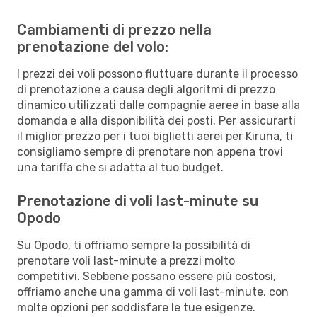
Cambiamenti di prezzo nella
prenotazione del volo:
I prezzi dei voli possono fluttuare durante il processo
di prenotazione a causa degli algoritmi di prezzo
dinamico utilizzati dalle compagnie aeree in base alla
domanda e alla disponibilità dei posti. Per assicurarti
il miglior prezzo per i tuoi biglietti aerei per Kiruna, ti
consigliamo sempre di prenotare non appena trovi
una tariffa che si adatta al tuo budget.
Prenotazione di voli last-minute su
Opodo
Su Opodo, ti offriamo sempre la possibilità di
prenotare voli last-minute a prezzi molto
competitivi. Sebbene possano essere più costosi,
offriamo anche una gamma di voli last-minute, con
molte opzioni per soddisfare le tue esigenze.