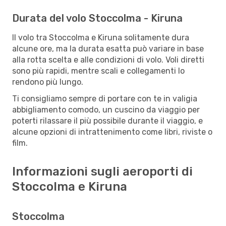
Durata del volo Stoccolma - Kiruna
Il volo tra Stoccolma e Kiruna solitamente dura
alcune ore, ma la durata esatta può variare in base
alla rotta scelta e alle condizioni di volo. Voli diretti
sono più rapidi, mentre scali e collegamenti lo
rendono più lungo.
Ti consigliamo sempre di portare con te in valigia
abbigliamento comodo, un cuscino da viaggio per
poterti rilassare il più possibile durante il viaggio, e
alcune opzioni di intrattenimento come libri, riviste o
film.
Informazioni sugli aeroporti di
Stoccolma e Kiruna
Stoccolma