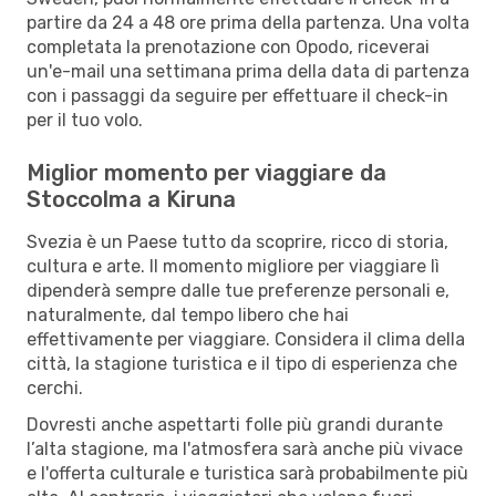
partire da 24 a 48 ore prima della partenza. Una volta
completata la prenotazione con Opodo, riceverai
un'e-mail una settimana prima della data di partenza
con i passaggi da seguire per effettuare il check-in
per il tuo volo.
Miglior momento per viaggiare da
Stoccolma a Kiruna
Svezia è un Paese tutto da scoprire, ricco di storia,
cultura e arte. Il momento migliore per viaggiare lì
dipenderà sempre dalle tue preferenze personali e,
naturalmente, dal tempo libero che hai
effettivamente per viaggiare. Considera il clima della
città, la stagione turistica e il tipo di esperienza che
cerchi.
Dovresti anche aspettarti folle più grandi durante
l’alta stagione, ma l'atmosfera sarà anche più vivace
e l'offerta culturale e turistica sarà probabilmente più