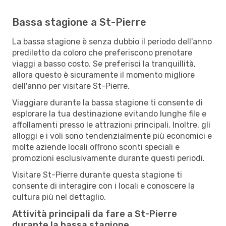
Bassa stagione a St-Pierre
La bassa stagione è senza dubbio il periodo dell'anno
prediletto da coloro che preferiscono prenotare
viaggi a basso costo. Se preferisci la tranquillità,
allora questo è sicuramente il momento migliore
dell'anno per visitare St-Pierre.
Viaggiare durante la bassa stagione ti consente di
esplorare la tua destinazione evitando lunghe file e
affollamenti presso le attrazioni principali. Inoltre, gli
alloggi e i voli sono tendenzialmente più economici e
molte aziende locali offrono sconti speciali e
promozioni esclusivamente durante questi periodi.
Visitare St-Pierre durante questa stagione ti
consente di interagire con i locali e conoscere la
cultura più nel dettaglio.
Attività principali da fare a St-Pierre
durante la bassa stagione