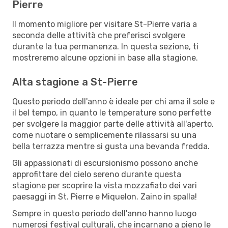
Pierre
Il momento migliore per visitare St-Pierre varia a
seconda delle attività che preferisci svolgere
durante la tua permanenza. In questa sezione, ti
mostreremo alcune opzioni in base alla stagione.
Alta stagione a St-Pierre
Questo periodo dell'anno è ideale per chi ama il sole e
il bel tempo, in quanto le temperature sono perfette
per svolgere la maggior parte delle attività all'aperto,
come nuotare o semplicemente rilassarsi su una
bella terrazza mentre si gusta una bevanda fredda.
Gli appassionati di escursionismo possono anche
approfittare del cielo sereno durante questa
stagione per scoprire la vista mozzafiato dei vari
paesaggi in St. Pierre e Miquelon. Zaino in spalla!
Sempre in questo periodo dell'anno hanno luogo
numerosi festival culturali, che incarnano a pieno le