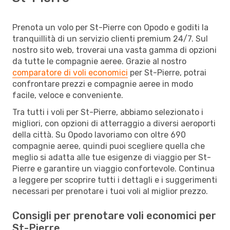
Prenota un volo per St-Pierre con Opodo e goditi la
tranquillità di un servizio clienti premium 24/7. Sul
nostro sito web, troverai una vasta gamma di opzioni
da tutte le compagnie aeree. Grazie al nostro
comparatore di voli economici
per St-Pierre, potrai
confrontare prezzi e compagnie aeree in modo
facile, veloce e conveniente.
Tra tutti i voli per St-Pierre, abbiamo selezionato i
migliori, con opzioni di atterraggio a diversi aeroporti
della città. Su Opodo lavoriamo con oltre 690
compagnie aeree, quindi puoi scegliere quella che
meglio si adatta alle tue esigenze di viaggio per St-
Pierre e garantire un viaggio confortevole. Continua
a leggere per scoprire tutti i dettagli e i suggerimenti
necessari per prenotare i tuoi voli al miglior prezzo.
Consigli per prenotare voli economici per
St-Pierre