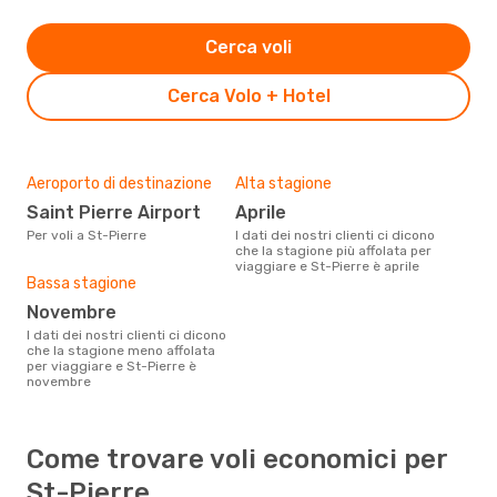
Cerca voli
Cerca Volo + Hotel
Aeroporto di destinazione
Alta stagione
Saint Pierre Airport
aprile
Per voli a St-Pierre
I dati dei nostri clienti ci dicono
che la stagione più affolata per
viaggiare e St-Pierre è aprile
Bassa stagione
novembre
I dati dei nostri clienti ci dicono
che la stagione meno affolata
per viaggiare e St-Pierre è
novembre
Come trovare voli economici per
St-Pierre