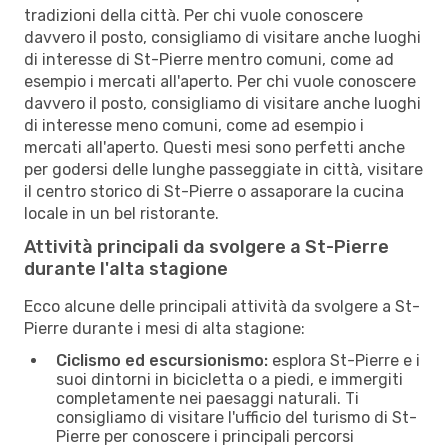
tradizioni della città. Per chi vuole conoscere
davvero il posto, consigliamo di visitare anche luoghi
di interesse di St-Pierre mentro comuni, come ad
esempio i mercati all'aperto. Per chi vuole conoscere
davvero il posto, consigliamo di visitare anche luoghi
di interesse meno comuni, come ad esempio i
mercati all'aperto. Questi mesi sono perfetti anche
per godersi delle lunghe passeggiate in città, visitare
il centro storico di St-Pierre o assaporare la cucina
locale in un bel ristorante.
Attività principali da svolgere a St-Pierre
durante l'alta stagione
Ecco alcune delle principali attività da svolgere a St-
Pierre durante i mesi di alta stagione:
Ciclismo ed escursionismo:
esplora St-Pierre e i
suoi dintorni in bicicletta o a piedi, e immergiti
completamente nei paesaggi naturali. Ti
consigliamo di visitare l'ufficio del turismo di St-
Pierre per conoscere i principali percorsi