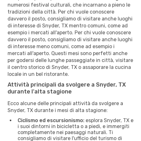
numerosi festival culturali, che incarnano a pieno le
tradizioni della città. Per chi vuole conoscere
davvero il posto, consigliamo di visitare anche luoghi
di interesse di Snyder, TX mentro comuni, come ad
esempio i mercati all'aperto. Per chi vuole conoscere
davvero il posto, consigliamo di visitare anche luoghi
di interesse meno comuni, come ad esempio i
mercati all'aperto. Questi mesi sono perfetti anche
per godersi delle lunghe passeggiate in città, visitare
il centro storico di Snyder, TX o assaporare la cucina
locale in un bel ristorante.
Attività principali da svolgere a Snyder, TX
durante l'alta stagione
Ecco alcune delle principali attività da svolgere a
Snyder, TX durante i mesi di alta stagione:
Ciclismo ed escursionismo:
esplora Snyder, TX e
i suoi dintorni in bicicletta o a piedi, e immergiti
completamente nei paesaggi naturali. Ti
consigliamo di visitare l'ufficio del turismo di