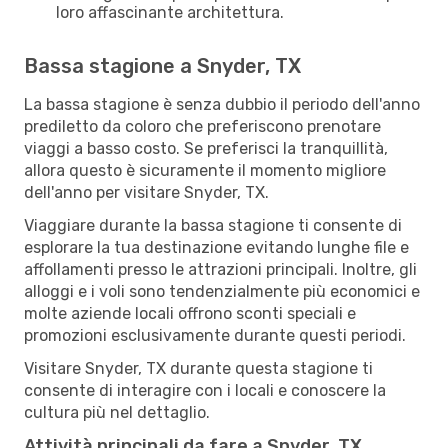
loro affascinante architettura.
Bassa stagione a Snyder, TX
La bassa stagione è senza dubbio il periodo dell'anno
prediletto da coloro che preferiscono prenotare
viaggi a basso costo. Se preferisci la tranquillità,
allora questo è sicuramente il momento migliore
dell'anno per visitare Snyder, TX.
Viaggiare durante la bassa stagione ti consente di
esplorare la tua destinazione evitando lunghe file e
affollamenti presso le attrazioni principali. Inoltre, gli
alloggi e i voli sono tendenzialmente più economici e
molte aziende locali offrono sconti speciali e
promozioni esclusivamente durante questi periodi.
Visitare Snyder, TX durante questa stagione ti
consente di interagire con i locali e conoscere la
cultura più nel dettaglio.
Attività principali da fare a Snyder, TX