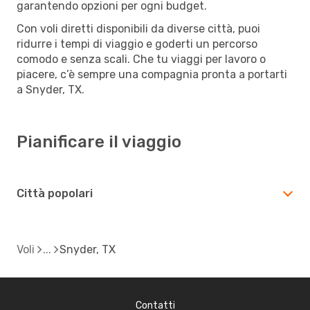
garantendo opzioni per ogni budget.
Con voli diretti disponibili da diverse città, puoi
ridurre i tempi di viaggio e goderti un percorso
comodo e senza scali. Che tu viaggi per lavoro o
piacere, c’è sempre una compagnia pronta a portarti
a Snyder, TX.
Pianificare il viaggio
Città popolari
Voli
Snyder, TX
Contatti