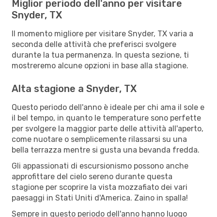
Miglior periodo dell'anno per visitare
Snyder, TX
Il momento migliore per visitare Snyder, TX varia a
seconda delle attività che preferisci svolgere
durante la tua permanenza. In questa sezione, ti
mostreremo alcune opzioni in base alla stagione.
Alta stagione a Snyder, TX
Questo periodo dell'anno è ideale per chi ama il sole e
il bel tempo, in quanto le temperature sono perfette
per svolgere la maggior parte delle attività all'aperto,
come nuotare o semplicemente rilassarsi su una
bella terrazza mentre si gusta una bevanda fredda.
Gli appassionati di escursionismo possono anche
approfittare del cielo sereno durante questa
stagione per scoprire la vista mozzafiato dei vari
paesaggi in Stati Uniti d'America. Zaino in spalla!
Sempre in questo periodo dell'anno hanno luogo