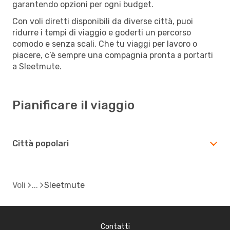
garantendo opzioni per ogni budget.
Con voli diretti disponibili da diverse città, puoi
ridurre i tempi di viaggio e goderti un percorso
comodo e senza scali. Che tu viaggi per lavoro o
piacere, c’è sempre una compagnia pronta a portarti
a Sleetmute.
Pianificare il viaggio
Città popolari
Voli
Sleetmute
Contatti