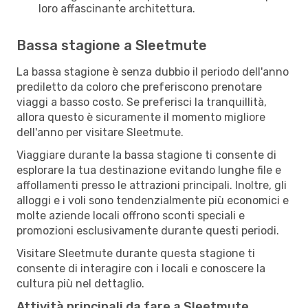
loro affascinante architettura.
Bassa stagione a Sleetmute
La bassa stagione è senza dubbio il periodo dell'anno
prediletto da coloro che preferiscono prenotare
viaggi a basso costo. Se preferisci la tranquillità,
allora questo è sicuramente il momento migliore
dell'anno per visitare Sleetmute.
Viaggiare durante la bassa stagione ti consente di
esplorare la tua destinazione evitando lunghe file e
affollamenti presso le attrazioni principali. Inoltre, gli
alloggi e i voli sono tendenzialmente più economici e
molte aziende locali offrono sconti speciali e
promozioni esclusivamente durante questi periodi.
Visitare Sleetmute durante questa stagione ti
consente di interagire con i locali e conoscere la
cultura più nel dettaglio.
Attività principali da fare a Sleetmute