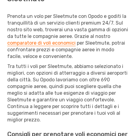
Prenota un volo per Sleetmute con Opodo e goditi la
tranquillità di un servizio clienti premium 24/7. Sul
nostro sito web, troverai una vasta gamma di opzioni
da tutte le compagnie aeree. Grazie al nostro
comparatore di voli economici
per Sleetmute, potrai
confrontare prezzi e compagnie aeree in modo
facile, veloce e conveniente.
Tra tutti i voli per Sleetmute, abbiamo selezionato i
migliori, con opzioni di atterraggio a diversi aeroporti
della città. Su Opodo lavoriamo con oltre 690
compagnie aeree, quindi puoi scegliere quella che
meglio si adatta alle tue esigenze di viaggio per
Sleetmute e garantire un viaggio confortevole.
Continua a leggere per scoprire tutti i dettagli e i
suggerimenti necessari per prenotare i tuoi voli al
miglior prezzo.
Consigli per prenotare voli economici per