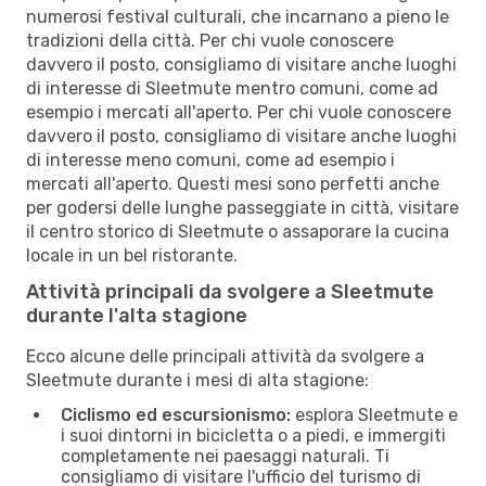
numerosi festival culturali, che incarnano a pieno le
tradizioni della città. Per chi vuole conoscere
davvero il posto, consigliamo di visitare anche luoghi
di interesse di Sleetmute mentro comuni, come ad
esempio i mercati all'aperto. Per chi vuole conoscere
davvero il posto, consigliamo di visitare anche luoghi
di interesse meno comuni, come ad esempio i
mercati all'aperto. Questi mesi sono perfetti anche
per godersi delle lunghe passeggiate in città, visitare
il centro storico di Sleetmute o assaporare la cucina
locale in un bel ristorante.
Attività principali da svolgere a Sleetmute
durante l'alta stagione
Ecco alcune delle principali attività da svolgere a
Sleetmute durante i mesi di alta stagione:
Ciclismo ed escursionismo:
esplora Sleetmute e
i suoi dintorni in bicicletta o a piedi, e immergiti
completamente nei paesaggi naturali. Ti
consigliamo di visitare l'ufficio del turismo di