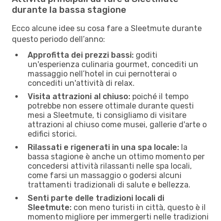
durante la bassa stagione
Ecco alcune idee su cosa fare a Sleetmute durante
questo periodo dell’anno:
Approfitta dei prezzi bassi:
goditi
un'esperienza culinaria gourmet, concediti un
massaggio nell’hotel in cui pernotterai o
concediti un'attività di relax.
Visita attrazioni al chiuso:
poiché il tempo
potrebbe non essere ottimale durante questi
mesi a Sleetmute, ti consigliamo di visitare
attrazioni al chiuso come musei, gallerie d'arte o
edifici storici.
Rilassati e rigenerati in una spa locale:
la
bassa stagione è anche un ottimo momento per
concedersi attività rilassanti nelle spa locali,
come farsi un massaggio o godersi alcuni
trattamenti tradizionali di salute e bellezza.
Senti parte delle tradizioni locali di
Sleetmute:
con meno turisti in città, questo è il
momento migliore per immergerti nelle tradizioni