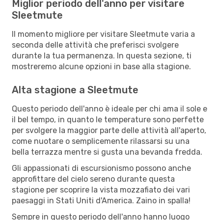
Miglior periodo dell'anno per visitare
Sleetmute
Il momento migliore per visitare Sleetmute varia a
seconda delle attività che preferisci svolgere
durante la tua permanenza. In questa sezione, ti
mostreremo alcune opzioni in base alla stagione.
Alta stagione a Sleetmute
Questo periodo dell'anno è ideale per chi ama il sole e
il bel tempo, in quanto le temperature sono perfette
per svolgere la maggior parte delle attività all'aperto,
come nuotare o semplicemente rilassarsi su una
bella terrazza mentre si gusta una bevanda fredda.
Gli appassionati di escursionismo possono anche
approfittare del cielo sereno durante questa
stagione per scoprire la vista mozzafiato dei vari
paesaggi in Stati Uniti d'America. Zaino in spalla!
Sempre in questo periodo dell'anno hanno luogo