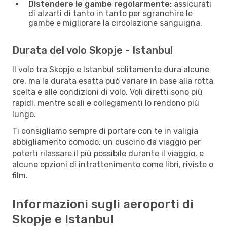
Distendere le gambe regolarmente:
assicurati
di alzarti di tanto in tanto per sgranchire le
gambe e migliorare la circolazione sanguigna.
Durata del volo Skopje - Istanbul
Il volo tra Skopje e Istanbul solitamente dura alcune
ore, ma la durata esatta può variare in base alla rotta
scelta e alle condizioni di volo. Voli diretti sono più
rapidi, mentre scali e collegamenti lo rendono più
lungo.
Ti consigliamo sempre di portare con te in valigia
abbigliamento comodo, un cuscino da viaggio per
poterti rilassare il più possibile durante il viaggio, e
alcune opzioni di intrattenimento come libri, riviste o
film.
Informazioni sugli aeroporti di
Skopje e Istanbul