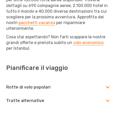
dettagli su 690 compagnie aeree, 2.100.000 hotel in
tutto il mondo e 40.000 diverse destinazioni tra cui
scegliere per la prossima avventura. Approfitta dei
nostri
pacchetti vacanza
per risparmiare
ulteriormente.
Cosa stai aspettando? Non farti scappare le nostre
grandi offerte e prenota subito un
volo economico
per Istanbul.
Pianificare il viaggio
Rotte di volo popolari
Tratte alternative