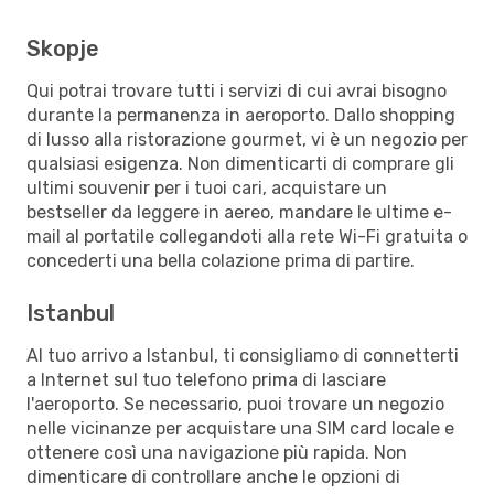
Skopje
Qui potrai trovare tutti i servizi di cui avrai bisogno
durante la permanenza in aeroporto. Dallo shopping
di lusso alla ristorazione gourmet, vi è un negozio per
qualsiasi esigenza. Non dimenticarti di comprare gli
ultimi souvenir per i tuoi cari, acquistare un
bestseller da leggere in aereo, mandare le ultime e-
mail al portatile collegandoti alla rete Wi-Fi gratuita o
concederti una bella colazione prima di partire.
Istanbul
Al tuo arrivo a Istanbul, ti consigliamo di connetterti
a Internet sul tuo telefono prima di lasciare
l'aeroporto. Se necessario, puoi trovare un negozio
nelle vicinanze per acquistare una SIM card locale e
ottenere così una navigazione più rapida. Non
dimenticare di controllare anche le opzioni di