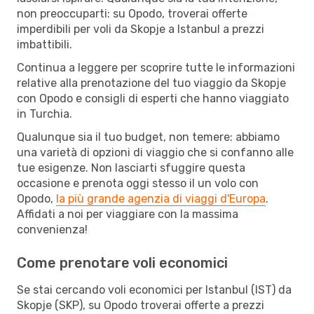
non preoccuparti: su Opodo, troverai offerte
imperdibili per voli da Skopje a Istanbul a prezzi
imbattibili.
Continua a leggere per scoprire tutte le informazioni
relative alla prenotazione del tuo viaggio da Skopje
con Opodo e consigli di esperti che hanno viaggiato
in Turchia.
Qualunque sia il tuo budget, non temere: abbiamo
una varietà di opzioni di viaggio che si confanno alle
tue esigenze. Non lasciarti sfuggire questa
occasione e prenota oggi stesso il un volo con
Opodo,
la più grande agenzia di viaggi d'Europa
.
Affidati a noi per viaggiare con la massima
convenienza!
Come prenotare voli economici
Se stai cercando voli economici per Istanbul (IST) da
Skopje (SKP), su Opodo troverai offerte a prezzi