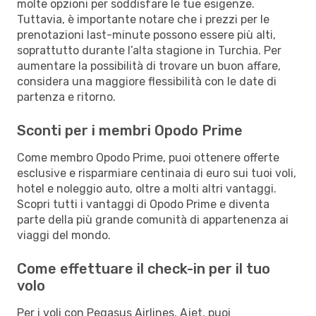
molte opzioni per soddisfare le tue esigenze.
Tuttavia, è importante notare che i prezzi per le
prenotazioni last-minute possono essere più alti,
soprattutto durante l’alta stagione in Turchia. Per
aumentare la possibilità di trovare un buon affare,
considera una maggiore flessibilità con le date di
partenza e ritorno.
Sconti per i membri Opodo Prime
Come membro Opodo Prime, puoi ottenere offerte
esclusive e risparmiare centinaia di euro sui tuoi voli,
hotel e noleggio auto, oltre a molti altri vantaggi.
Scopri tutti i vantaggi di Opodo Prime e diventa
parte della più grande comunità di appartenenza ai
viaggi del mondo.
Come effettuare il check-in per il tuo
volo
Per i voli con Pegasus Airlines, Ajet, puoi