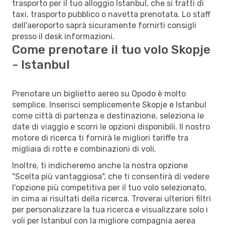
trasporto per il tuo alloggio Istanbul, che si tratti di
taxi, trasporto pubblico o navetta prenotata. Lo staff
dell'aeroporto saprà sicuramente fornirti consigli
presso il desk informazioni.
Come prenotare il tuo volo Skopje
- Istanbul
Prenotare un biglietto aereo su Opodo è molto
semplice. Inserisci semplicemente Skopje e Istanbul
come città di partenza e destinazione, seleziona le
date di viaggio e scorri le opzioni disponibili. Il nostro
motore di ricerca ti fornirà le migliori tariffe tra
migliaia di rotte e combinazioni di voli.
Inoltre, ti indicheremo anche la nostra opzione
"Scelta più vantaggiosa", che ti consentirà di vedere
l'opzione più competitiva per il tuo volo selezionato,
in cima ai risultati della ricerca. Troverai ulteriori filtri
per personalizzare la tua ricerca e visualizzare solo i
voli per Istanbul con la migliore compagnia aerea