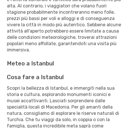
alta. Al contrario, i viaggiatori che volano fuori
stagione probabilmente incontreranno meno folle,
prezzi più bassi per voli e alloggi e di conseguenza
vivere la città in modo più autentico. Sebbene alcune
attività all'aperto potrebbero essere limitate a causa
delle condizioni meteorologiche, troverai attrazioni
popolari meno affollate, garantendoti una visita più
immersiva.
Meteo a Istanbul
Cosa fare a Istanbul
Scopri la bellezza di Istanbul, e immergiti nella sua
storia e cultura, esplorando monumenti iconici e
musei accattivanti. Lasciati sorprendere dalle
specialità locali di Macedonia. Per gli amanti della
natura, consigliamo di esplorare le riserve naturali di
Turchia. Che tu viaggi da solo, in coppia o con la
famiglia, questa incredibile meta saprà come