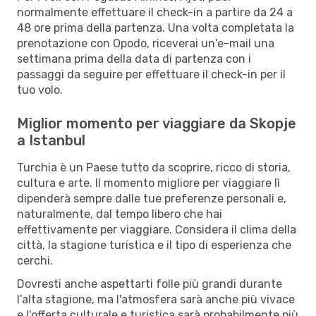
normalmente effettuare il check-in a partire da 24 a
48 ore prima della partenza. Una volta completata la
prenotazione con Opodo, riceverai un'e-mail una
settimana prima della data di partenza con i
passaggi da seguire per effettuare il check-in per il
tuo volo.
Miglior momento per viaggiare da Skopje
a Istanbul
Turchia è un Paese tutto da scoprire, ricco di storia,
cultura e arte. Il momento migliore per viaggiare lì
dipenderà sempre dalle tue preferenze personali e,
naturalmente, dal tempo libero che hai
effettivamente per viaggiare. Considera il clima della
città, la stagione turistica e il tipo di esperienza che
cerchi.
Dovresti anche aspettarti folle più grandi durante
l’alta stagione, ma l'atmosfera sarà anche più vivace
e l'offerta culturale e turistica sarà probabilmente più