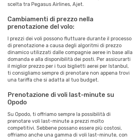
scelta tra Pegasus Airlines, Ajet.
Cambiamenti di prezzo nella
prenotazione del volo:
I prezzi dei voli possono fluttuare durante il processo
di prenotazione a causa degli algoritmi di prezzo
dinamico utilizzati dalle compagnie aeree in base alla
domanda e alla disponibilità dei posti. Per assicurarti
il miglior prezzo per i tuoi biglietti aerei per Istanbul,
ti consigliamo sempre di prenotare non appena trovi
una tariffa che si adatta al tuo budget.
Prenotazione di voli last-minute su
Opodo
Su Opodo, ti offriamo sempre la possibilità di
prenotare voli last-minute a prezzi molto
competitivi. Sebbene possano essere più costosi,
offriamo anche una gamma di voli last-minute, con