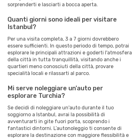
sorprenderti e lasciarti a bocca aperta.
Quanti giorni sono ideali per visitare
Istanbul?
Per una visita completa, 3 a 7 giorni dovrebbero
essere sufficienti. In questo periodo di tempo, potrai
esplorare le principali attrazioni e goderti l'atmosfera
della città in tutta tranquillità, visitando anche i
quartieri meno conosciuti della città, provare
specialità locali e rilassarti al parco.
Mi serve noleggiare un'auto per
esplorare Turchia?
Se decidi di noleggiare un'auto durante il tuo
soggiorno a Istanbul, avrai la possibilità di
avventurarti in gite fuori porta, scoprendo i
fantastici dintorni. L’autonoleggio ti consente di
esplorare la destinazione con maggiore flessibilità e