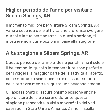
Miglior periodo dell'anno per visitare
Siloam Springs, AR
Il momento migliore per visitare Siloam Springs, AR
varia a seconda delle attività che preferisci svolgere
durante la tua permanenza. In questa sezione, ti
mostreremo alcune opzioni in base alla stagione.
Alta stagione a Siloam Springs, AR
Questo periodo dell'anno è ideale per chi ama il sole e
il bel tempo, in quanto le temperature sono perfette
per svolgere la maggior parte delle attività all'aperto,
come nuotare o semplicemente rilassarsi su una
bella terrazza mentre si gusta una bevanda fredda.
Gli appassionati di escursionismo possono anche
approfittare del cielo sereno durante questa
stagione per scoprire la vista mozzafiato dei vari
paesaggi in Stati Uniti d'America. Zaino in spalla!