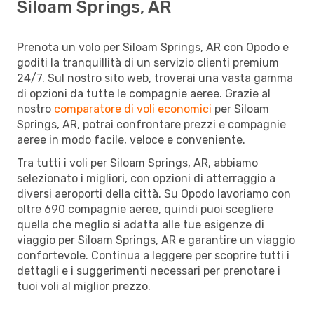
Siloam Springs, AR
Prenota un volo per Siloam Springs, AR con Opodo e
goditi la tranquillità di un servizio clienti premium
24/7. Sul nostro sito web, troverai una vasta gamma
di opzioni da tutte le compagnie aeree. Grazie al
nostro
comparatore di voli economici
per Siloam
Springs, AR, potrai confrontare prezzi e compagnie
aeree in modo facile, veloce e conveniente.
Tra tutti i voli per Siloam Springs, AR, abbiamo
selezionato i migliori, con opzioni di atterraggio a
diversi aeroporti della città. Su Opodo lavoriamo con
oltre 690 compagnie aeree, quindi puoi scegliere
quella che meglio si adatta alle tue esigenze di
viaggio per Siloam Springs, AR e garantire un viaggio
confortevole. Continua a leggere per scoprire tutti i
dettagli e i suggerimenti necessari per prenotare i
tuoi voli al miglior prezzo.