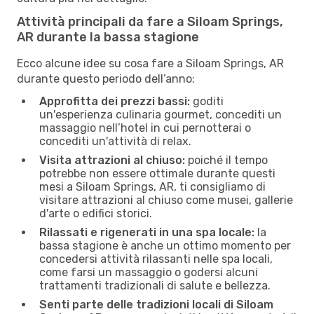
Attività principali da fare a Siloam Springs,
AR durante la bassa stagione
Ecco alcune idee su cosa fare a Siloam Springs, AR
durante questo periodo dell’anno:
Approfitta dei prezzi bassi:
goditi
un'esperienza culinaria gourmet, concediti un
massaggio nell’hotel in cui pernotterai o
concediti un'attività di relax.
Visita attrazioni al chiuso:
poiché il tempo
potrebbe non essere ottimale durante questi
mesi a Siloam Springs, AR, ti consigliamo di
visitare attrazioni al chiuso come musei, gallerie
d'arte o edifici storici.
Rilassati e rigenerati in una spa locale:
la
bassa stagione è anche un ottimo momento per
concedersi attività rilassanti nelle spa locali,
come farsi un massaggio o godersi alcuni
trattamenti tradizionali di salute e bellezza.
Senti parte delle tradizioni locali di Siloam