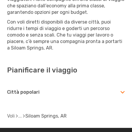
che spaziano dall’economy alla prima classe,
garantendo opzioni per ogni budget.
Con voli diretti disponibili da diverse città, puoi
ridurre i tempi di viaggio e goderti un percorso
comodo e senza scali. Che tu viaggi per lavoro o
piacere, c’è sempre una compagnia pronta a portarti
a Siloam Springs, AR.
Pianificare il viaggio
Città popolari
Voli
Siloam Springs, AR