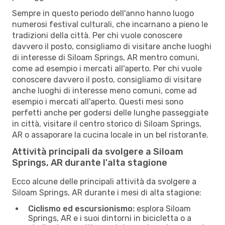
Sempre in questo periodo dell'anno hanno luogo
numerosi festival culturali, che incarnano a pieno le
tradizioni della città. Per chi vuole conoscere
davvero il posto, consigliamo di visitare anche luoghi
di interesse di Siloam Springs, AR mentro comuni,
come ad esempio i mercati all'aperto. Per chi vuole
conoscere davvero il posto, consigliamo di visitare
anche luoghi di interesse meno comuni, come ad
esempio i mercati all'aperto. Questi mesi sono
perfetti anche per godersi delle lunghe passeggiate
in città, visitare il centro storico di Siloam Springs,
AR o assaporare la cucina locale in un bel ristorante.
Attività principali da svolgere a Siloam
Springs, AR durante l'alta stagione
Ecco alcune delle principali attività da svolgere a
Siloam Springs, AR durante i mesi di alta stagione:
Ciclismo ed escursionismo:
esplora Siloam
Springs, AR e i suoi dintorni in bicicletta o a