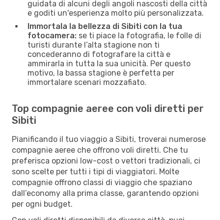
guidata di alcuni degli angoli nascosti della città
e goditi un'esperienza molto più personalizzata.
Immortala la bellezza di Sibiti con la tua
fotocamera:
se ti piace la fotografia, le folle di
turisti durante l’alta stagione non ti
concederanno di fotografare la città e
ammirarla in tutta la sua unicità. Per questo
motivo, la bassa stagione è perfetta per
immortalare scenari mozzafiato.
Top compagnie aeree con voli diretti per
Sibiti
Pianificando il tuo viaggio a Sibiti, troverai numerose
compagnie aeree che offrono voli diretti. Che tu
preferisca opzioni low-cost o vettori tradizionali, ci
sono scelte per tutti i tipi di viaggiatori. Molte
compagnie offrono classi di viaggio che spaziano
dall’economy alla prima classe, garantendo opzioni
per ogni budget.