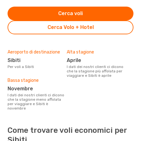
Cerca voli
Cerca Volo + Hotel
Aeroporto di destinazione
Alta stagione
Sibiti
aprile
Per voli a Sibiti
I dati dei nostri clienti ci dicono
che la stagione più affolata per
viaggiare e Sibiti è aprile
Bassa stagione
novembre
I dati dei nostri clienti ci dicono
che la stagione meno affolata
per viaggiare e Sibiti è
novembre
Come trovare voli economici per
Sibiti