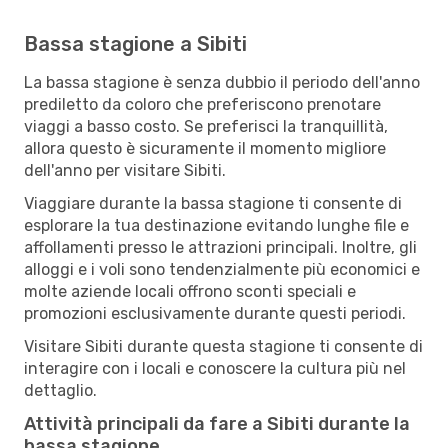
Bassa stagione a Sibiti
La bassa stagione è senza dubbio il periodo dell'anno
prediletto da coloro che preferiscono prenotare
viaggi a basso costo. Se preferisci la tranquillità,
allora questo è sicuramente il momento migliore
dell'anno per visitare Sibiti.
Viaggiare durante la bassa stagione ti consente di
esplorare la tua destinazione evitando lunghe file e
affollamenti presso le attrazioni principali. Inoltre, gli
alloggi e i voli sono tendenzialmente più economici e
molte aziende locali offrono sconti speciali e
promozioni esclusivamente durante questi periodi.
Visitare Sibiti durante questa stagione ti consente di
interagire con i locali e conoscere la cultura più nel
dettaglio.
Attività principali da fare a Sibiti durante la
bassa stagione