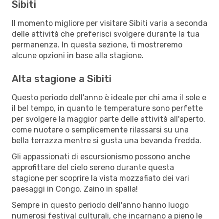
Sibiti
Il momento migliore per visitare Sibiti varia a seconda
delle attività che preferisci svolgere durante la tua
permanenza. In questa sezione, ti mostreremo
alcune opzioni in base alla stagione.
Alta stagione a Sibiti
Questo periodo dell'anno è ideale per chi ama il sole e
il bel tempo, in quanto le temperature sono perfette
per svolgere la maggior parte delle attività all'aperto,
come nuotare o semplicemente rilassarsi su una
bella terrazza mentre si gusta una bevanda fredda.
Gli appassionati di escursionismo possono anche
approfittare del cielo sereno durante questa
stagione per scoprire la vista mozzafiato dei vari
paesaggi in Congo. Zaino in spalla!
Sempre in questo periodo dell'anno hanno luogo
numerosi festival culturali, che incarnano a pieno le