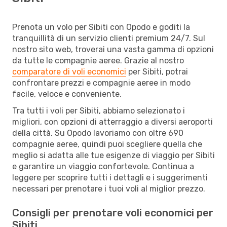
Prenota un volo per Sibiti con Opodo e goditi la
tranquillità di un servizio clienti premium 24/7. Sul
nostro sito web, troverai una vasta gamma di opzioni
da tutte le compagnie aeree. Grazie al nostro
comparatore di voli economici
per Sibiti, potrai
confrontare prezzi e compagnie aeree in modo
facile, veloce e conveniente.
Tra tutti i voli per Sibiti, abbiamo selezionato i
migliori, con opzioni di atterraggio a diversi aeroporti
della città. Su Opodo lavoriamo con oltre 690
compagnie aeree, quindi puoi scegliere quella che
meglio si adatta alle tue esigenze di viaggio per Sibiti
e garantire un viaggio confortevole. Continua a
leggere per scoprire tutti i dettagli e i suggerimenti
necessari per prenotare i tuoi voli al miglior prezzo.
Consigli per prenotare voli economici per
Sibiti