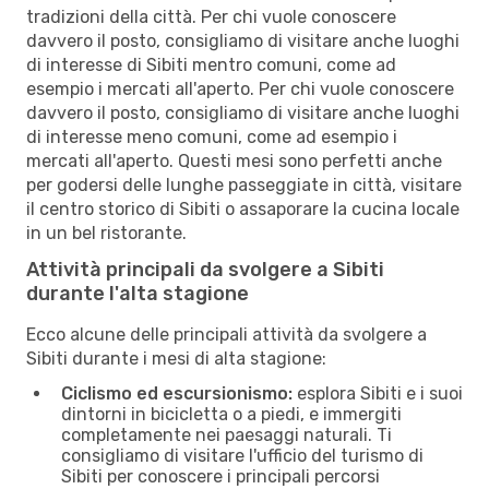
tradizioni della città. Per chi vuole conoscere
davvero il posto, consigliamo di visitare anche luoghi
di interesse di Sibiti mentro comuni, come ad
esempio i mercati all'aperto. Per chi vuole conoscere
davvero il posto, consigliamo di visitare anche luoghi
di interesse meno comuni, come ad esempio i
mercati all'aperto. Questi mesi sono perfetti anche
per godersi delle lunghe passeggiate in città, visitare
il centro storico di Sibiti o assaporare la cucina locale
in un bel ristorante.
Attività principali da svolgere a Sibiti
durante l'alta stagione
Ecco alcune delle principali attività da svolgere a
Sibiti durante i mesi di alta stagione:
Ciclismo ed escursionismo:
esplora Sibiti e i suoi
dintorni in bicicletta o a piedi, e immergiti
completamente nei paesaggi naturali. Ti
consigliamo di visitare l'ufficio del turismo di
Sibiti per conoscere i principali percorsi