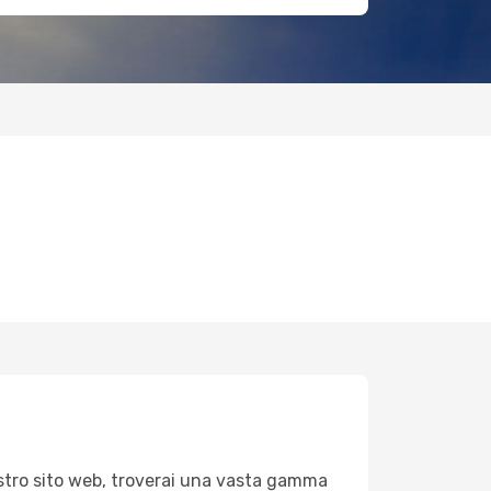
nostro sito web, troverai una vasta gamma