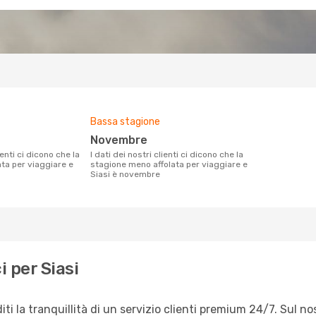
Bassa stagione
novembre
I dati dei nostri clienti ci dicono che la
ata per viaggiare e
stagione meno affolata per viaggiare e
Siasi è novembre
 per Siasi
ti la tranquillità di un servizio clienti premium 24/7. Sul 