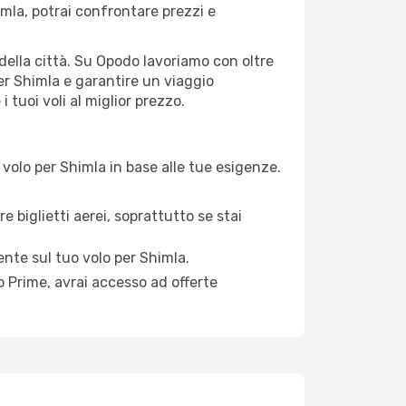
mla, potrai confrontare prezzi e
i della città. Su Opodo lavoriamo con oltre
er Shimla e garantire un viaggio
 tuoi voli al miglior prezzo.
volo per Shimla in base alle tue esigenze.
e biglietti aerei, soprattutto se stai
mente sul tuo volo per Shimla.
 Prime, avrai accesso ad offerte