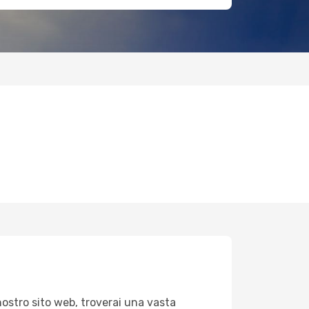
nostro sito web, troverai una vasta