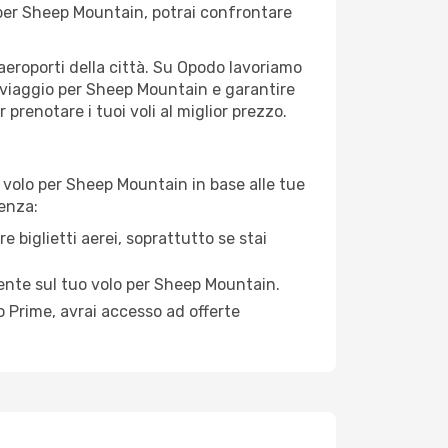
er Sheep Mountain, potrai confrontare
 aeroporti della città. Su Opodo lavoriamo
i viaggio per Sheep Mountain e garantire
prenotare i tuoi voli al miglior prezzo.
 volo per Sheep Mountain in base alle tue
enza:
e biglietti aerei, soprattutto se stai
rmente sul tuo volo per Sheep Mountain.
 Prime, avrai accesso ad offerte