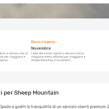
Bassa stagione
novembre
I dati dei nostri clienti ci dicono che la
ata per viaggiare e
stagione meno affolata per viaggiare e
aprile
Sheep Mountain è novembre
ci per Sheep Mountain
do e goditi la tranquillità di un servizio clienti premium 2