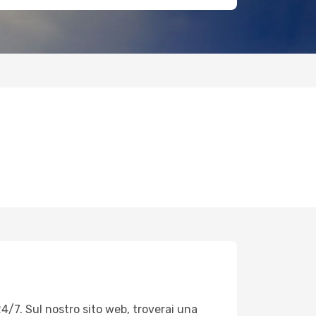
4/7. Sul nostro sito web, troverai una