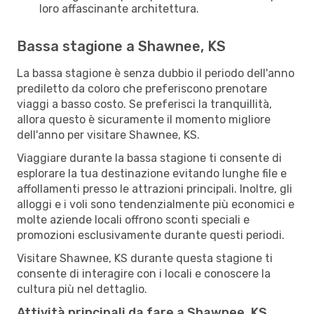
loro affascinante architettura.
Bassa stagione a Shawnee, KS
La bassa stagione è senza dubbio il periodo dell'anno
prediletto da coloro che preferiscono prenotare
viaggi a basso costo. Se preferisci la tranquillità,
allora questo è sicuramente il momento migliore
dell'anno per visitare Shawnee, KS.
Viaggiare durante la bassa stagione ti consente di
esplorare la tua destinazione evitando lunghe file e
affollamenti presso le attrazioni principali. Inoltre, gli
alloggi e i voli sono tendenzialmente più economici e
molte aziende locali offrono sconti speciali e
promozioni esclusivamente durante questi periodi.
Visitare Shawnee, KS durante questa stagione ti
consente di interagire con i locali e conoscere la
cultura più nel dettaglio.
Attività principali da fare a Shawnee, KS