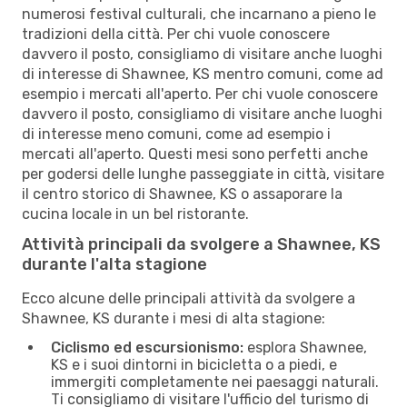
numerosi festival culturali, che incarnano a pieno le
tradizioni della città. Per chi vuole conoscere
davvero il posto, consigliamo di visitare anche luoghi
di interesse di Shawnee, KS mentro comuni, come ad
esempio i mercati all'aperto. Per chi vuole conoscere
davvero il posto, consigliamo di visitare anche luoghi
di interesse meno comuni, come ad esempio i
mercati all'aperto. Questi mesi sono perfetti anche
per godersi delle lunghe passeggiate in città, visitare
il centro storico di Shawnee, KS o assaporare la
cucina locale in un bel ristorante.
Attività principali da svolgere a Shawnee, KS
durante l'alta stagione
Ecco alcune delle principali attività da svolgere a
Shawnee, KS durante i mesi di alta stagione:
Ciclismo ed escursionismo:
esplora Shawnee,
KS e i suoi dintorni in bicicletta o a piedi, e
immergiti completamente nei paesaggi naturali.
Ti consigliamo di visitare l'ufficio del turismo di