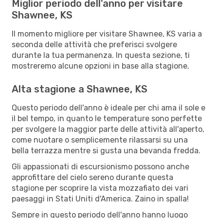
Miglior periodo dell'anno per visitare
Shawnee, KS
Il momento migliore per visitare Shawnee, KS varia a
seconda delle attività che preferisci svolgere
durante la tua permanenza. In questa sezione, ti
mostreremo alcune opzioni in base alla stagione.
Alta stagione a Shawnee, KS
Questo periodo dell'anno è ideale per chi ama il sole e
il bel tempo, in quanto le temperature sono perfette
per svolgere la maggior parte delle attività all'aperto,
come nuotare o semplicemente rilassarsi su una
bella terrazza mentre si gusta una bevanda fredda.
Gli appassionati di escursionismo possono anche
approfittare del cielo sereno durante questa
stagione per scoprire la vista mozzafiato dei vari
paesaggi in Stati Uniti d'America. Zaino in spalla!
Sempre in questo periodo dell'anno hanno luogo