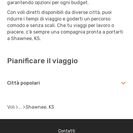
garantendo opzioni per ogni budget.
Con voli diretti disponibili da diverse città, puoi
ridurre i tempi di viaggio e goderti un percorso
comodo e senza scali. Che tu viaggi per lavoro o
piacere, c’è sempre una compagnia pronta a portarti
a Shawnee, KS.
Pianificare il viaggio
Città popolari
Voli
Shawnee, KS
Contatti