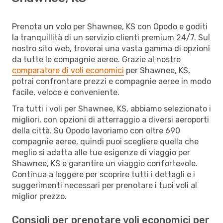
Prenota un volo per Shawnee, KS con Opodo e goditi
la tranquillità di un servizio clienti premium 24/7. Sul
nostro sito web, troverai una vasta gamma di opzioni
da tutte le compagnie aeree. Grazie al nostro
comparatore di voli economici
per Shawnee, KS,
potrai confrontare prezzi e compagnie aeree in modo
facile, veloce e conveniente.
Tra tutti i voli per Shawnee, KS, abbiamo selezionato i
migliori, con opzioni di atterraggio a diversi aeroporti
della città. Su Opodo lavoriamo con oltre 690
compagnie aeree, quindi puoi scegliere quella che
meglio si adatta alle tue esigenze di viaggio per
Shawnee, KS e garantire un viaggio confortevole.
Continua a leggere per scoprire tutti i dettagli e i
suggerimenti necessari per prenotare i tuoi voli al
miglior prezzo.
Consigli per prenotare voli economici per