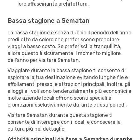
loro affascinante architettura.
Bassa stagione a Sematan
La bassa stagione è senza dubbio il periodo dell'anno
prediletto da coloro che preferiscono prenotare
viaggi a basso costo. Se preferisci la tranquillità,
allora questo è sicuramente il momento migliore
dell'anno per visitare Sematan.
Viaggiare durante la bassa stagione ti consente di
esplorare la tua destinazione evitando lunghe file e
affollamenti presso le attrazioni principali. Inoltre, gli
alloggi e i voli sono tendenzialmente più economici e
molte aziende locali offrono sconti speciali e
promozioni esclusivamente durante questi periodi.
Visitare Sematan durante questa stagione ti
consente di interagire con i locali e conoscere la
cultura più nel dettaglio.
Attività principali da fare a Sematan durante