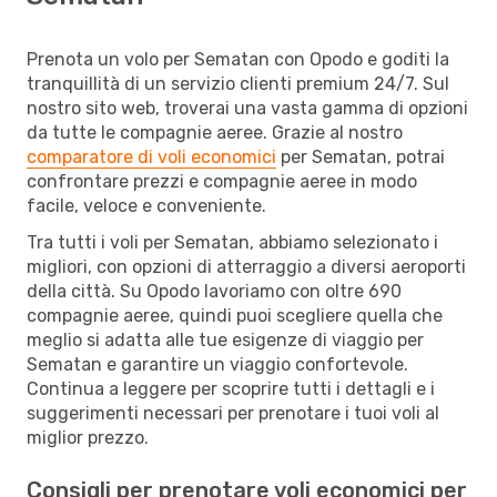
Prenota un volo per Sematan con Opodo e goditi la
tranquillità di un servizio clienti premium 24/7. Sul
nostro sito web, troverai una vasta gamma di opzioni
da tutte le compagnie aeree. Grazie al nostro
comparatore di voli economici
per Sematan, potrai
confrontare prezzi e compagnie aeree in modo
facile, veloce e conveniente.
Tra tutti i voli per Sematan, abbiamo selezionato i
migliori, con opzioni di atterraggio a diversi aeroporti
della città. Su Opodo lavoriamo con oltre 690
compagnie aeree, quindi puoi scegliere quella che
meglio si adatta alle tue esigenze di viaggio per
Sematan e garantire un viaggio confortevole.
Continua a leggere per scoprire tutti i dettagli e i
suggerimenti necessari per prenotare i tuoi voli al
miglior prezzo.
Consigli per prenotare voli economici per