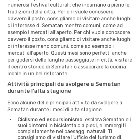
numerosi festival culturali, che incarnano a pieno le
tradizioni della città. Per chi vuole conoscere
davvero il posto, consigliamo di visitare anche luoghi
di interesse di Sematan mentro comuni, come ad
esempio i mercati all'aperto. Per chi vuole conoscere
davvero il posto, consigliamo di visitare anche luoghi
di interesse meno comuni, come ad esempio i
mercati all'aperto. Questi mesi sono perfetti anche
per godersi delle lunghe passeggiate in città, visitare
il centro storico di Sematan o assaporare la cucina
locale in un bel ristorante.
Attività principali da svolgere a Sematan
durante l'alta stagione
Ecco alcune delle principali attività da svolgere a
Sematan durante i mesi di alta stagione:
Ciclismo ed escursionismo:
esplora Sematan e i
suoi dintorni in bicicletta o a piedi, e immergiti
completamente nei paesaggi naturali. Ti
consigliamo di visitare l'ufficio del turismo di