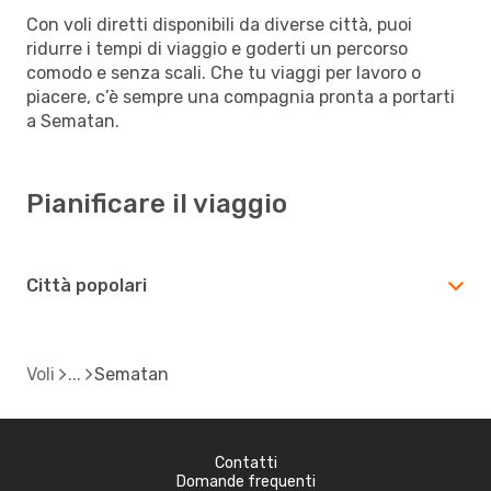
Con voli diretti disponibili da diverse città, puoi
ridurre i tempi di viaggio e goderti un percorso
comodo e senza scali. Che tu viaggi per lavoro o
piacere, c’è sempre una compagnia pronta a portarti
a Sematan.
Pianificare il viaggio
Città popolari
Voli
Sematan
Contatti
Domande frequenti