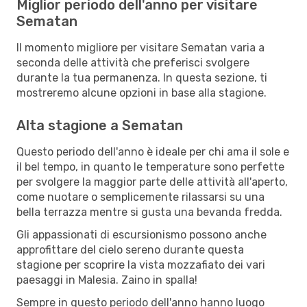
Miglior periodo dell'anno per visitare
Sematan
Il momento migliore per visitare Sematan varia a
seconda delle attività che preferisci svolgere
durante la tua permanenza. In questa sezione, ti
mostreremo alcune opzioni in base alla stagione.
Alta stagione a Sematan
Questo periodo dell'anno è ideale per chi ama il sole e
il bel tempo, in quanto le temperature sono perfette
per svolgere la maggior parte delle attività all'aperto,
come nuotare o semplicemente rilassarsi su una
bella terrazza mentre si gusta una bevanda fredda.
Gli appassionati di escursionismo possono anche
approfittare del cielo sereno durante questa
stagione per scoprire la vista mozzafiato dei vari
paesaggi in Malesia. Zaino in spalla!
Sempre in questo periodo dell'anno hanno luogo