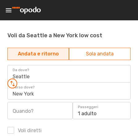
Voli da Seattle a New York low cost
Andata e ritorno
Sola andata
Da dove?
Seattle
Verso dove?
New York
Passeggeri
Quando?
1 adulto
Voli diretti