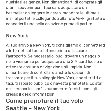
qualsiasi esigenza. Non dimenticarti di comprare gli
ultimi souvenir per i tuoi cari, acquistare un
bestseller da leggere in aereo, mandare le ultime e-
mail al portatile collegandoti alla rete Wi-Fi gratuita o
concederti una bella colazione prima di partire.
New York
Al tuo arrivo a New York, ti consigliamo di connetterti
a Internet sul tuo telefono prima di lasciare
l'aeroporto. Se necessario, puoi trovare un negozio
nelle vicinanze per acquistare una SIM card locale e
ottenere così una navigazione più rapida. Non
dimenticare di controllare anche le opzioni di
trasporto per il tuo alloggio New York, che si tratti di
taxi, trasporto pubblico o navetta prenotata. Lo staff
dell'aeroporto saprà sicuramente fornirti consigli
presso il desk informazioni.
Come prenotare il tuo volo
Seattle - New York