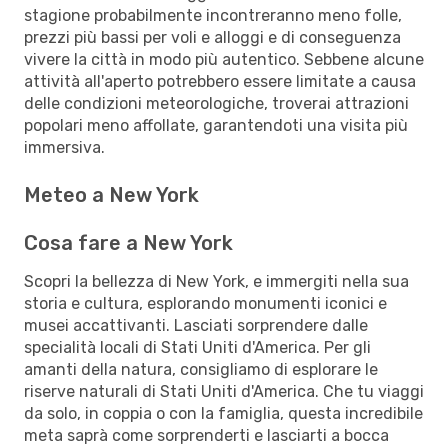
stagione probabilmente incontreranno meno folle,
prezzi più bassi per voli e alloggi e di conseguenza
vivere la città in modo più autentico. Sebbene alcune
attività all'aperto potrebbero essere limitate a causa
delle condizioni meteorologiche, troverai attrazioni
popolari meno affollate, garantendoti una visita più
immersiva.
Meteo a New York
Cosa fare a New York
Scopri la bellezza di New York, e immergiti nella sua
storia e cultura, esplorando monumenti iconici e
musei accattivanti. Lasciati sorprendere dalle
specialità locali di Stati Uniti d'America. Per gli
amanti della natura, consigliamo di esplorare le
riserve naturali di Stati Uniti d'America. Che tu viaggi
da solo, in coppia o con la famiglia, questa incredibile
meta saprà come sorprenderti e lasciarti a bocca