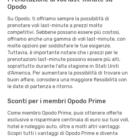
Opodo
Su Opodo, ti offriamo sempre la possibilità di
prenotare voli last-minute a prezzi molto
competitivi. Sebbene possano essere più costosi,
offriamo anche una gamma di voli last-minute, con
molte opzioni per soddisfare le tue esigenze.
Tuttavia, è importante notare che i prezzi per le
prenotazioni last-minute possono essere più alti,
soprattutto durante l’alta stagione in Stati Uniti
d'America. Per aumentare la possibilità di trovare un
buon affare, considera una maggiore flessibilità con
le date di partenza e ritorno.
Sconti per i membri Opodo Prime
Come membro Opodo Prime, puoi ottenere offerte
esclusive e risparmiare centinaia di euro sui tuoi voli,
hotel e noleggio auto, oltre a molti altri vantaggi.
Scopri tutti i vantaggi di Opodo Prime e diventa