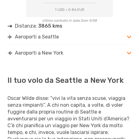
1 USD = 0.86 EUR
Ultimo controllo in data Dom 9/08
Distanza:
3865 kms
Aeroporti a Seattle
Aeroporti a New York
Il tuo volo da Seattle a New York
Oscar Wilde disse: “vivi la vita senza scuse, viaggia
senza rimpianti”. A chi non capita, a volte, di voler
fuggire dalla propria routine di Seattle e
avventurarsi per un viaggio in Stati Uniti d'America?
C’è chi pianifica un viaggio per New York da molto
tempo, e chi, invece, vuole lasciarsi ispirare.