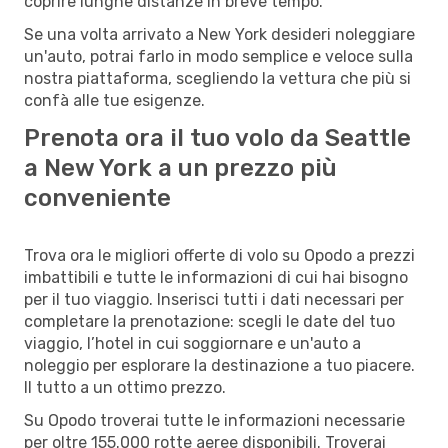
coprire lunghe distanze in breve tempo.
Se una volta arrivato a New York desideri noleggiare
un'auto, potrai farlo in modo semplice e veloce sulla
nostra piattaforma, scegliendo la vettura che più si
confà alle tue esigenze.
Prenota ora il tuo volo da Seattle
a New York a un prezzo più
conveniente
Trova ora le migliori offerte di volo su Opodo a prezzi
imbattibili e tutte le informazioni di cui hai bisogno
per il tuo viaggio. Inserisci tutti i dati necessari per
completare la prenotazione: scegli le date del tuo
viaggio, l’hotel in cui soggiornare e un'auto a
noleggio per esplorare la destinazione a tuo piacere.
Il tutto a un ottimo prezzo.
Su Opodo troverai tutte le informazioni necessarie
per oltre 155.000 rotte aeree disponibili. Troverai