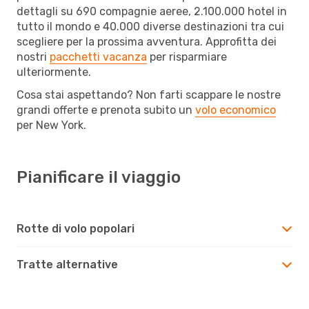
dettagli su 690 compagnie aeree, 2.100.000 hotel in
tutto il mondo e 40.000 diverse destinazioni tra cui
scegliere per la prossima avventura. Approfitta dei
nostri
pacchetti vacanza
per risparmiare
ulteriormente.
Cosa stai aspettando? Non farti scappare le nostre
grandi offerte e prenota subito un
volo economico
per New York.
Pianificare il viaggio
Rotte di volo popolari
Tratte alternative