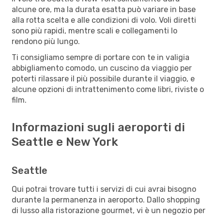
alcune ore, ma la durata esatta può variare in base
alla rotta scelta e alle condizioni di volo. Voli diretti
sono più rapidi, mentre scali e collegamenti lo
rendono più lungo.
Ti consigliamo sempre di portare con te in valigia
abbigliamento comodo, un cuscino da viaggio per
poterti rilassare il più possibile durante il viaggio, e
alcune opzioni di intrattenimento come libri, riviste o
film.
Informazioni sugli aeroporti di
Seattle e New York
Seattle
Qui potrai trovare tutti i servizi di cui avrai bisogno
durante la permanenza in aeroporto. Dallo shopping
di lusso alla ristorazione gourmet, vi è un negozio per