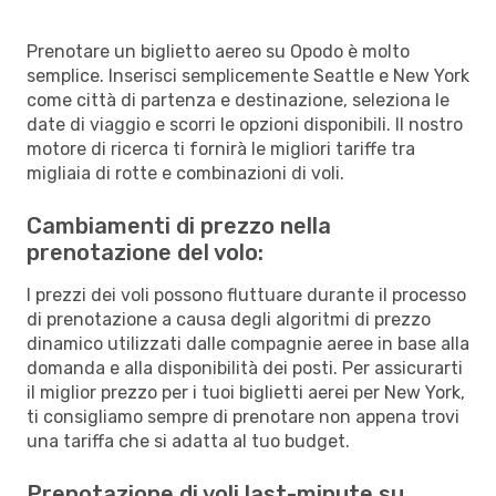
Prenotare un biglietto aereo su Opodo è molto
semplice. Inserisci semplicemente Seattle e New York
come città di partenza e destinazione, seleziona le
date di viaggio e scorri le opzioni disponibili. Il nostro
motore di ricerca ti fornirà le migliori tariffe tra
migliaia di rotte e combinazioni di voli.
Cambiamenti di prezzo nella
prenotazione del volo:
I prezzi dei voli possono fluttuare durante il processo
di prenotazione a causa degli algoritmi di prezzo
dinamico utilizzati dalle compagnie aeree in base alla
domanda e alla disponibilità dei posti. Per assicurarti
il miglior prezzo per i tuoi biglietti aerei per New York,
ti consigliamo sempre di prenotare non appena trovi
una tariffa che si adatta al tuo budget.
Prenotazione di voli last-minute su