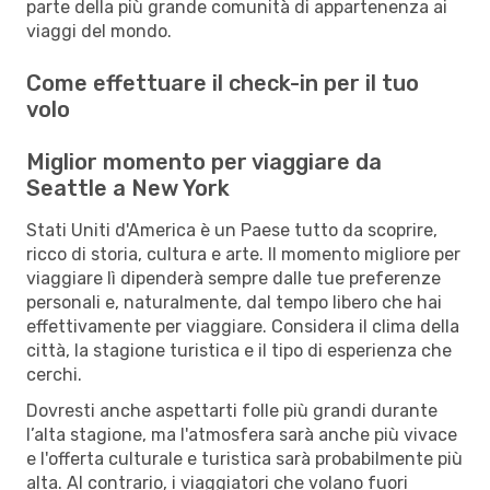
parte della più grande comunità di appartenenza ai
viaggi del mondo.
Come effettuare il check-in per il tuo
volo
Miglior momento per viaggiare da
Seattle a New York
Stati Uniti d'America è un Paese tutto da scoprire,
ricco di storia, cultura e arte. Il momento migliore per
viaggiare lì dipenderà sempre dalle tue preferenze
personali e, naturalmente, dal tempo libero che hai
effettivamente per viaggiare. Considera il clima della
città, la stagione turistica e il tipo di esperienza che
cerchi.
Dovresti anche aspettarti folle più grandi durante
l’alta stagione, ma l'atmosfera sarà anche più vivace
e l'offerta culturale e turistica sarà probabilmente più
alta. Al contrario, i viaggiatori che volano fuori