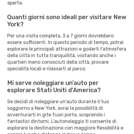
aperta.
Quanti giorni sono ideali per visitare New
York?
Per una visita completa, 3 a 7 giorni dovrebbero
essere sufficienti. In questo periodo di tempo, potrai
esplorare le principali attrazioni e goderti l'atmosfera
della città in tutta tranquillità, visitando anche i
quartieri meno conosciuti della città, provare
specialità locali e rilassarti al parco.
Mi serve noleggiare un'auto per
esplorare Stati Uniti d'America?
Se decidi di noleggiare un'auto durante il tuo
soggiorno a New York, avrai la possibilità di
avventurarti in gite fuori porta, scoprendo i
fantastici dintorni. L’autonoleggio ti consente di
esplorare la destinazione con maggiore flessibilità e