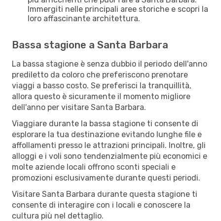
Immergiti nelle principali aree storiche e scopri la
loro affascinante architettura.
Bassa stagione a Santa Barbara
La bassa stagione è senza dubbio il periodo dell'anno
prediletto da coloro che preferiscono prenotare
viaggi a basso costo. Se preferisci la tranquillità,
allora questo è sicuramente il momento migliore
dell'anno per visitare Santa Barbara.
Viaggiare durante la bassa stagione ti consente di
esplorare la tua destinazione evitando lunghe file e
affollamenti presso le attrazioni principali. Inoltre, gli
alloggi e i voli sono tendenzialmente più economici e
molte aziende locali offrono sconti speciali e
promozioni esclusivamente durante questi periodi.
Visitare Santa Barbara durante questa stagione ti
consente di interagire con i locali e conoscere la
cultura più nel dettaglio.