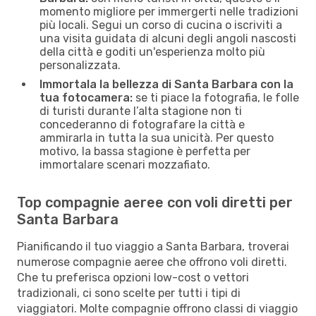
momento migliore per immergerti nelle tradizioni
più locali. Segui un corso di cucina o iscriviti a
una visita guidata di alcuni degli angoli nascosti
della città e goditi un'esperienza molto più
personalizzata.
Immortala la bellezza di Santa Barbara con la
tua fotocamera:
se ti piace la fotografia, le folle
di turisti durante l’alta stagione non ti
concederanno di fotografare la città e
ammirarla in tutta la sua unicità. Per questo
motivo, la bassa stagione è perfetta per
immortalare scenari mozzafiato.
Top compagnie aeree con voli diretti per
Santa Barbara
Pianificando il tuo viaggio a Santa Barbara, troverai
numerose compagnie aeree che offrono voli diretti.
Che tu preferisca opzioni low-cost o vettori
tradizionali, ci sono scelte per tutti i tipi di
viaggiatori. Molte compagnie offrono classi di viaggio