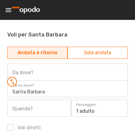
Voli per Santa Barbara
Andata e ritorno
Sola andata
Da dove?
Verso dove?
Santa Barbara
Passeggeri
Quando?
1 adulto
Voli diretti