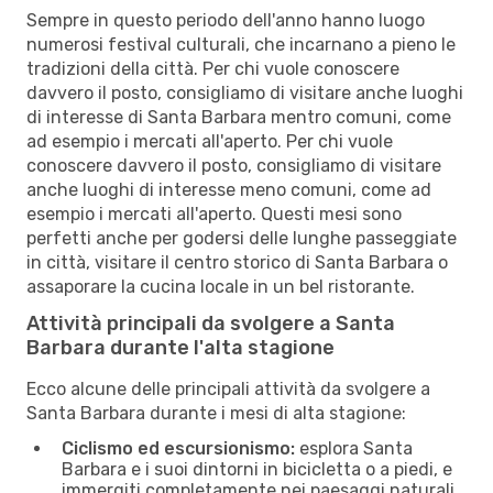
Sempre in questo periodo dell'anno hanno luogo
numerosi festival culturali, che incarnano a pieno le
tradizioni della città. Per chi vuole conoscere
davvero il posto, consigliamo di visitare anche luoghi
di interesse di Santa Barbara mentro comuni, come
ad esempio i mercati all'aperto. Per chi vuole
conoscere davvero il posto, consigliamo di visitare
anche luoghi di interesse meno comuni, come ad
esempio i mercati all'aperto. Questi mesi sono
perfetti anche per godersi delle lunghe passeggiate
in città, visitare il centro storico di Santa Barbara o
assaporare la cucina locale in un bel ristorante.
Attività principali da svolgere a Santa
Barbara durante l'alta stagione
Ecco alcune delle principali attività da svolgere a
Santa Barbara durante i mesi di alta stagione:
Ciclismo ed escursionismo:
esplora Santa
Barbara e i suoi dintorni in bicicletta o a piedi, e
immergiti completamente nei paesaggi naturali.