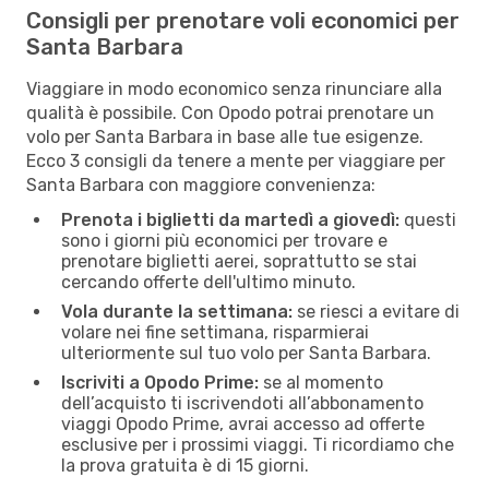
Consigli per prenotare voli economici per
Santa Barbara
Viaggiare in modo economico senza rinunciare alla
qualità è possibile. Con Opodo potrai prenotare un
volo per Santa Barbara in base alle tue esigenze.
Ecco 3 consigli da tenere a mente per viaggiare per
Santa Barbara con maggiore convenienza:
Prenota i biglietti da martedì a giovedì:
questi
sono i giorni più economici per trovare e
prenotare biglietti aerei, soprattutto se stai
cercando offerte dell'ultimo minuto.
Vola durante la settimana:
se riesci a evitare di
volare nei fine settimana, risparmierai
ulteriormente sul tuo volo per Santa Barbara.
Iscriviti a Opodo Prime:
se al momento
dell’acquisto ti iscrivendoti all’abbonamento
viaggi Opodo Prime, avrai accesso ad offerte
esclusive per i prossimi viaggi. Ti ricordiamo che
la prova gratuita è di 15 giorni.