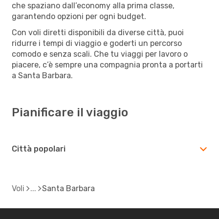
che spaziano dall’economy alla prima classe,
garantendo opzioni per ogni budget.
Con voli diretti disponibili da diverse città, puoi
ridurre i tempi di viaggio e goderti un percorso
comodo e senza scali. Che tu viaggi per lavoro o
piacere, c’è sempre una compagnia pronta a portarti
a Santa Barbara.
Pianificare il viaggio
Città popolari
Voli
Santa Barbara