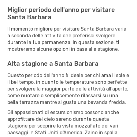
Miglior periodo dell'anno per visitare
Santa Barbara
Il momento migliore per visitare Santa Barbara varia
a seconda delle attività che preferisci svolgere
durante la tua permanenza. In questa sezione, ti
mostreremo alcune opzioni in base alla stagione.
Alta stagione a Santa Barbara
Questo periodo dell'anno è ideale per chi ama il sole e
il bel tempo, in quanto le temperature sono perfette
per svolgere la maggior parte delle attività all'aperto,
come nuotare o semplicemente rilassarsi su una
bella terrazza mentre si gusta una bevanda fredda.
Gli appassionati di escursionismo possono anche
approfittare del cielo sereno durante questa
stagione per scoprire la vista mozzafiato dei vari
paesaggi in Stati Uniti d'America. Zaino in spalla!