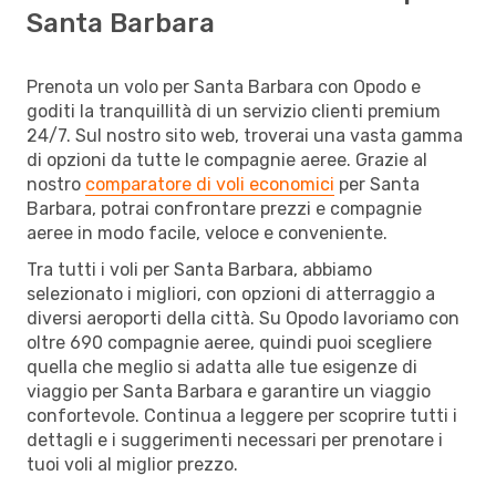
Santa Barbara
Prenota un volo per Santa Barbara con Opodo e
goditi la tranquillità di un servizio clienti premium
24/7. Sul nostro sito web, troverai una vasta gamma
di opzioni da tutte le compagnie aeree. Grazie al
nostro
comparatore di voli economici
per Santa
Barbara, potrai confrontare prezzi e compagnie
aeree in modo facile, veloce e conveniente.
Tra tutti i voli per Santa Barbara, abbiamo
selezionato i migliori, con opzioni di atterraggio a
diversi aeroporti della città. Su Opodo lavoriamo con
oltre 690 compagnie aeree, quindi puoi scegliere
quella che meglio si adatta alle tue esigenze di
viaggio per Santa Barbara e garantire un viaggio
confortevole. Continua a leggere per scoprire tutti i
dettagli e i suggerimenti necessari per prenotare i
tuoi voli al miglior prezzo.