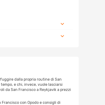
r fuggire dalla propria routine di San
tempo, e chi, invece, vuole lasciarsi
voli da San Francisco a Reykjavik a prezzi
n Francisco con Opodo e consigli di