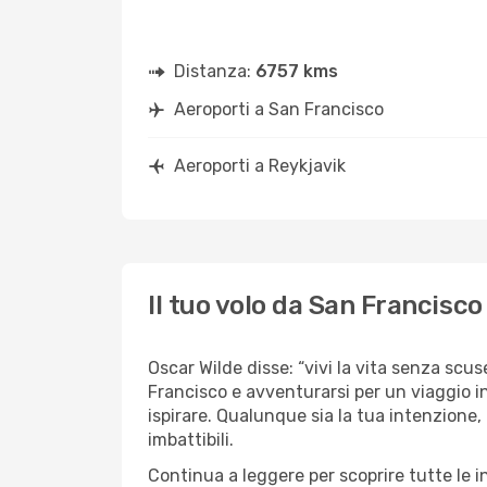
Distanza:
6757 kms
Aeroporti a San Francisco
Aeroporti a Reykjavik
Il tuo volo da San Francisco
Oscar Wilde disse: “vivi la vita senza scus
Francisco e avventurarsi per un viaggio in
ispirare. Qualunque sia la tua intenzione,
imbattibili.
Continua a leggere per scoprire tutte le 