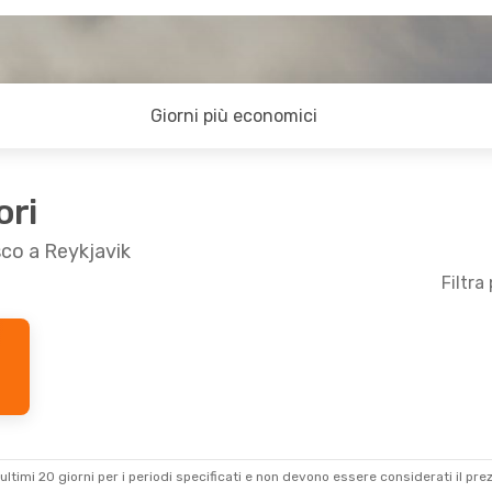
Giorni più economici
ori
sco a Reykjavik
Filtra
ultimi 20 giorni per i periodi specificati e non devono essere considerati il ​​pre