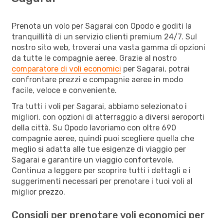
Prenota un volo per Sagarai con Opodo e goditi la
tranquillità di un servizio clienti premium 24/7. Sul
nostro sito web, troverai una vasta gamma di opzioni
da tutte le compagnie aeree. Grazie al nostro
comparatore di voli economici
per Sagarai, potrai
confrontare prezzi e compagnie aeree in modo
facile, veloce e conveniente.
Tra tutti i voli per Sagarai, abbiamo selezionato i
migliori, con opzioni di atterraggio a diversi aeroporti
della città. Su Opodo lavoriamo con oltre 690
compagnie aeree, quindi puoi scegliere quella che
meglio si adatta alle tue esigenze di viaggio per
Sagarai e garantire un viaggio confortevole.
Continua a leggere per scoprire tutti i dettagli e i
suggerimenti necessari per prenotare i tuoi voli al
miglior prezzo.
Consigli per prenotare voli economici per