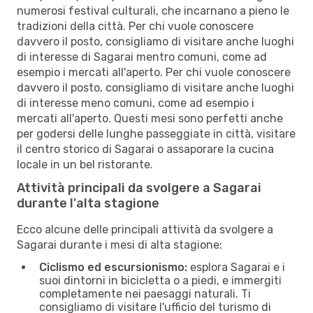
numerosi festival culturali, che incarnano a pieno le
tradizioni della città. Per chi vuole conoscere
davvero il posto, consigliamo di visitare anche luoghi
di interesse di Sagarai mentro comuni, come ad
esempio i mercati all'aperto. Per chi vuole conoscere
davvero il posto, consigliamo di visitare anche luoghi
di interesse meno comuni, come ad esempio i
mercati all'aperto. Questi mesi sono perfetti anche
per godersi delle lunghe passeggiate in città, visitare
il centro storico di Sagarai o assaporare la cucina
locale in un bel ristorante.
Attività principali da svolgere a Sagarai
durante l'alta stagione
Ecco alcune delle principali attività da svolgere a
Sagarai durante i mesi di alta stagione:
Ciclismo ed escursionismo:
esplora Sagarai e i
suoi dintorni in bicicletta o a piedi, e immergiti
completamente nei paesaggi naturali. Ti
consigliamo di visitare l'ufficio del turismo di