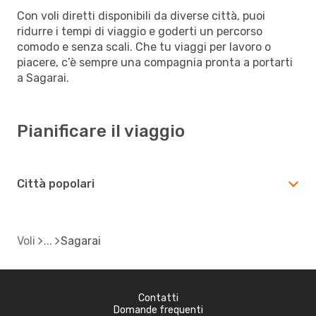
Con voli diretti disponibili da diverse città, puoi
ridurre i tempi di viaggio e goderti un percorso
comodo e senza scali. Che tu viaggi per lavoro o
piacere, c’è sempre una compagnia pronta a portarti
a Sagarai.
Pianificare il viaggio
Città popolari
Voli
Sagarai
Contatti
Domande frequenti