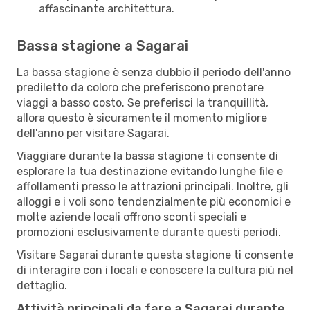
affascinante architettura.
Bassa stagione a Sagarai
La bassa stagione è senza dubbio il periodo dell'anno
prediletto da coloro che preferiscono prenotare
viaggi a basso costo. Se preferisci la tranquillità,
allora questo è sicuramente il momento migliore
dell'anno per visitare Sagarai.
Viaggiare durante la bassa stagione ti consente di
esplorare la tua destinazione evitando lunghe file e
affollamenti presso le attrazioni principali. Inoltre, gli
alloggi e i voli sono tendenzialmente più economici e
molte aziende locali offrono sconti speciali e
promozioni esclusivamente durante questi periodi.
Visitare Sagarai durante questa stagione ti consente
di interagire con i locali e conoscere la cultura più nel
dettaglio.
Attività principali da fare a Sagarai durante