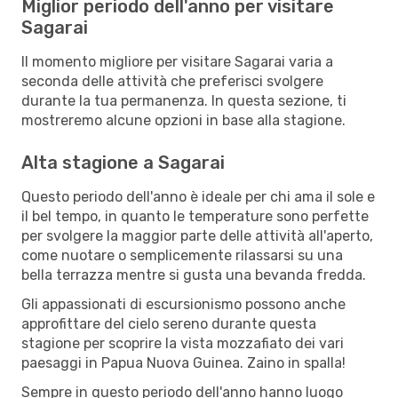
Miglior periodo dell'anno per visitare
Sagarai
Il momento migliore per visitare Sagarai varia a
seconda delle attività che preferisci svolgere
durante la tua permanenza. In questa sezione, ti
mostreremo alcune opzioni in base alla stagione.
Alta stagione a Sagarai
Questo periodo dell'anno è ideale per chi ama il sole e
il bel tempo, in quanto le temperature sono perfette
per svolgere la maggior parte delle attività all'aperto,
come nuotare o semplicemente rilassarsi su una
bella terrazza mentre si gusta una bevanda fredda.
Gli appassionati di escursionismo possono anche
approfittare del cielo sereno durante questa
stagione per scoprire la vista mozzafiato dei vari
paesaggi in Papua Nuova Guinea. Zaino in spalla!
Sempre in questo periodo dell'anno hanno luogo