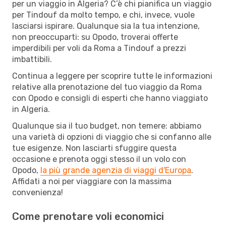
per un viaggio in Algeria? C’è chi pianifica un viaggio
per Tindouf da molto tempo, e chi, invece, vuole
lasciarsi ispirare. Qualunque sia la tua intenzione,
non preoccuparti: su Opodo, troverai offerte
imperdibili per voli da Roma a Tindouf a prezzi
imbattibili.
Continua a leggere per scoprire tutte le informazioni
relative alla prenotazione del tuo viaggio da Roma
con Opodo e consigli di esperti che hanno viaggiato
in Algeria.
Qualunque sia il tuo budget, non temere: abbiamo
una varietà di opzioni di viaggio che si confanno alle
tue esigenze. Non lasciarti sfuggire questa
occasione e prenota oggi stesso il un volo con
Opodo,
la più grande agenzia di viaggi d'Europa
.
Affidati a noi per viaggiare con la massima
convenienza!
Come prenotare voli economici