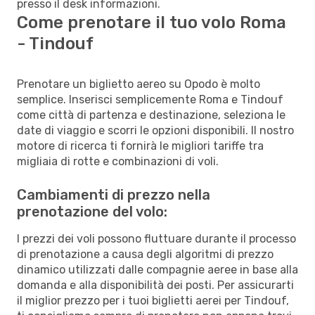
presso il desk informazioni.
Come prenotare il tuo volo Roma
- Tindouf
Prenotare un biglietto aereo su Opodo è molto
semplice. Inserisci semplicemente Roma e Tindouf
come città di partenza e destinazione, seleziona le
date di viaggio e scorri le opzioni disponibili. Il nostro
motore di ricerca ti fornirà le migliori tariffe tra
migliaia di rotte e combinazioni di voli.
Cambiamenti di prezzo nella
prenotazione del volo:
I prezzi dei voli possono fluttuare durante il processo
di prenotazione a causa degli algoritmi di prezzo
dinamico utilizzati dalle compagnie aeree in base alla
domanda e alla disponibilità dei posti. Per assicurarti
il miglior prezzo per i tuoi biglietti aerei per Tindouf,