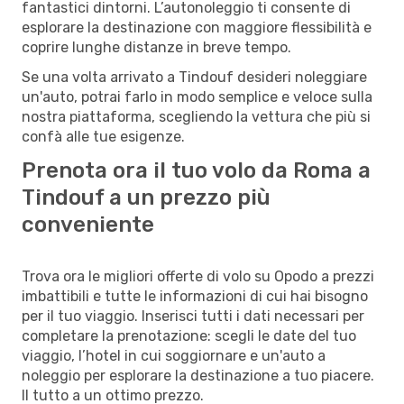
fantastici dintorni. L’autonoleggio ti consente di
esplorare la destinazione con maggiore flessibilità e
coprire lunghe distanze in breve tempo.
Se una volta arrivato a Tindouf desideri noleggiare
un'auto, potrai farlo in modo semplice e veloce sulla
nostra piattaforma, scegliendo la vettura che più si
confà alle tue esigenze.
Prenota ora il tuo volo da Roma a
Tindouf a un prezzo più
conveniente
Trova ora le migliori offerte di volo su Opodo a prezzi
imbattibili e tutte le informazioni di cui hai bisogno
per il tuo viaggio. Inserisci tutti i dati necessari per
completare la prenotazione: scegli le date del tuo
viaggio, l’hotel in cui soggiornare e un'auto a
noleggio per esplorare la destinazione a tuo piacere.
Il tutto a un ottimo prezzo.