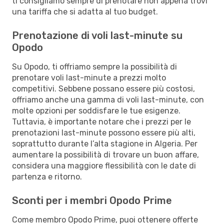
ti consigliamo sempre di prenotare non appena trovi
una tariffa che si adatta al tuo budget.
Prenotazione di voli last-minute su
Opodo
Su Opodo, ti offriamo sempre la possibilità di
prenotare voli last-minute a prezzi molto
competitivi. Sebbene possano essere più costosi,
offriamo anche una gamma di voli last-minute, con
molte opzioni per soddisfare le tue esigenze.
Tuttavia, è importante notare che i prezzi per le
prenotazioni last-minute possono essere più alti,
soprattutto durante l’alta stagione in Algeria. Per
aumentare la possibilità di trovare un buon affare,
considera una maggiore flessibilità con le date di
partenza e ritorno.
Sconti per i membri Opodo Prime
Come membro Opodo Prime, puoi ottenere offerte