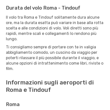
Durata del volo Roma - Tindouf
Il volo tra Roma e Tindouf solitamente dura alcune
ore, ma la durata esatta può variare in base alla rotta
scelta e alle condizioni di volo. Voli diretti sono più
rapidi, mentre scali e collegamenti lo rendono più
lungo.
Ti consigliamo sempre di portare con te in valigia
abbigliamento comodo, un cuscino da viaggio per
poterti rilassare il più possibile durante il viaggio, e
alcune opzioni di intrattenimento come libri, riviste o
film.
Informazioni sugli aeroporti di
Roma e Tindouf
Roma