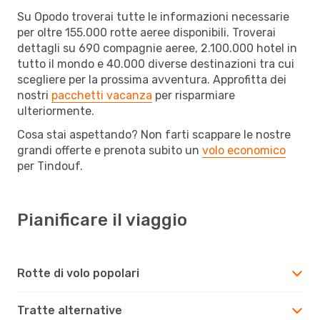
Su Opodo troverai tutte le informazioni necessarie
per oltre 155.000 rotte aeree disponibili. Troverai
dettagli su 690 compagnie aeree, 2.100.000 hotel in
tutto il mondo e 40.000 diverse destinazioni tra cui
scegliere per la prossima avventura. Approfitta dei
nostri
pacchetti vacanza
per risparmiare
ulteriormente.
Cosa stai aspettando? Non farti scappare le nostre
grandi offerte e prenota subito un
volo economico
per Tindouf.
Pianificare il viaggio
Rotte di volo popolari
Tratte alternative