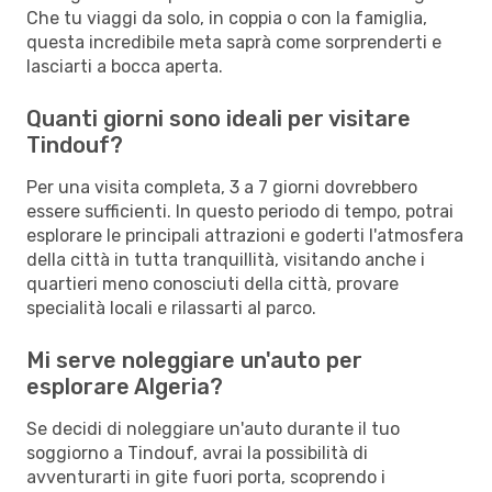
Che tu viaggi da solo, in coppia o con la famiglia,
questa incredibile meta saprà come sorprenderti e
lasciarti a bocca aperta.
Quanti giorni sono ideali per visitare
Tindouf?
Per una visita completa, 3 a 7 giorni dovrebbero
essere sufficienti. In questo periodo di tempo, potrai
esplorare le principali attrazioni e goderti l'atmosfera
della città in tutta tranquillità, visitando anche i
quartieri meno conosciuti della città, provare
specialità locali e rilassarti al parco.
Mi serve noleggiare un'auto per
esplorare Algeria?
Se decidi di noleggiare un'auto durante il tuo
soggiorno a Tindouf, avrai la possibilità di
avventurarti in gite fuori porta, scoprendo i