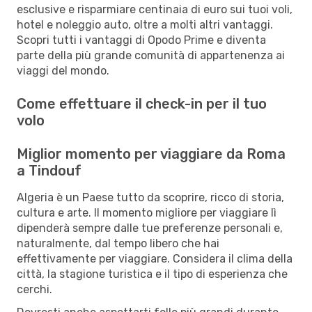
esclusive e risparmiare centinaia di euro sui tuoi voli,
hotel e noleggio auto, oltre a molti altri vantaggi.
Scopri tutti i vantaggi di Opodo Prime e diventa
parte della più grande comunità di appartenenza ai
viaggi del mondo.
Come effettuare il check-in per il tuo
volo
Miglior momento per viaggiare da Roma
a Tindouf
Algeria è un Paese tutto da scoprire, ricco di storia,
cultura e arte. Il momento migliore per viaggiare lì
dipenderà sempre dalle tue preferenze personali e,
naturalmente, dal tempo libero che hai
effettivamente per viaggiare. Considera il clima della
città, la stagione turistica e il tipo di esperienza che
cerchi.