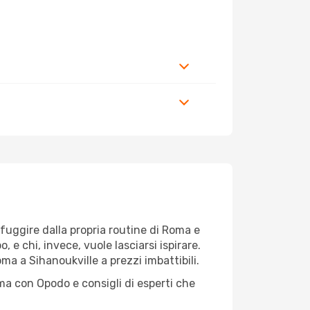
r fuggire dalla propria routine di Roma e
e chi, invece, vuole lasciarsi ispirare.
ma a Sihanoukville a prezzi imbattibili.
ma con Opodo e consigli di esperti che