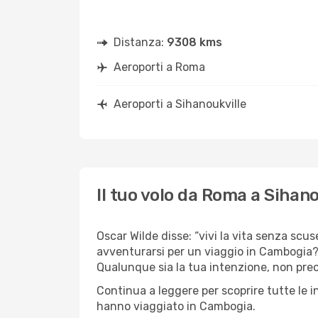
Distanza:
9308 kms
Aeroporti a Roma
Aeroporti a Sihanoukville
Il tuo volo da Roma a Sihano
Oscar Wilde disse: “vivi la vita senza scus
avventurarsi per un viaggio in Cambogia? C
Qualunque sia la tua intenzione, non preoc
Continua a leggere per scoprire tutte le 
hanno viaggiato in Cambogia.