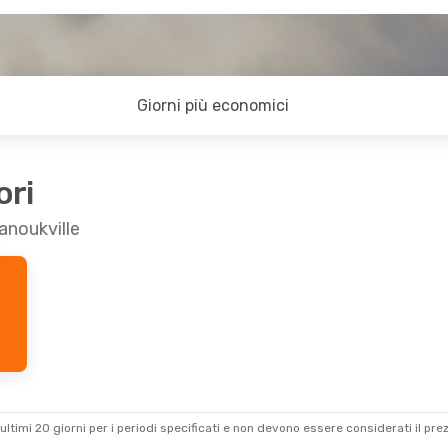
Giorni più economici
ori
anoukville
ultimi 20 giorni per i periodi specificati e non devono essere considerati il ​​pre