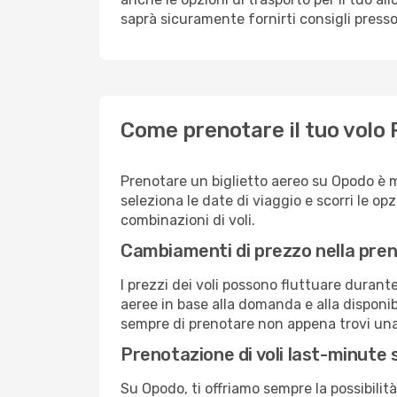
saprà sicuramente fornirti consigli presso
Come prenotare il tuo volo 
Prenotare un biglietto aereo su Opodo è 
seleziona le date di viaggio e scorri le opzio
combinazioni di voli.
Cambiamenti di prezzo nella pren
I prezzi dei voli possono fluttuare durant
aeree in base alla domanda e alla disponibil
sempre di prenotare non appena trovi una 
Prenotazione di voli last-minute
Su Opodo, ti offriamo sempre la possibilit