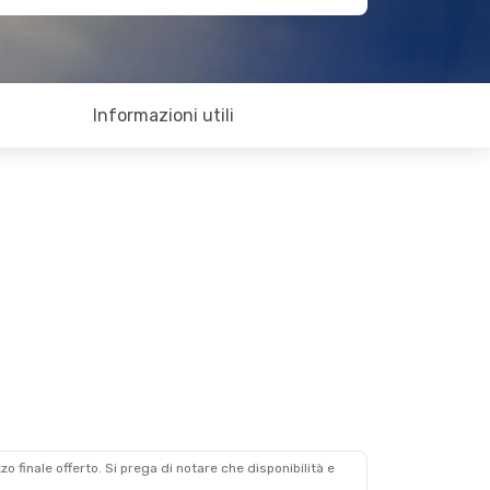
Informazioni utili
zzo finale offerto. Si prega di notare che disponibilità e