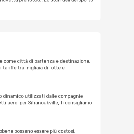
e come città di partenza e destinazione,
 tariffe tra migliaia di rotte e
zo dinamico utilizzati dalle compagnie
ietti aerei per Sihanoukville, ti consigliamo
Sebbene possano essere più costosi,