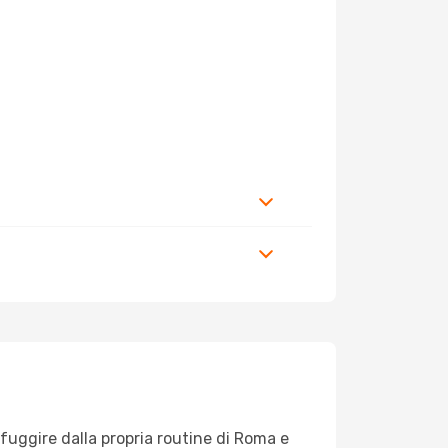
r fuggire dalla propria routine di Roma e