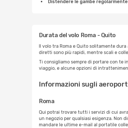
Distendere le gambe regolarmente
Durata del volo Roma - Quito
Il volo tra Roma e Quito solitamente dura a
diretti sono più rapidi, mentre scali e co
Ti consigliamo sempre di portare con te in
viaggio, e alcune opzioni di intrattenimento
Informazioni sugli aeroport
Roma
Qui potrai trovare tutti i servizi di cui a
un negozio per qualsiasi esigenza. Non dim
mandare le ultime e-mail al portatile colle