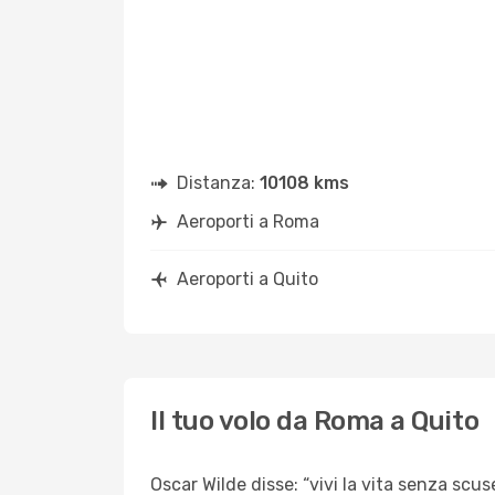
Distanza:
10108 kms
Aeroporti a Roma
Aeroporti a Quito
Il tuo volo da Roma a Quito
Oscar Wilde disse: “vivi la vita senza scus