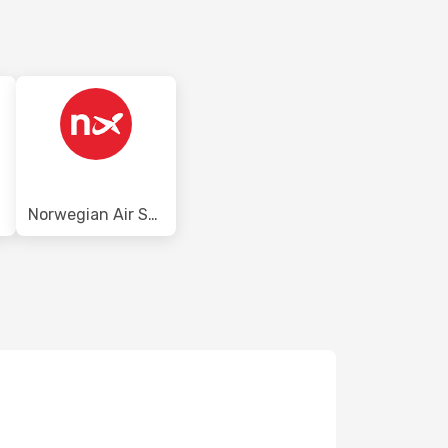
Norwegian Air Shuttle