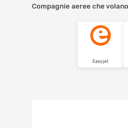
Compagnie aeree che volano
Easyjet