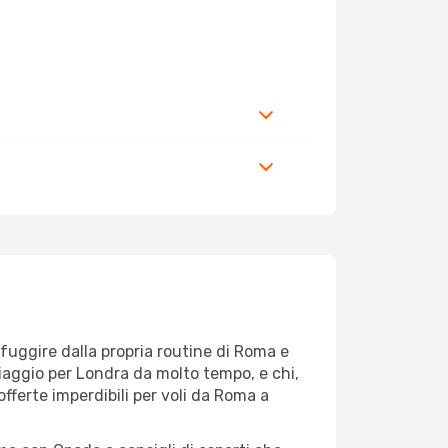
r fuggire dalla propria routine di Roma e
viaggio per Londra da molto tempo, e chi,
offerte imperdibili per voli da Roma a