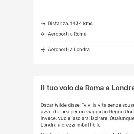
Distanza:
1434 kms
Aeroporti a Roma
Aeroporti a Londra
Il tuo volo da Roma a Londr
Oscar Wilde disse: “vivi la vita senza scus
avventurarsi per un viaggio in Regno Unit
invece, vuole lasciarsi ispirare. Qualunque
Londra a prezzi imbattibili.