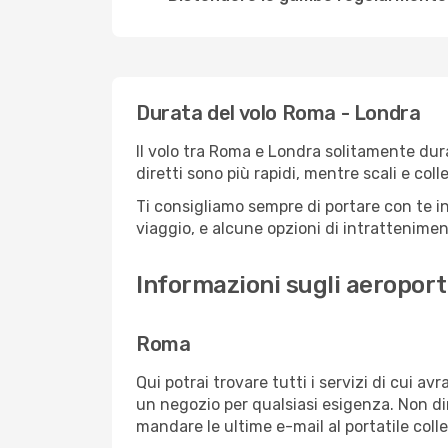
Durata del volo Roma - Londra
Il volo tra Roma e Londra solitamente dura 
diretti sono più rapidi, mentre scali e co
Ti consigliamo sempre di portare con te in
viaggio, e alcune opzioni di intrattenimento
Informazioni sugli aeroport
Roma
Qui potrai trovare tutti i servizi di cui a
un negozio per qualsiasi esigenza. Non dim
mandare le ultime e-mail al portatile colle