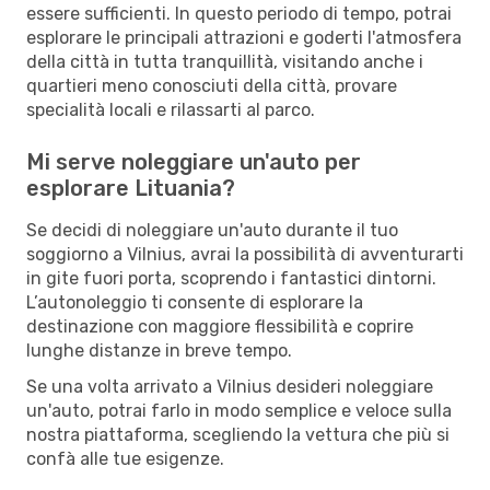
essere sufficienti. In questo periodo di tempo, potrai
esplorare le principali attrazioni e goderti l'atmosfera
della città in tutta tranquillità, visitando anche i
quartieri meno conosciuti della città, provare
specialità locali e rilassarti al parco.
Mi serve noleggiare un'auto per
esplorare Lituania?
Se decidi di noleggiare un'auto durante il tuo
soggiorno a Vilnius, avrai la possibilità di avventurarti
in gite fuori porta, scoprendo i fantastici dintorni.
L’autonoleggio ti consente di esplorare la
destinazione con maggiore flessibilità e coprire
lunghe distanze in breve tempo.
Se una volta arrivato a Vilnius desideri noleggiare
un'auto, potrai farlo in modo semplice e veloce sulla
nostra piattaforma, scegliendo la vettura che più si
confà alle tue esigenze.