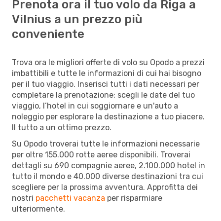
Prenota ora il tuo volo da Riga a
Vilnius a un prezzo più
conveniente
Trova ora le migliori offerte di volo su Opodo a prezzi
imbattibili e tutte le informazioni di cui hai bisogno
per il tuo viaggio. Inserisci tutti i dati necessari per
completare la prenotazione: scegli le date del tuo
viaggio, l’hotel in cui soggiornare e un'auto a
noleggio per esplorare la destinazione a tuo piacere.
Il tutto a un ottimo prezzo.
Su Opodo troverai tutte le informazioni necessarie
per oltre 155.000 rotte aeree disponibili. Troverai
dettagli su 690 compagnie aeree, 2.100.000 hotel in
tutto il mondo e 40.000 diverse destinazioni tra cui
scegliere per la prossima avventura. Approfitta dei
nostri
pacchetti vacanza
per risparmiare
ulteriormente.