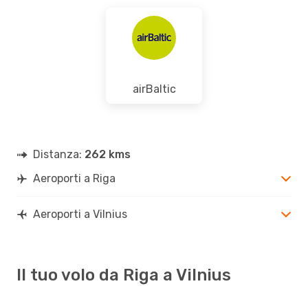
airBaltic
Distanza:
262 kms
Aeroporti a Riga
Aeroporti a Vilnius
Il tuo volo da Riga a Vilnius