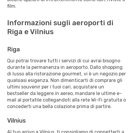
film.
Informazioni sugli aeroporti di
Riga e Vilnius
Riga
Qui potrai trovare tutti i servizi di cui avrai bisogno
durante la permanenza in aeroporto. Dallo shopping
di lusso alla ristorazione gourmet, vi è un negozio per
qualsiasi esigenza. Non dimenticarti di comprare gli
ultimi souvenir per i tuoi cari, acquistare un
bestseller da leggere in aereo, mandare le ultime e-
mail al portatile collegandoti alla rete Wi-Fi gratuita o
concederti una bella colazione prima di partire.
Vilnius
Al tuo arrivo a Vilnius, ti consigliamo di connetterti a