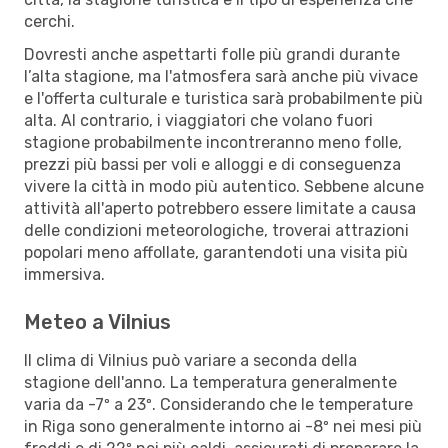
cerchi.
Dovresti anche aspettarti folle più grandi durante
l’alta stagione, ma l'atmosfera sarà anche più vivace
e l'offerta culturale e turistica sarà probabilmente più
alta. Al contrario, i viaggiatori che volano fuori
stagione probabilmente incontreranno meno folle,
prezzi più bassi per voli e alloggi e di conseguenza
vivere la città in modo più autentico. Sebbene alcune
attività all'aperto potrebbero essere limitate a causa
delle condizioni meteorologiche, troverai attrazioni
popolari meno affollate, garantendoti una visita più
immersiva.
Meteo a Vilnius
Il clima di Vilnius può variare a seconda della
stagione dell'anno. La temperatura generalmente
varia da -7º a 23º. Considerando che le temperature
in Riga sono generalmente intorno ai -8º nei mesi più