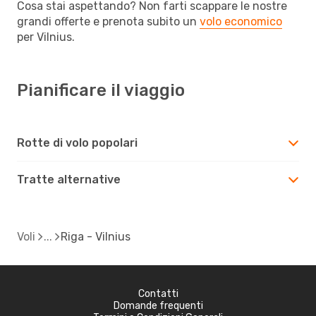
Cosa stai aspettando? Non farti scappare le nostre
grandi offerte e prenota subito un
volo economico
per Vilnius.
Pianificare il viaggio
Rotte di volo popolari
Tratte alternative
Voli
Riga - Vilnius
Contatti
Domande frequenti