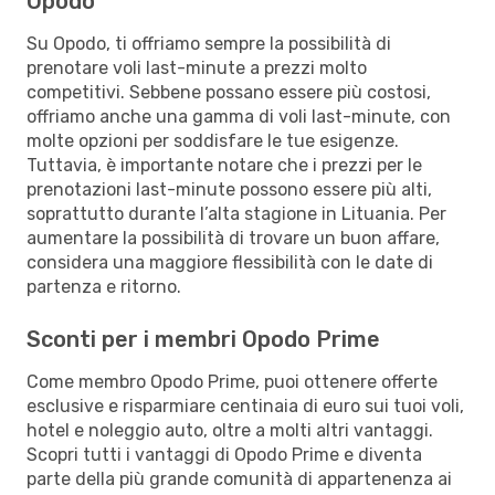
Opodo
Su Opodo, ti offriamo sempre la possibilità di
prenotare voli last-minute a prezzi molto
competitivi. Sebbene possano essere più costosi,
offriamo anche una gamma di voli last-minute, con
molte opzioni per soddisfare le tue esigenze.
Tuttavia, è importante notare che i prezzi per le
prenotazioni last-minute possono essere più alti,
soprattutto durante l’alta stagione in Lituania. Per
aumentare la possibilità di trovare un buon affare,
considera una maggiore flessibilità con le date di
partenza e ritorno.
Sconti per i membri Opodo Prime
Come membro Opodo Prime, puoi ottenere offerte
esclusive e risparmiare centinaia di euro sui tuoi voli,
hotel e noleggio auto, oltre a molti altri vantaggi.
Scopri tutti i vantaggi di Opodo Prime e diventa
parte della più grande comunità di appartenenza ai