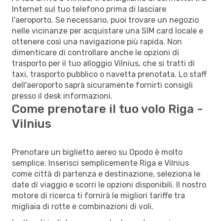
Internet sul tuo telefono prima di lasciare
l'aeroporto. Se necessario, puoi trovare un negozio
nelle vicinanze per acquistare una SIM card locale e
ottenere così una navigazione più rapida. Non
dimenticare di controllare anche le opzioni di
trasporto per il tuo alloggio Vilnius, che si tratti di
taxi, trasporto pubblico o navetta prenotata. Lo staff
dell'aeroporto saprà sicuramente fornirti consigli
presso il desk informazioni.
Come prenotare il tuo volo Riga -
Vilnius
Prenotare un biglietto aereo su Opodo è molto
semplice. Inserisci semplicemente Riga e Vilnius
come città di partenza e destinazione, seleziona le
date di viaggio e scorri le opzioni disponibili. Il nostro
motore di ricerca ti fornirà le migliori tariffe tra
migliaia di rotte e combinazioni di voli.