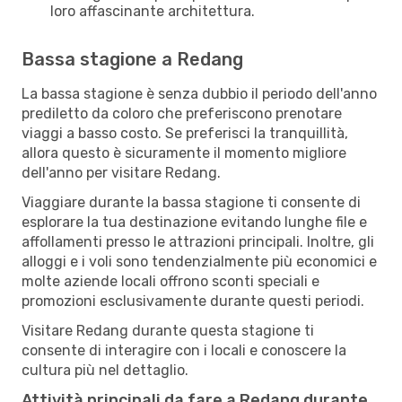
loro affascinante architettura.
Bassa stagione a Redang
La bassa stagione è senza dubbio il periodo dell'anno
prediletto da coloro che preferiscono prenotare
viaggi a basso costo. Se preferisci la tranquillità,
allora questo è sicuramente il momento migliore
dell'anno per visitare Redang.
Viaggiare durante la bassa stagione ti consente di
esplorare la tua destinazione evitando lunghe file e
affollamenti presso le attrazioni principali. Inoltre, gli
alloggi e i voli sono tendenzialmente più economici e
molte aziende locali offrono sconti speciali e
promozioni esclusivamente durante questi periodi.
Visitare Redang durante questa stagione ti
consente di interagire con i locali e conoscere la
cultura più nel dettaglio.
Attività principali da fare a Redang durante