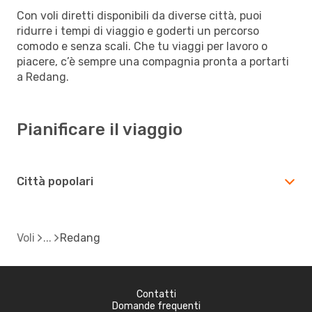
Con voli diretti disponibili da diverse città, puoi
ridurre i tempi di viaggio e goderti un percorso
comodo e senza scali. Che tu viaggi per lavoro o
piacere, c’è sempre una compagnia pronta a portarti
a Redang.
Pianificare il viaggio
Città popolari
Voli
Redang
Contatti
Domande frequenti