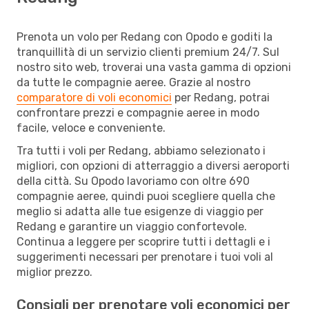
Prenota un volo per Redang con Opodo e goditi la
tranquillità di un servizio clienti premium 24/7. Sul
nostro sito web, troverai una vasta gamma di opzioni
da tutte le compagnie aeree. Grazie al nostro
comparatore di voli economici
per Redang, potrai
confrontare prezzi e compagnie aeree in modo
facile, veloce e conveniente.
Tra tutti i voli per Redang, abbiamo selezionato i
migliori, con opzioni di atterraggio a diversi aeroporti
della città. Su Opodo lavoriamo con oltre 690
compagnie aeree, quindi puoi scegliere quella che
meglio si adatta alle tue esigenze di viaggio per
Redang e garantire un viaggio confortevole.
Continua a leggere per scoprire tutti i dettagli e i
suggerimenti necessari per prenotare i tuoi voli al
miglior prezzo.
Consigli per prenotare voli economici per