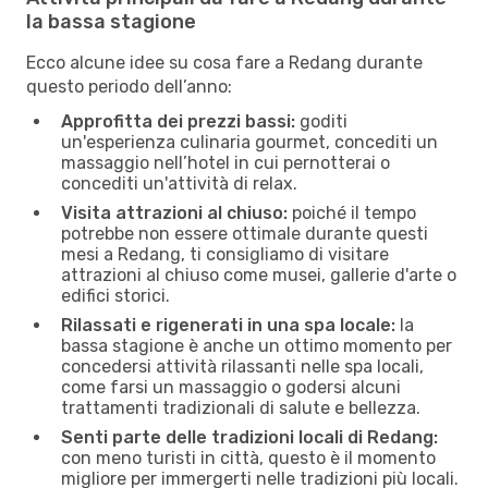
la bassa stagione
Ecco alcune idee su cosa fare a Redang durante
questo periodo dell’anno:
Approfitta dei prezzi bassi:
goditi
un'esperienza culinaria gourmet, concediti un
massaggio nell’hotel in cui pernotterai o
concediti un'attività di relax.
Visita attrazioni al chiuso:
poiché il tempo
potrebbe non essere ottimale durante questi
mesi a Redang, ti consigliamo di visitare
attrazioni al chiuso come musei, gallerie d'arte o
edifici storici.
Rilassati e rigenerati in una spa locale:
la
bassa stagione è anche un ottimo momento per
concedersi attività rilassanti nelle spa locali,
come farsi un massaggio o godersi alcuni
trattamenti tradizionali di salute e bellezza.
Senti parte delle tradizioni locali di Redang:
con meno turisti in città, questo è il momento
migliore per immergerti nelle tradizioni più locali.