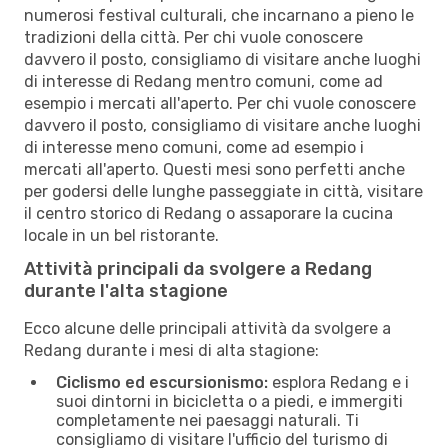
numerosi festival culturali, che incarnano a pieno le
tradizioni della città. Per chi vuole conoscere
davvero il posto, consigliamo di visitare anche luoghi
di interesse di Redang mentro comuni, come ad
esempio i mercati all'aperto. Per chi vuole conoscere
davvero il posto, consigliamo di visitare anche luoghi
di interesse meno comuni, come ad esempio i
mercati all'aperto. Questi mesi sono perfetti anche
per godersi delle lunghe passeggiate in città, visitare
il centro storico di Redang o assaporare la cucina
locale in un bel ristorante.
Attività principali da svolgere a Redang
durante l'alta stagione
Ecco alcune delle principali attività da svolgere a
Redang durante i mesi di alta stagione:
Ciclismo ed escursionismo:
esplora Redang e i
suoi dintorni in bicicletta o a piedi, e immergiti
completamente nei paesaggi naturali. Ti
consigliamo di visitare l'ufficio del turismo di