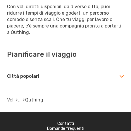
Con voli diretti disponibili da diverse città, puoi
ridurre i tempi di viaggio e goderti un percorso
comodo e senza scali. Che tu viaggi per lavoro o
piacere, c’è sempre una compagnia pronta a portarti
a Quthing.
Pianificare il viaggio
Città popolari
Voli
Quthing
Contatti
Domande frequenti