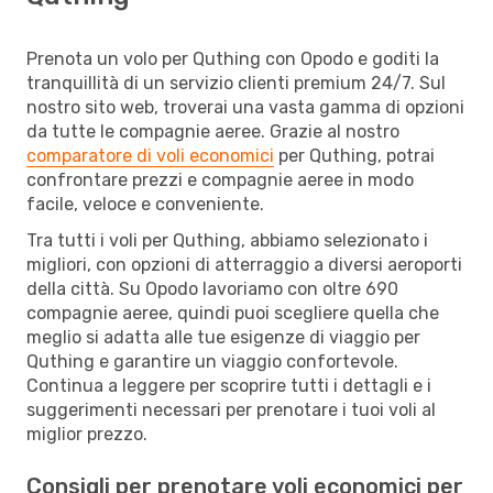
Prenota un volo per Quthing con Opodo e goditi la
tranquillità di un servizio clienti premium 24/7. Sul
nostro sito web, troverai una vasta gamma di opzioni
da tutte le compagnie aeree. Grazie al nostro
comparatore di voli economici
per Quthing, potrai
confrontare prezzi e compagnie aeree in modo
facile, veloce e conveniente.
Tra tutti i voli per Quthing, abbiamo selezionato i
migliori, con opzioni di atterraggio a diversi aeroporti
della città. Su Opodo lavoriamo con oltre 690
compagnie aeree, quindi puoi scegliere quella che
meglio si adatta alle tue esigenze di viaggio per
Quthing e garantire un viaggio confortevole.
Continua a leggere per scoprire tutti i dettagli e i
suggerimenti necessari per prenotare i tuoi voli al
miglior prezzo.
Consigli per prenotare voli economici per