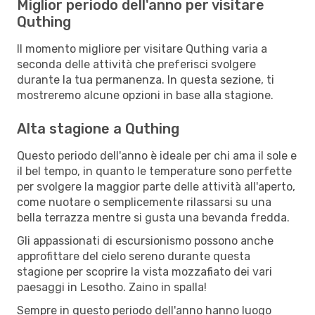
Miglior periodo dell'anno per visitare
Quthing
Il momento migliore per visitare Quthing varia a
seconda delle attività che preferisci svolgere
durante la tua permanenza. In questa sezione, ti
mostreremo alcune opzioni in base alla stagione.
Alta stagione a Quthing
Questo periodo dell'anno è ideale per chi ama il sole e
il bel tempo, in quanto le temperature sono perfette
per svolgere la maggior parte delle attività all'aperto,
come nuotare o semplicemente rilassarsi su una
bella terrazza mentre si gusta una bevanda fredda.
Gli appassionati di escursionismo possono anche
approfittare del cielo sereno durante questa
stagione per scoprire la vista mozzafiato dei vari
paesaggi in Lesotho. Zaino in spalla!
Sempre in questo periodo dell'anno hanno luogo