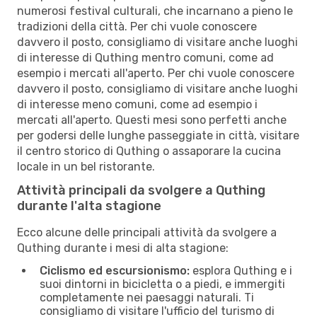
numerosi festival culturali, che incarnano a pieno le
tradizioni della città. Per chi vuole conoscere
davvero il posto, consigliamo di visitare anche luoghi
di interesse di Quthing mentro comuni, come ad
esempio i mercati all'aperto. Per chi vuole conoscere
davvero il posto, consigliamo di visitare anche luoghi
di interesse meno comuni, come ad esempio i
mercati all'aperto. Questi mesi sono perfetti anche
per godersi delle lunghe passeggiate in città, visitare
il centro storico di Quthing o assaporare la cucina
locale in un bel ristorante.
Attività principali da svolgere a Quthing
durante l'alta stagione
Ecco alcune delle principali attività da svolgere a
Quthing durante i mesi di alta stagione:
Ciclismo ed escursionismo:
esplora Quthing e i
suoi dintorni in bicicletta o a piedi, e immergiti
completamente nei paesaggi naturali. Ti
consigliamo di visitare l'ufficio del turismo di