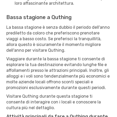
loro affascinante architettura.
Bassa stagione a Quthing
La bassa stagione è senza dubbio il periodo dell'anno
prediletto da coloro che preferiscono prenotare
viaggi a basso costo. Se preferisci la tranquillità,
allora questo è sicuramente il momento migliore
dell'anno per visitare Quthing.
Viaggiare durante la bassa stagione ti consente di
esplorare la tua destinazione evitando lunghe file e
affollamenti presso le attrazioni principali. Inoltre, gli
alloggi e i voli sono tendenzialmente più economici e
molte aziende locali offrono sconti speciali e
promozioni esclusivamente durante questi periodi.
Visitare Quthing durante questa stagione ti
consente di interagire con i locali e conoscere la
cultura più nel dettaglio.
Attività principali da fare a Quthing durante