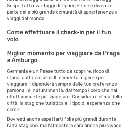
Scopri tutti i vantaggi di Opodo Prime e diventa
parte della più grande comunità di appartenenza ai
viaggi del mondo.
Come effettuare il check-in per il tuo
volo
Miglior momento per viaggiare da Praga
a Amburgo
Germania è un Paese tutto da scoprire, ricco di
storia, cultura e arte. Il momento migliore per
viaggiare lì dipenderà sempre dalle tue preferenze
personali e, naturalmente, dal tempo libero che hai
effettivamente per viaggiare. Considera il clima della
città, la stagione turistica e il tipo di esperienza che
cerchi.
Dovresti anche aspettarti folle più grandi durante
l’alta stagione, ma l'atmosfera sarà anche più vivace