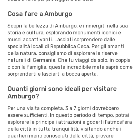
Cosa fare a Amburgo
Scopri la bellezza di Amburgo, e immergiti nella sua
storia e cultura, esplorando monumenti iconici e
musei accattivanti. Lasciati sorprendere dalle
specialità locali di Repubblica Ceca. Per gli amanti
della natura, consigliamo di esplorare le riserve
naturali di Germania. Che tu viaggi da solo, in coppia
o con la famiglia, questa incredibile meta saprà come
sorprenderti e lasciarti a bocca aperta.
Quanti giorni sono ideali per visitare
Amburgo?
Per una visita completa, 3 a 7 giorni dovrebbero
essere sufficienti. In questo periodo di tempo, potrai
esplorare le principali attrazioni e goderti l'atmosfera
della città in tutta tranquillità, visitando anche i
quartieri meno conosciuti della città, provare