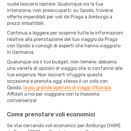
vuole lasciarsi ispirare. Qualunque sia la tua
intenzione, non preoccuparti: su Opodo, troverai
offerte imperdibili per voli da Praga a Amburgo a
prezzi imbattibili.
Continua a leggere per scoprire tutte le informazioni
relative alla prenotazione del tuo viaggio da Praga
con Opodo e consigli di esperti che hanno viaggiato
in Germania.
Qualunque sia il tuo budget, non temere: abbiamo
una varietà di opzioni di viaggio che si confanno alle
tue esigenze. Non lasciarti sfuggire questa
occasione e prenota oggi stesso il un volo con
Opodo,
la più grande agenzia di viaggi d'Europa
.
Affidati a noi per viaggiare con la massima
convenienza!
Come prenotare voli economici
Se stai cercando voli economici per Amburgo (HAM)