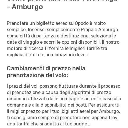
- Amburgo
Prenotare un biglietto aereo su Opodo è molto
semplice. Inserisci semplicemente Praga e Amburgo
come città di partenza e destinazione, seleziona le
date di viaggio e scorri le opzioni disponibili. Il nostro
motore di ricerca ti fornirà le migliori tariffe tra
migliaia di rotte e combinazioni di voli.
Cambiamenti di prezzo nella
prenotazione del volo:
I prezzi dei voli possono fluttuare durante il processo
di prenotazione a causa degli algoritmi di prezzo
dinamico utilizzati dalle compagnie aeree in base alla
domanda e alla disponibilità dei posti. Per assicurarti
il miglior prezzo per i tuoi biglietti aerei per Amburgo,
ti consigliamo sempre di prenotare non appena trovi
una tariffa che si adatta al tuo budget.