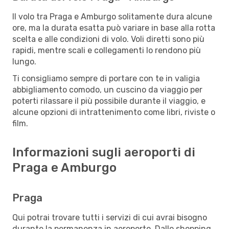
Il volo tra Praga e Amburgo solitamente dura alcune
ore, ma la durata esatta può variare in base alla rotta
scelta e alle condizioni di volo. Voli diretti sono più
rapidi, mentre scali e collegamenti lo rendono più
lungo.
Ti consigliamo sempre di portare con te in valigia
abbigliamento comodo, un cuscino da viaggio per
poterti rilassare il più possibile durante il viaggio, e
alcune opzioni di intrattenimento come libri, riviste o
film.
Informazioni sugli aeroporti di
Praga e Amburgo
Praga
Qui potrai trovare tutti i servizi di cui avrai bisogno
durante la permanenza in aeroporto. Dallo shopping