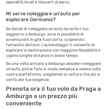
specialità locali e rilassarti al parco.
Mi serve noleggiare un'auto per
esplorare Germania?
Se decidi di noleggiare un'auto durante il tuo
soggiorno a Amburgo, avrai la possibilità di
avventurarti in gite fuori porta, scoprendo i
fantastici dintorni. L’autonoleggio ti consente di
esplorare la destinazione con maggiore flessibilità e
coprire lunghe distanze in breve tempo.
Se una volta arrivato a Amburgo desideri noleggiare
un'auto, potrai farlo in modo semplice e veloce sulla
nostra piattaforma, scegliendo la vettura che più si
confà alle tue esigenze.
Prenota ora il tuo volo da Praga a
Amburgo a un prezzo più
conveniente