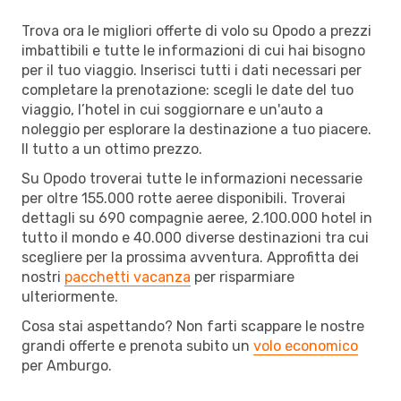
Trova ora le migliori offerte di volo su Opodo a prezzi
imbattibili e tutte le informazioni di cui hai bisogno
per il tuo viaggio. Inserisci tutti i dati necessari per
completare la prenotazione: scegli le date del tuo
viaggio, l’hotel in cui soggiornare e un'auto a
noleggio per esplorare la destinazione a tuo piacere.
Il tutto a un ottimo prezzo.
Su Opodo troverai tutte le informazioni necessarie
per oltre 155.000 rotte aeree disponibili. Troverai
dettagli su 690 compagnie aeree, 2.100.000 hotel in
tutto il mondo e 40.000 diverse destinazioni tra cui
scegliere per la prossima avventura. Approfitta dei
nostri
pacchetti vacanza
per risparmiare
ulteriormente.
Cosa stai aspettando? Non farti scappare le nostre
grandi offerte e prenota subito un
volo economico
per Amburgo.