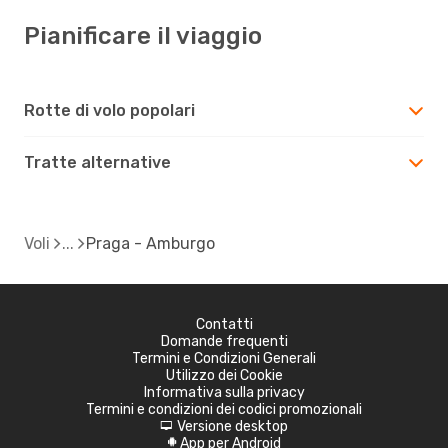
Pianificare il viaggio
Rotte di volo popolari
Tratte alternative
Voli
Praga - Amburgo
Contatti
Domande frequenti
Termini e Condizioni Generali
Utilizzo dei Cookie
Informativa sulla privacy
Termini e condizioni dei codici promozionali
Versione desktop
d
App per Android
A