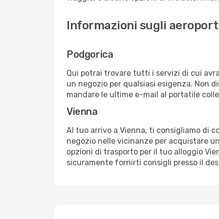
Informazioni sugli aeroport
Podgorica
Qui potrai trovare tutti i servizi di cui a
un negozio per qualsiasi esigenza. Non dim
mandare le ultime e-mail al portatile colle
Vienna
Al tuo arrivo a Vienna, ti consigliamo di c
negozio nelle vicinanze per acquistare un
opzioni di trasporto per il tuo alloggio Vi
sicuramente fornirti consigli presso il de