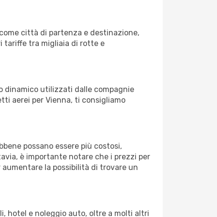
come città di partenza e destinazione,
 tariffe tra migliaia di rotte e
zo dinamico utilizzati dalle compagnie
ietti aerei per Vienna, ti consigliamo
Sebbene possano essere più costosi,
avia, è importante notare che i prezzi per
 aumentare la possibilità di trovare un
 hotel e noleggio auto, oltre a molti altri