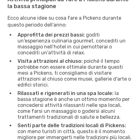
la bassa stagione
Ecco alcune idee su cosa fare a Pickens durante
questo periodo dell’anno:
Approfitta dei prezzi bassi:
goditi
un'esperienza culinaria gourmet, concediti un
massaggio nell’hotel in cui pernotterai o
concediti un'attività di relax.
Visita attrazioni al chiuso:
poiché il tempo
potrebbe non essere ottimale durante questi
mesi a Pickens, ti consigliamo di visitare
attrazioni al chiuso come musei, gallerie d'arte o
edifici storici.
Rilassati e rigenerati in una spa locale:
la
bassa stagione è anche un ottimo momento per
concedersi attività rilassanti nelle spa locali,
come farsi un massaggio o godersi alcuni
trattamenti tradizionali di salute e bellezza.
Senti parte delle tradizioni locali di Pickens:
con meno turisti in città, questo è il momento
migliore per immergerti nelle tradizioni più locali.