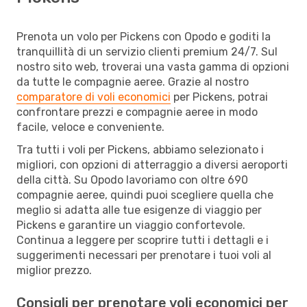
Prenota un volo per Pickens con Opodo e goditi la
tranquillità di un servizio clienti premium 24/7. Sul
nostro sito web, troverai una vasta gamma di opzioni
da tutte le compagnie aeree. Grazie al nostro
comparatore di voli economici
per Pickens, potrai
confrontare prezzi e compagnie aeree in modo
facile, veloce e conveniente.
Tra tutti i voli per Pickens, abbiamo selezionato i
migliori, con opzioni di atterraggio a diversi aeroporti
della città. Su Opodo lavoriamo con oltre 690
compagnie aeree, quindi puoi scegliere quella che
meglio si adatta alle tue esigenze di viaggio per
Pickens e garantire un viaggio confortevole.
Continua a leggere per scoprire tutti i dettagli e i
suggerimenti necessari per prenotare i tuoi voli al
miglior prezzo.
Consigli per prenotare voli economici per