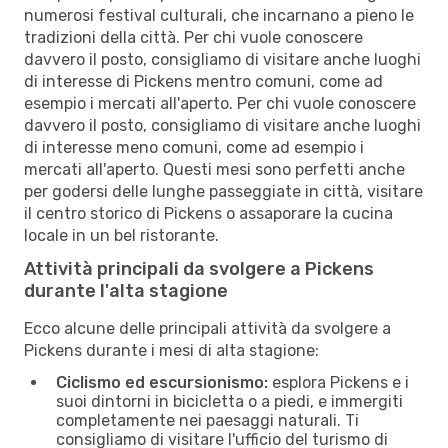
numerosi festival culturali, che incarnano a pieno le
tradizioni della città. Per chi vuole conoscere
davvero il posto, consigliamo di visitare anche luoghi
di interesse di Pickens mentro comuni, come ad
esempio i mercati all'aperto. Per chi vuole conoscere
davvero il posto, consigliamo di visitare anche luoghi
di interesse meno comuni, come ad esempio i
mercati all'aperto. Questi mesi sono perfetti anche
per godersi delle lunghe passeggiate in città, visitare
il centro storico di Pickens o assaporare la cucina
locale in un bel ristorante.
Attività principali da svolgere a Pickens
durante l'alta stagione
Ecco alcune delle principali attività da svolgere a
Pickens durante i mesi di alta stagione:
Ciclismo ed escursionismo:
esplora Pickens e i
suoi dintorni in bicicletta o a piedi, e immergiti
completamente nei paesaggi naturali. Ti
consigliamo di visitare l'ufficio del turismo di