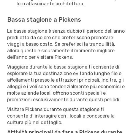
loro affascinante architettura.
Bassa stagione a Pickens
La bassa stagione è senza dubbio il periodo dell'anno
prediletto da coloro che preferiscono prenotare
viaggi a basso costo. Se preferisci la tranquillità,
allora questo è sicuramente il momento migliore
dell'anno per visitare Pickens.
Viaggiare durante la bassa stagione ti consente di
esplorare la tua destinazione evitando lunghe file e
affollamenti presso le attrazioni principali. Inoltre, gli
alloggi e i voli sono tendenzialmente più economici e
molte aziende locali offrono sconti speciali e
promozioni esclusivamente durante questi periodi.
Visitare Pickens durante questa stagione ti
consente di interagire con i locali e conoscere la
cultura più nel dettaglio.
Attività principali da fare a Pickens durante