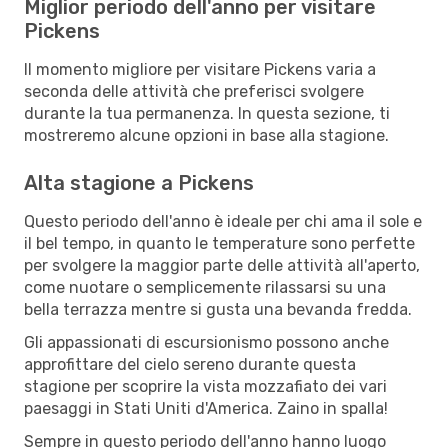
Miglior periodo dell'anno per visitare
Pickens
Il momento migliore per visitare Pickens varia a
seconda delle attività che preferisci svolgere
durante la tua permanenza. In questa sezione, ti
mostreremo alcune opzioni in base alla stagione.
Alta stagione a Pickens
Questo periodo dell'anno è ideale per chi ama il sole e
il bel tempo, in quanto le temperature sono perfette
per svolgere la maggior parte delle attività all'aperto,
come nuotare o semplicemente rilassarsi su una
bella terrazza mentre si gusta una bevanda fredda.
Gli appassionati di escursionismo possono anche
approfittare del cielo sereno durante questa
stagione per scoprire la vista mozzafiato dei vari
paesaggi in Stati Uniti d'America. Zaino in spalla!
Sempre in questo periodo dell'anno hanno luogo