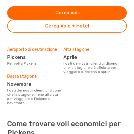
Cerca voli
Cerca Volo + Hotel
Aeroporto di destinazione
Alta stagione
Pickens
aprile
Per voli a Pickens
I dati dei nostri clienti ci dicono
che la stagione più affolata per
viaggiare e Pickens è aprile
Bassa stagione
novembre
I dati dei nostri clienti ci dicono
che la stagione meno affolata
per viaggiare e Pickens è
novembre
Come trovare voli economici per
Pickens