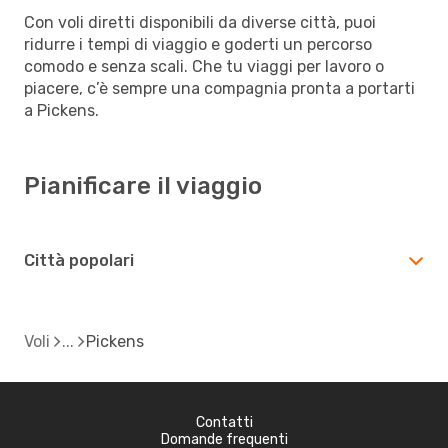
Con voli diretti disponibili da diverse città, puoi
ridurre i tempi di viaggio e goderti un percorso
comodo e senza scali. Che tu viaggi per lavoro o
piacere, c’è sempre una compagnia pronta a portarti
a Pickens.
Pianificare il viaggio
Città popolari
Voli
Pickens
Contatti
Domande frequenti