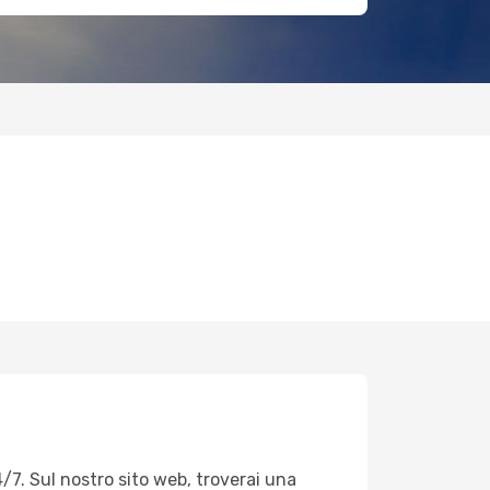
/7. Sul nostro sito web, troverai una