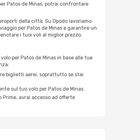
er Patos de Minas, potrai confrontare
aeroporti della città. Su Opodo lavoriamo
 viaggio per Patos de Minas e garantire un
notare i tuoi voli al miglior prezzo.
volo per Patos de Minas in base alle tue
nza:
e biglietti aerei, soprattutto se stai
mente sul tuo volo per Patos de Minas.
 Prime, avrai accesso ad offerte