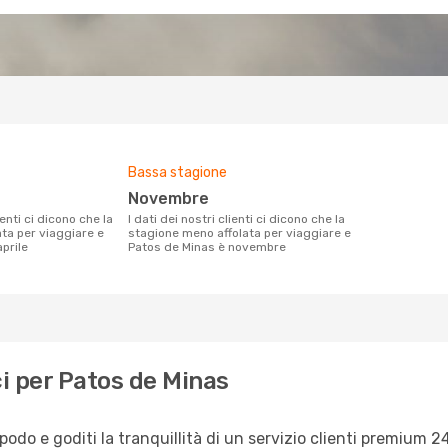
Bassa stagione
novembre
I dati dei nostri clienti ci dicono che la
ata per viaggiare e
stagione meno affolata per viaggiare e
prile
Patos de Minas è novembre
i per Patos de Minas
do e goditi la tranquillità di un servizio clienti premium 24