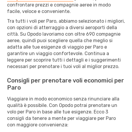
confrontare prezzi e compagnie aeree in modo
facile, veloce e conveniente.
Tra tutti i voli per Paro, abbiamo selezionato i migliori,
con opzioni di atterraggio a diversi aeroporti della
città. Su Opodo lavoriamo con oltre 690 compagnie
aeree, quindi puoi scegliere quella che meglio si
adatta alle tue esigenze di viaggio per Paro e
garantire un viaggio confortevole. Continua a
leggere per scoprire tutti i dettagli e i suggerimenti
necessari per prenotare i tuoi voli al miglior prezzo.
Consigli per prenotare voli economici per
Paro
Viaggiare in modo economico senza rinunciare alla
qualità è possibile. Con Opodo potrai prenotare un
volo per Paro in base alle tue esigenze. Ecco 3
consigli da tenere a mente per viaggiare per Paro
con maggiore convenienza: