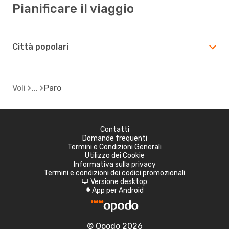
Pianificare il viaggio
Città popolari
Voli
Paro
Contatti
Domande frequenti
Termini e Condizioni Generali
Utilizzo dei Cookie
Informativa sulla privacy
Termini e condizioni dei codici promozionali
Versione desktop
d
App per Android
A
© Opodo 2026