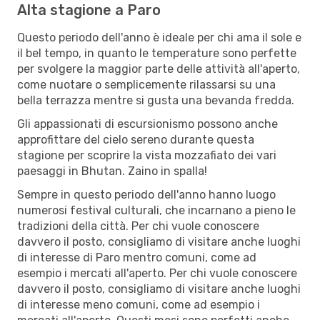
Alta stagione a Paro
Questo periodo dell'anno è ideale per chi ama il sole e
il bel tempo, in quanto le temperature sono perfette
per svolgere la maggior parte delle attività all'aperto,
come nuotare o semplicemente rilassarsi su una
bella terrazza mentre si gusta una bevanda fredda.
Gli appassionati di escursionismo possono anche
approfittare del cielo sereno durante questa
stagione per scoprire la vista mozzafiato dei vari
paesaggi in Bhutan. Zaino in spalla!
Sempre in questo periodo dell'anno hanno luogo
numerosi festival culturali, che incarnano a pieno le
tradizioni della città. Per chi vuole conoscere
davvero il posto, consigliamo di visitare anche luoghi
di interesse di Paro mentro comuni, come ad
esempio i mercati all'aperto. Per chi vuole conoscere
davvero il posto, consigliamo di visitare anche luoghi
di interesse meno comuni, come ad esempio i