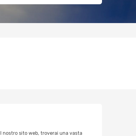
ul nostro sito web, troverai una vasta