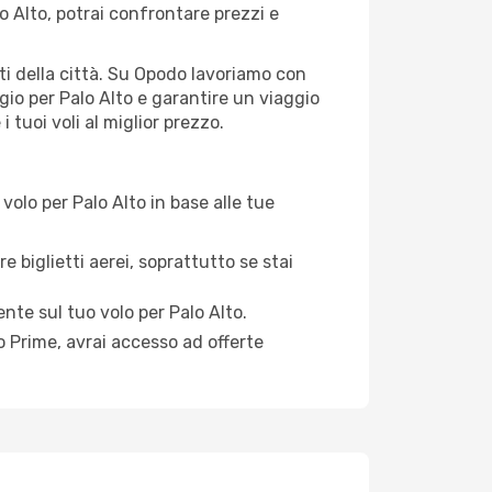
o Alto, potrai confrontare prezzi e
orti della città. Su Opodo lavoriamo con
gio per Palo Alto e garantire un viaggio
 tuoi voli al miglior prezzo.
olo per Palo Alto in base alle tue
e biglietti aerei, soprattutto se stai
ente sul tuo volo per Palo Alto.
 Prime, avrai accesso ad offerte