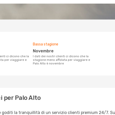
Bassa stagione
novembre
I dati dei nostri clienti ci dicono che la
ata per viaggiare e
stagione meno affolata per viaggiare e
Palo Alto è novembre
 per Palo Alto
goditi la tranquillità di un servizio clienti premium 24/7. S