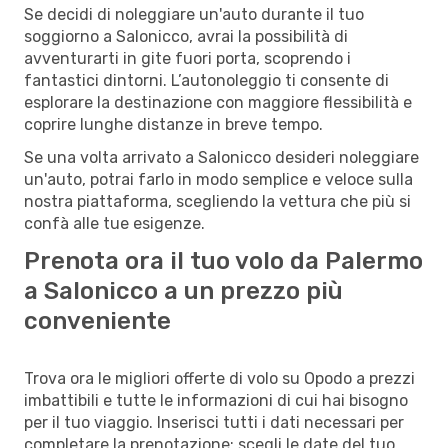
Se decidi di noleggiare un'auto durante il tuo
soggiorno a Salonicco, avrai la possibilità di
avventurarti in gite fuori porta, scoprendo i
fantastici dintorni. L’autonoleggio ti consente di
esplorare la destinazione con maggiore flessibilità e
coprire lunghe distanze in breve tempo.
Se una volta arrivato a Salonicco desideri noleggiare
un'auto, potrai farlo in modo semplice e veloce sulla
nostra piattaforma, scegliendo la vettura che più si
confà alle tue esigenze.
Prenota ora il tuo volo da Palermo
a Salonicco a un prezzo più
conveniente
Trova ora le migliori offerte di volo su Opodo a prezzi
imbattibili e tutte le informazioni di cui hai bisogno
per il tuo viaggio. Inserisci tutti i dati necessari per
completare la prenotazione: scegli le date del tuo