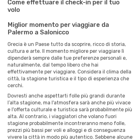
Come effettuare il check-in per il tuo
volo
Miglior momento per viaggiare da
Palermo a Salonicco
Grecia è un Paese tutto da scoprire, ricco di storia,
cultura e arte. Il momento migliore per viaggiare lì
dipenderà sempre dalle tue preferenze personali e,
naturalmente, dal tempo libero che hai
effettivamente per viaggiare. Considera il clima della
città, la stagione turistica e il tipo di esperienza che
cerchi.
Dovresti anche aspettarti folle più grandi durante
l’alta stagione, ma l'atmosfera sarà anche più vivace
e l'offerta culturale e turistica sarà probabilmente più
alta. Al contrario, i viaggiatori che volano fuori
stagione probabilmente incontreranno meno folle,
prezzi più bassi per voli e alloggi e di conseguenza
vivere la città in modo più autentico. Sebbene alcune