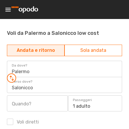
Voli da Palermo a Salonicco low cost
Andata e ritorno
Sola andata
Da dove?
Palermo
Verso dove?
Salonicco
Passeggeri
Quando?
1 adulto
Voli diretti