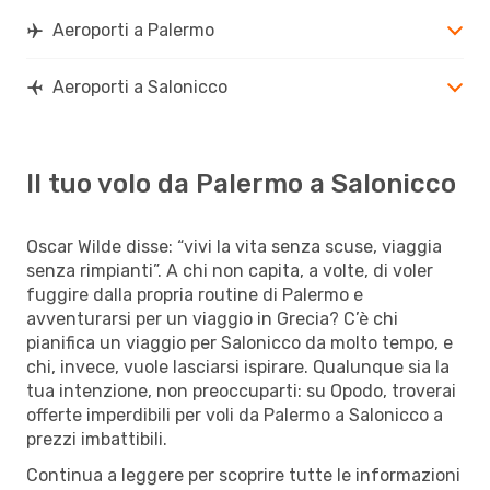
Aeroporti a Palermo
Aeroporti a Salonicco
Il tuo volo da Palermo a Salonicco
Oscar Wilde disse: “vivi la vita senza scuse, viaggia
senza rimpianti”. A chi non capita, a volte, di voler
fuggire dalla propria routine di Palermo e
avventurarsi per un viaggio in Grecia? C’è chi
pianifica un viaggio per Salonicco da molto tempo, e
chi, invece, vuole lasciarsi ispirare. Qualunque sia la
tua intenzione, non preoccuparti: su Opodo, troverai
offerte imperdibili per voli da Palermo a Salonicco a
prezzi imbattibili.
Continua a leggere per scoprire tutte le informazioni