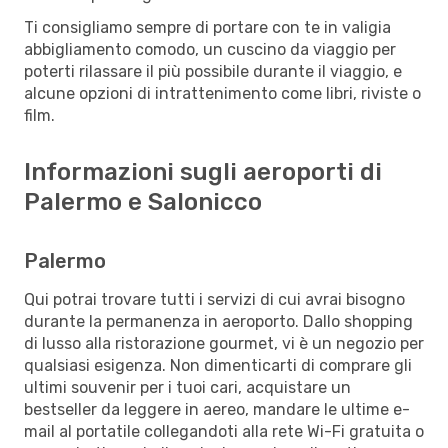
Ti consigliamo sempre di portare con te in valigia
abbigliamento comodo, un cuscino da viaggio per
poterti rilassare il più possibile durante il viaggio, e
alcune opzioni di intrattenimento come libri, riviste o
film.
Informazioni sugli aeroporti di
Palermo e Salonicco
Palermo
Qui potrai trovare tutti i servizi di cui avrai bisogno
durante la permanenza in aeroporto. Dallo shopping
di lusso alla ristorazione gourmet, vi è un negozio per
qualsiasi esigenza. Non dimenticarti di comprare gli
ultimi souvenir per i tuoi cari, acquistare un
bestseller da leggere in aereo, mandare le ultime e-
mail al portatile collegandoti alla rete Wi-Fi gratuita o