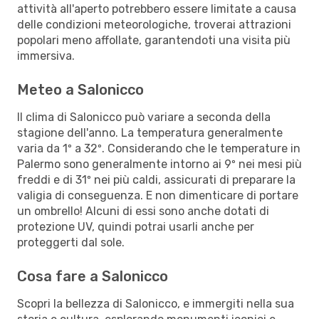
attività all'aperto potrebbero essere limitate a causa
delle condizioni meteorologiche, troverai attrazioni
popolari meno affollate, garantendoti una visita più
immersiva.
Meteo a Salonicco
Il clima di Salonicco può variare a seconda della
stagione dell'anno. La temperatura generalmente
varia da 1º a 32º. Considerando che le temperature in
Palermo sono generalmente intorno ai 9º nei mesi più
freddi e di 31º nei più caldi, assicurati di preparare la
valigia di conseguenza. E non dimenticare di portare
un ombrello! Alcuni di essi sono anche dotati di
protezione UV, quindi potrai usarli anche per
proteggerti dal sole.
Cosa fare a Salonicco
Scopri la bellezza di Salonicco, e immergiti nella sua