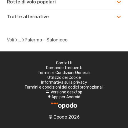
Rotte di volo popolari
Tratte alternative
Voli
Palermo - Salonicco
Contatti
Domande frequenti
Termini e Condizioni Generali
Utilizzo dei Cookie
Informativa sulla privacy
Termini e condizioni dei codici promozionali
Versione desktop
d
App per Android
A
© Opodo 2026