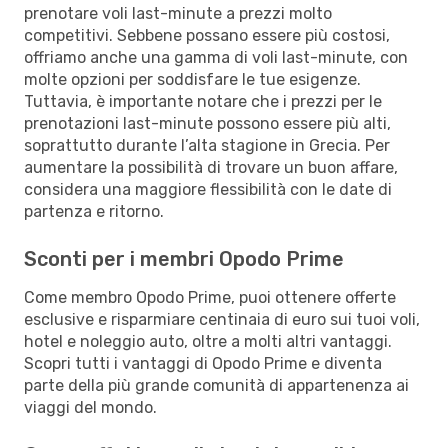
prenotare voli last-minute a prezzi molto
competitivi. Sebbene possano essere più costosi,
offriamo anche una gamma di voli last-minute, con
molte opzioni per soddisfare le tue esigenze.
Tuttavia, è importante notare che i prezzi per le
prenotazioni last-minute possono essere più alti,
soprattutto durante l’alta stagione in Grecia. Per
aumentare la possibilità di trovare un buon affare,
considera una maggiore flessibilità con le date di
partenza e ritorno.
Sconti per i membri Opodo Prime
Come membro Opodo Prime, puoi ottenere offerte
esclusive e risparmiare centinaia di euro sui tuoi voli,
hotel e noleggio auto, oltre a molti altri vantaggi.
Scopri tutti i vantaggi di Opodo Prime e diventa
parte della più grande comunità di appartenenza ai
viaggi del mondo.