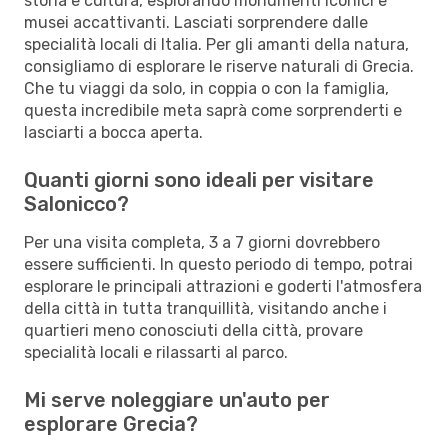
storia e cultura, esplorando monumenti iconici e
musei accattivanti. Lasciati sorprendere dalle
specialità locali di Italia. Per gli amanti della natura,
consigliamo di esplorare le riserve naturali di Grecia.
Che tu viaggi da solo, in coppia o con la famiglia,
questa incredibile meta saprà come sorprenderti e
lasciarti a bocca aperta.
Quanti giorni sono ideali per visitare
Salonicco?
Per una visita completa, 3 a 7 giorni dovrebbero
essere sufficienti. In questo periodo di tempo, potrai
esplorare le principali attrazioni e goderti l'atmosfera
della città in tutta tranquillità, visitando anche i
quartieri meno conosciuti della città, provare
specialità locali e rilassarti al parco.
Mi serve noleggiare un'auto per
esplorare Grecia?