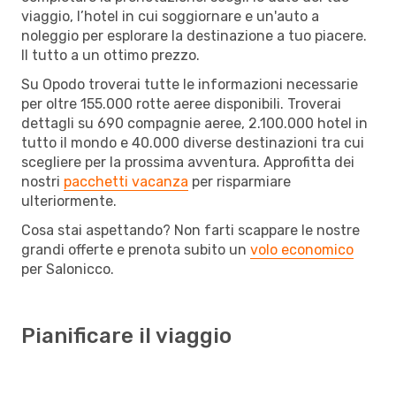
viaggio, l’hotel in cui soggiornare e un'auto a
noleggio per esplorare la destinazione a tuo piacere.
Il tutto a un ottimo prezzo.
Su Opodo troverai tutte le informazioni necessarie
per oltre 155.000 rotte aeree disponibili. Troverai
dettagli su 690 compagnie aeree, 2.100.000 hotel in
tutto il mondo e 40.000 diverse destinazioni tra cui
scegliere per la prossima avventura. Approfitta dei
nostri
pacchetti vacanza
per risparmiare
ulteriormente.
Cosa stai aspettando? Non farti scappare le nostre
grandi offerte e prenota subito un
volo economico
per Salonicco.
Pianificare il viaggio