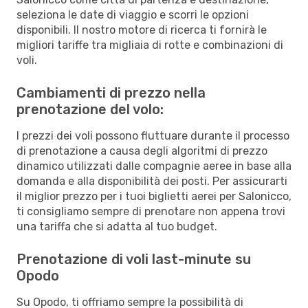
seleziona le date di viaggio e scorri le opzioni
disponibili. Il nostro motore di ricerca ti fornirà le
migliori tariffe tra migliaia di rotte e combinazioni di
voli.
Cambiamenti di prezzo nella
prenotazione del volo:
I prezzi dei voli possono fluttuare durante il processo
di prenotazione a causa degli algoritmi di prezzo
dinamico utilizzati dalle compagnie aeree in base alla
domanda e alla disponibilità dei posti. Per assicurarti
il miglior prezzo per i tuoi biglietti aerei per Salonicco,
ti consigliamo sempre di prenotare non appena trovi
una tariffa che si adatta al tuo budget.
Prenotazione di voli last-minute su
Opodo
Su Opodo, ti offriamo sempre la possibilità di