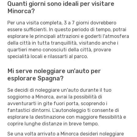
Quanti giorni sono ideali per visitare
Minorca?
Per una visita completa, 3 a 7 giorni dovrebbero
essere sufficienti. In questo periodo di tempo, potrai
esplorare le principali attrazioni e goderti l'atmosfera
della città in tutta tranquillità, visitando anche i
quartieri meno conosciuti della città, provare
specialità locali e rilassarti al parco.
Mi serve noleggiare un'auto per
esplorare Spagna?
Se decidi di noleggiare un'auto durante il tuo
soggiorno a Minorca, avrai la possibilità di
avventurarti in gite fuori porta, scoprendo i
fantastici dintorni. L’autonoleggio ti consente di
esplorare la destinazione con maggiore flessibilità e
coprire lunghe distanze in breve tempo.
Se una volta arrivato a Minorca desideri noleggiare