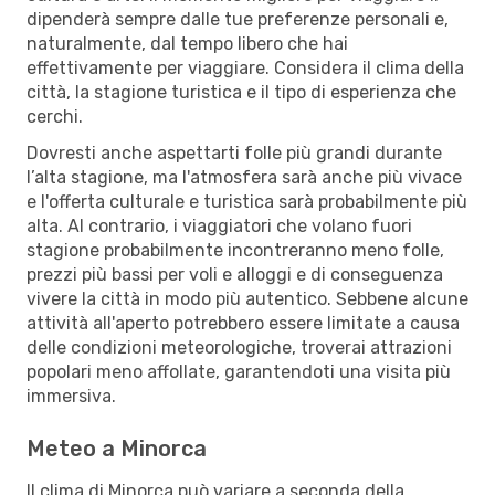
dipenderà sempre dalle tue preferenze personali e,
naturalmente, dal tempo libero che hai
effettivamente per viaggiare. Considera il clima della
città, la stagione turistica e il tipo di esperienza che
cerchi.
Dovresti anche aspettarti folle più grandi durante
l’alta stagione, ma l'atmosfera sarà anche più vivace
e l'offerta culturale e turistica sarà probabilmente più
alta. Al contrario, i viaggiatori che volano fuori
stagione probabilmente incontreranno meno folle,
prezzi più bassi per voli e alloggi e di conseguenza
vivere la città in modo più autentico. Sebbene alcune
attività all'aperto potrebbero essere limitate a causa
delle condizioni meteorologiche, troverai attrazioni
popolari meno affollate, garantendoti una visita più
immersiva.
Meteo a Minorca
Il clima di Minorca può variare a seconda della