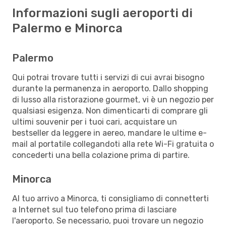
Informazioni sugli aeroporti di
Palermo e Minorca
Palermo
Qui potrai trovare tutti i servizi di cui avrai bisogno
durante la permanenza in aeroporto. Dallo shopping
di lusso alla ristorazione gourmet, vi è un negozio per
qualsiasi esigenza. Non dimenticarti di comprare gli
ultimi souvenir per i tuoi cari, acquistare un
bestseller da leggere in aereo, mandare le ultime e-
mail al portatile collegandoti alla rete Wi-Fi gratuita o
concederti una bella colazione prima di partire.
Minorca
Al tuo arrivo a Minorca, ti consigliamo di connetterti
a Internet sul tuo telefono prima di lasciare
l'aeroporto. Se necessario, puoi trovare un negozio