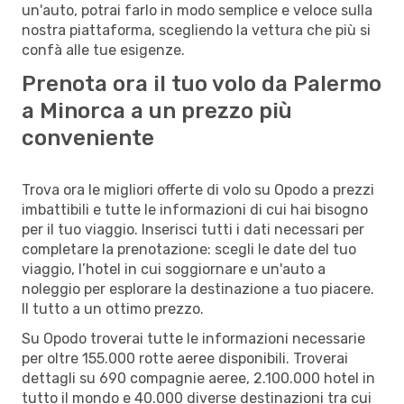
un'auto, potrai farlo in modo semplice e veloce sulla
nostra piattaforma, scegliendo la vettura che più si
confà alle tue esigenze.
Prenota ora il tuo volo da Palermo
a Minorca a un prezzo più
conveniente
Trova ora le migliori offerte di volo su Opodo a prezzi
imbattibili e tutte le informazioni di cui hai bisogno
per il tuo viaggio. Inserisci tutti i dati necessari per
completare la prenotazione: scegli le date del tuo
viaggio, l’hotel in cui soggiornare e un'auto a
noleggio per esplorare la destinazione a tuo piacere.
Il tutto a un ottimo prezzo.
Su Opodo troverai tutte le informazioni necessarie
per oltre 155.000 rotte aeree disponibili. Troverai
dettagli su 690 compagnie aeree, 2.100.000 hotel in
tutto il mondo e 40.000 diverse destinazioni tra cui