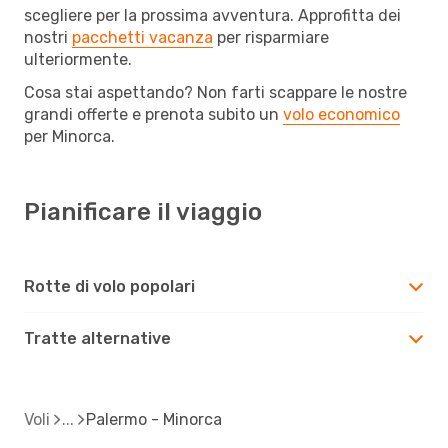
scegliere per la prossima avventura. Approfitta dei
nostri
pacchetti vacanza
per risparmiare
ulteriormente.
Cosa stai aspettando? Non farti scappare le nostre
grandi offerte e prenota subito un
volo economico
per Minorca.
Pianificare il viaggio
Rotte di volo popolari
Tratte alternative
Voli
Palermo - Minorca