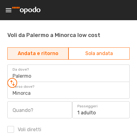
Voli da Palermo a Minorca low cost
Andata e ritorno
Sola andata
Da dove?
Palermo
Verso dove?
Minorca
Passeggeri
Quando?
1 adulto
Voli diretti