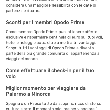
considera una maggiore flessibilità con le date di
partenza e ritorno.
Sconti per i membri Opodo Prime
Come membro Opodo Prime, puoi ottenere offerte
esclusive e risparmiare centinaia di euro sui tuoi voli,
hotel e noleggio auto, oltre a molti altri vantaggi.
Scopri tutti i vantaggi di Opodo Prime e diventa
parte della più grande comunità di appartenenza ai
viaggi del mondo.
Come effettuare il check-in per il tuo
volo
Miglior momento per viaggiare da
Palermo a Minorca
Spagna è un Paese tutto da scoprire, ricco di storia,
cultura e arte. Il momento migliore per viaggiare lì