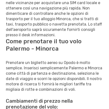
nelle vicinanze per acquistare una SIM card locale e
ottenere così una navigazione più rapida. Non
dimenticare di controllare anche le opzioni di
trasporto per il tuo alloggio Minorca, che si tratti di
taxi, trasporto pubblico o navetta prenotata. Lo staff
dell'aeroporto saprà sicuramente fornirti consigli
presso il desk informazioni.
Come prenotare il tuo volo
Palermo - Minorca
Prenotare un biglietto aereo su Opodo è molto
semplice. Inserisci semplicemente Palermo e Minorca
come città di partenza e destinazione, seleziona le
date di viaggio e scorri le opzioni disponibili. Il nostro
motore di ricerca ti fornirà le migliori tariffe tra
migliaia di rotte e combinazioni di voli.
Cambiamenti di prezzo nella
prenotazione del volo: