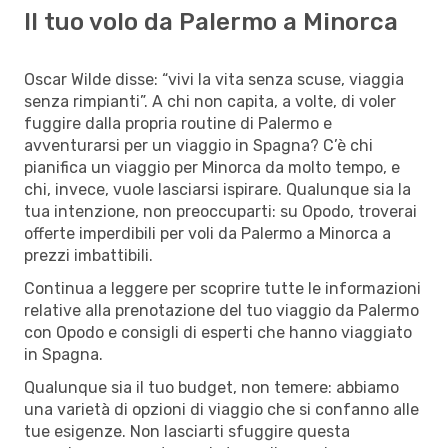
Il tuo volo da Palermo a Minorca
Oscar Wilde disse: “vivi la vita senza scuse, viaggia
senza rimpianti”. A chi non capita, a volte, di voler
fuggire dalla propria routine di Palermo e
avventurarsi per un viaggio in Spagna? C’è chi
pianifica un viaggio per Minorca da molto tempo, e
chi, invece, vuole lasciarsi ispirare. Qualunque sia la
tua intenzione, non preoccuparti: su Opodo, troverai
offerte imperdibili per voli da Palermo a Minorca a
prezzi imbattibili.
Continua a leggere per scoprire tutte le informazioni
relative alla prenotazione del tuo viaggio da Palermo
con Opodo e consigli di esperti che hanno viaggiato
in Spagna.
Qualunque sia il tuo budget, non temere: abbiamo
una varietà di opzioni di viaggio che si confanno alle
tue esigenze. Non lasciarti sfuggire questa