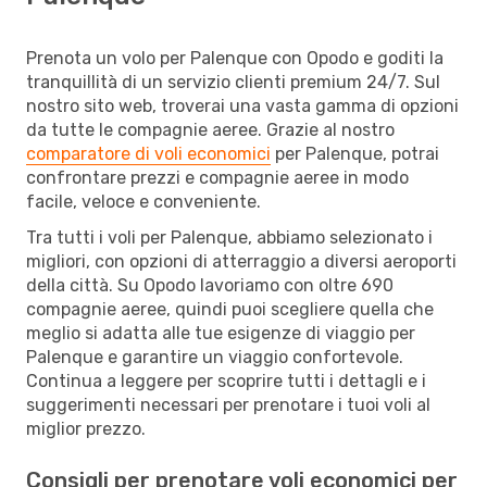
Prenota un volo per Palenque con Opodo e goditi la
tranquillità di un servizio clienti premium 24/7. Sul
nostro sito web, troverai una vasta gamma di opzioni
da tutte le compagnie aeree. Grazie al nostro
comparatore di voli economici
per Palenque, potrai
confrontare prezzi e compagnie aeree in modo
facile, veloce e conveniente.
Tra tutti i voli per Palenque, abbiamo selezionato i
migliori, con opzioni di atterraggio a diversi aeroporti
della città. Su Opodo lavoriamo con oltre 690
compagnie aeree, quindi puoi scegliere quella che
meglio si adatta alle tue esigenze di viaggio per
Palenque e garantire un viaggio confortevole.
Continua a leggere per scoprire tutti i dettagli e i
suggerimenti necessari per prenotare i tuoi voli al
miglior prezzo.
Consigli per prenotare voli economici per