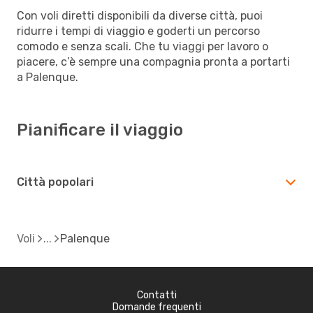
Con voli diretti disponibili da diverse città, puoi
ridurre i tempi di viaggio e goderti un percorso
comodo e senza scali. Che tu viaggi per lavoro o
piacere, c’è sempre una compagnia pronta a portarti
a Palenque.
Pianificare il viaggio
Città popolari
Voli
Palenque
Contatti
Domande frequenti