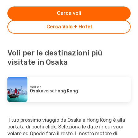
Cerca voli
Cerca Volo + Hotel
Voli per le destinazioni più
visitate in Osaka
Voli da
Osaka
verso
Hong Kong
Il tuo prossimo viaggio da Osaka a Hong Kong è alla
portata di pochi click. Seleziona le date in cui vuoi
volare ed Opodo farà il resto. Il nostro motore di