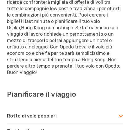
ricerca confronterà migliaia di offerte di voli tra
tutte le compagnie low cost e tradizionali per offrirti
le combinazioni più convenienti. Puoi cercare i
biglietti last minute o pianificare il tuo volo
Osaka,Hong Kong con anticipo. Se la tua vacanza o
viaggio di lavoro richiede un pernottamento o un
mezzo di trasporto potrai aggiungere un hotel o
un'auto a noleggio. Con Opodo trovare il volo più
economico e che fa per te sarà semplicissimo e
sfrutterai a pieno del tuo tempo a Hong Kong. Non
perdere altro tempo e prenota il tuo volo con Opodo.
Buon viaggio!
Pianificare il viaggio
Rotte di volo popolari