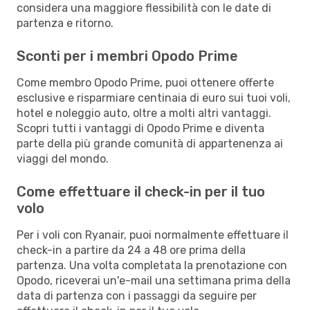
considera una maggiore flessibilità con le date di
partenza e ritorno.
Sconti per i membri Opodo Prime
Come membro Opodo Prime, puoi ottenere offerte
esclusive e risparmiare centinaia di euro sui tuoi voli,
hotel e noleggio auto, oltre a molti altri vantaggi.
Scopri tutti i vantaggi di Opodo Prime e diventa
parte della più grande comunità di appartenenza ai
viaggi del mondo.
Come effettuare il check-in per il tuo
volo
Per i voli con Ryanair, puoi normalmente effettuare il
check-in a partire da 24 a 48 ore prima della
partenza. Una volta completata la prenotazione con
Opodo, riceverai un'e-mail una settimana prima della
data di partenza con i passaggi da seguire per