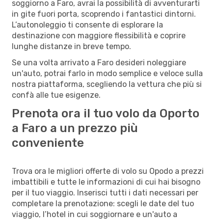
soggiorno a Faro, avrai la possibilità di avventurarti
in gite fuori porta, scoprendo i fantastici dintorni.
L’autonoleggio ti consente di esplorare la
destinazione con maggiore flessibilità e coprire
lunghe distanze in breve tempo.
Se una volta arrivato a Faro desideri noleggiare
un'auto, potrai farlo in modo semplice e veloce sulla
nostra piattaforma, scegliendo la vettura che più si
confà alle tue esigenze.
Prenota ora il tuo volo da Oporto
a Faro a un prezzo più
conveniente
Trova ora le migliori offerte di volo su Opodo a prezzi
imbattibili e tutte le informazioni di cui hai bisogno
per il tuo viaggio. Inserisci tutti i dati necessari per
completare la prenotazione: scegli le date del tuo
viaggio, l’hotel in cui soggiornare e un'auto a