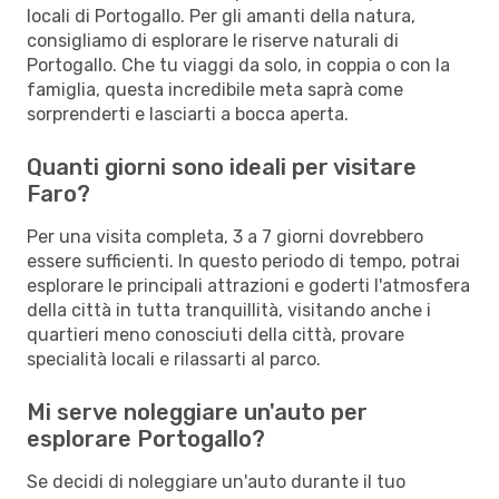
locali di Portogallo. Per gli amanti della natura,
consigliamo di esplorare le riserve naturali di
Portogallo. Che tu viaggi da solo, in coppia o con la
famiglia, questa incredibile meta saprà come
sorprenderti e lasciarti a bocca aperta.
Quanti giorni sono ideali per visitare
Faro?
Per una visita completa, 3 a 7 giorni dovrebbero
essere sufficienti. In questo periodo di tempo, potrai
esplorare le principali attrazioni e goderti l'atmosfera
della città in tutta tranquillità, visitando anche i
quartieri meno conosciuti della città, provare
specialità locali e rilassarti al parco.
Mi serve noleggiare un'auto per
esplorare Portogallo?
Se decidi di noleggiare un'auto durante il tuo