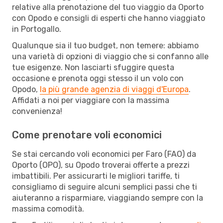
relative alla prenotazione del tuo viaggio da Oporto
con Opodo e consigli di esperti che hanno viaggiato
in Portogallo.
Qualunque sia il tuo budget, non temere: abbiamo
una varietà di opzioni di viaggio che si confanno alle
tue esigenze. Non lasciarti sfuggire questa
occasione e prenota oggi stesso il un volo con
Opodo,
la più grande agenzia di viaggi d'Europa
.
Affidati a noi per viaggiare con la massima
convenienza!
Come prenotare voli economici
Se stai cercando voli economici per Faro (FAO) da
Oporto (OPO), su Opodo troverai offerte a prezzi
imbattibili. Per assicurarti le migliori tariffe, ti
consigliamo di seguire alcuni semplici passi che ti
aiuteranno a risparmiare, viaggiando sempre con la
massima comodità.