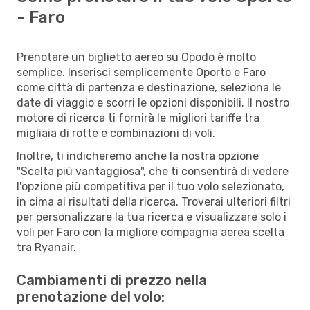
- Faro
Prenotare un biglietto aereo su Opodo è molto
semplice. Inserisci semplicemente Oporto e Faro
come città di partenza e destinazione, seleziona le
date di viaggio e scorri le opzioni disponibili. Il nostro
motore di ricerca ti fornirà le migliori tariffe tra
migliaia di rotte e combinazioni di voli.
Inoltre, ti indicheremo anche la nostra opzione
"Scelta più vantaggiosa", che ti consentirà di vedere
l'opzione più competitiva per il tuo volo selezionato,
in cima ai risultati della ricerca. Troverai ulteriori filtri
per personalizzare la tua ricerca e visualizzare solo i
voli per Faro con la migliore compagnia aerea scelta
tra Ryanair.
Cambiamenti di prezzo nella
prenotazione del volo: