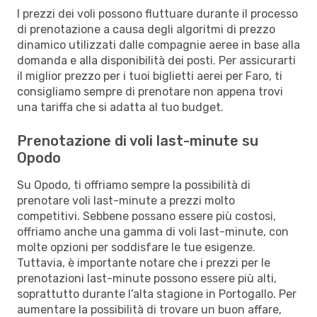
I prezzi dei voli possono fluttuare durante il processo
di prenotazione a causa degli algoritmi di prezzo
dinamico utilizzati dalle compagnie aeree in base alla
domanda e alla disponibilità dei posti. Per assicurarti
il miglior prezzo per i tuoi biglietti aerei per Faro, ti
consigliamo sempre di prenotare non appena trovi
una tariffa che si adatta al tuo budget.
Prenotazione di voli last-minute su
Opodo
Su Opodo, ti offriamo sempre la possibilità di
prenotare voli last-minute a prezzi molto
competitivi. Sebbene possano essere più costosi,
offriamo anche una gamma di voli last-minute, con
molte opzioni per soddisfare le tue esigenze.
Tuttavia, è importante notare che i prezzi per le
prenotazioni last-minute possono essere più alti,
soprattutto durante l’alta stagione in Portogallo. Per
aumentare la possibilità di trovare un buon affare,