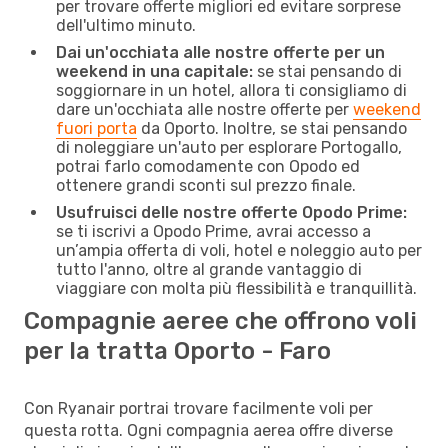
per trovare offerte migliori ed evitare sorprese
dell'ultimo minuto.
Dai un'occhiata alle nostre offerte per un
weekend in una capitale:
se stai pensando di
soggiornare in un hotel, allora ti consigliamo di
dare un'occhiata alle nostre offerte per
weekend
fuori porta
da Oporto. Inoltre, se stai pensando
di noleggiare un'auto per esplorare Portogallo,
potrai farlo comodamente con Opodo ed
ottenere grandi sconti sul prezzo finale.
Usufruisci delle nostre offerte Opodo Prime:
se ti iscrivi a Opodo Prime, avrai accesso a
un’ampia offerta di voli, hotel e noleggio auto per
tutto l'anno, oltre al grande vantaggio di
viaggiare con molta più flessibilità e tranquillità.
Compagnie aeree che offrono voli
per la tratta Oporto - Faro
Con Ryanair portrai trovare facilmente voli per
questa rotta. Ogni compagnia aerea offre diverse