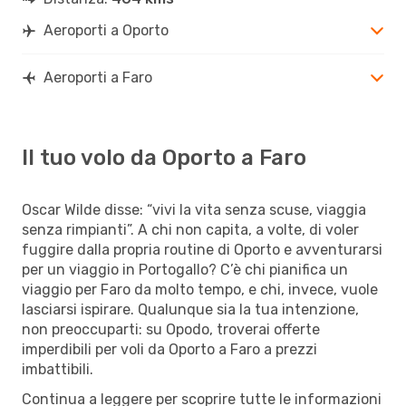
Aeroporti a Oporto
Aeroporti a Faro
Il tuo volo da Oporto a Faro
Oscar Wilde disse: “vivi la vita senza scuse, viaggia
senza rimpianti”. A chi non capita, a volte, di voler
fuggire dalla propria routine di Oporto e avventurarsi
per un viaggio in Portogallo? C’è chi pianifica un
viaggio per Faro da molto tempo, e chi, invece, vuole
lasciarsi ispirare. Qualunque sia la tua intenzione,
non preoccuparti: su Opodo, troverai offerte
imperdibili per voli da Oporto a Faro a prezzi
imbattibili.
Continua a leggere per scoprire tutte le informazioni