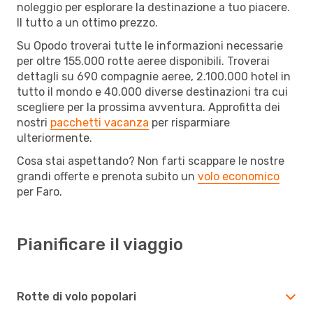
noleggio per esplorare la destinazione a tuo piacere.
Il tutto a un ottimo prezzo.
Su Opodo troverai tutte le informazioni necessarie
per oltre 155.000 rotte aeree disponibili. Troverai
dettagli su 690 compagnie aeree, 2.100.000 hotel in
tutto il mondo e 40.000 diverse destinazioni tra cui
scegliere per la prossima avventura. Approfitta dei
nostri
pacchetti vacanza
per risparmiare
ulteriormente.
Cosa stai aspettando? Non farti scappare le nostre
grandi offerte e prenota subito un
volo economico
per Faro.
Pianificare il viaggio
Rotte di volo popolari