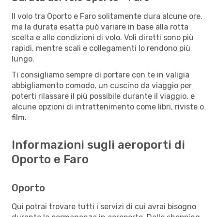
Il volo tra Oporto e Faro solitamente dura alcune ore,
ma la durata esatta può variare in base alla rotta
scelta e alle condizioni di volo. Voli diretti sono più
rapidi, mentre scali e collegamenti lo rendono più
lungo.
Ti consigliamo sempre di portare con te in valigia
abbigliamento comodo, un cuscino da viaggio per
poterti rilassare il più possibile durante il viaggio, e
alcune opzioni di intrattenimento come libri, riviste o
film.
Informazioni sugli aeroporti di
Oporto e Faro
Oporto
Qui potrai trovare tutti i servizi di cui avrai bisogno